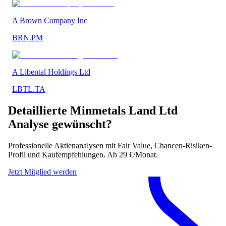
A Brown Company Inc
BRN.PM
A Libental Holdings Ltd
LBTL.TA
Detaillierte
Minmetals Land Ltd
Analyse gewünscht?
Professionelle Aktienanalysen mit Fair Value, Chancen-Risiken-
Profil und Kaufempfehlungen. Ab 29 €/Monat.
Jetzt Mitglied werden