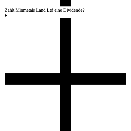
Zahlt Minmetals Land Ltd eine Dividende?