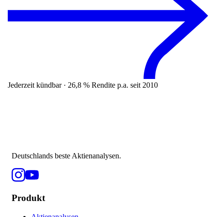
Jederzeit kündbar · 26,8 % Rendite p.a. seit 2010
Deutschlands beste Aktienanalysen.
Produkt
Aktienanalysen