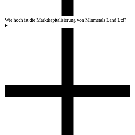
Wie hoch ist die Marktkapitalisierung von Minmetals Land Ltd?