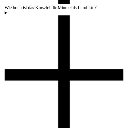
Wie hoch ist das Kursziel für Minmetals Land Ltd?