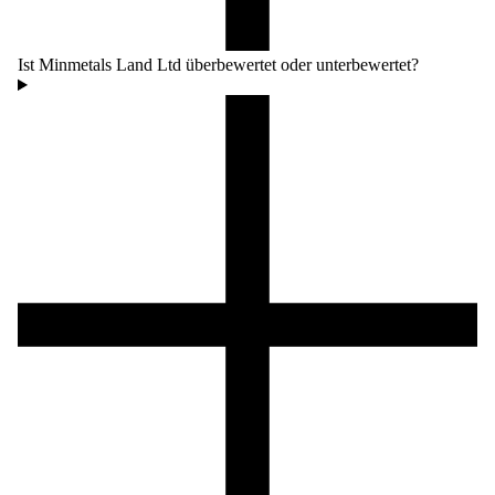
Ist Minmetals Land Ltd überbewertet oder unterbewertet?