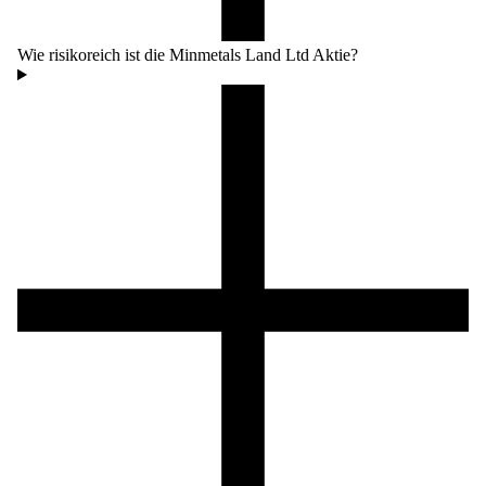
Wie risikoreich ist die Minmetals Land Ltd Aktie?