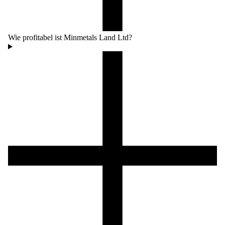
Wie profitabel ist Minmetals Land Ltd?