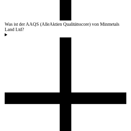
Was ist der AAQS (AlleAktien Qualitätsscore) von Minmetals
Land Ltd?