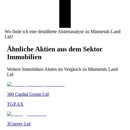
Wo finde ich eine detaillierte Aktienanalyse zu Minmetals Land
Ltd?
Ähnliche Aktien aus dem Sektor
Immobilien
Weitere
Immobilien
-Aktien im Vergleich zu
Minmetals Land
Ltd
360 Capital Group Ltd
TGP.AX
3Cnergy Ltd