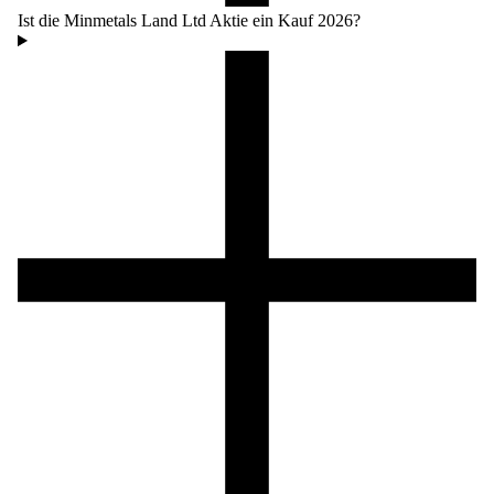
Ist die Minmetals Land Ltd Aktie ein Kauf 2026?