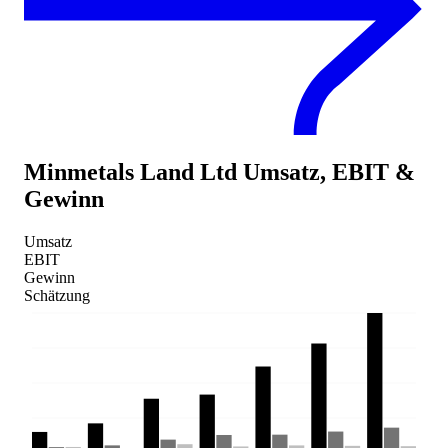
Minmetals Land Ltd
Umsatz, EBIT &
Gewinn
Umsatz
EBIT
Gewinn
Schätzung