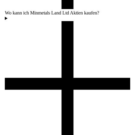
Wo kann ich Minmetals Land Ltd Aktien kaufen?