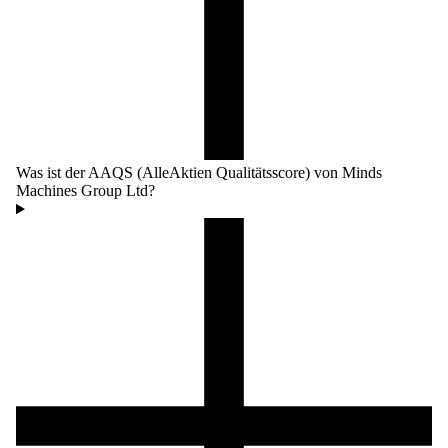
Was ist der AAQS (AlleAktien Qualitätsscore) von Minds
Machines Group Ltd?