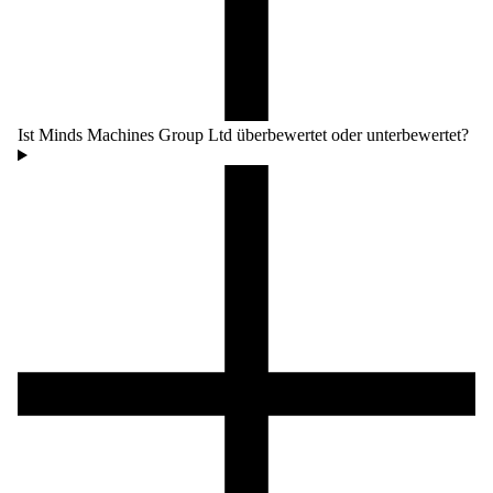
Ist Minds Machines Group Ltd überbewertet oder unterbewertet?