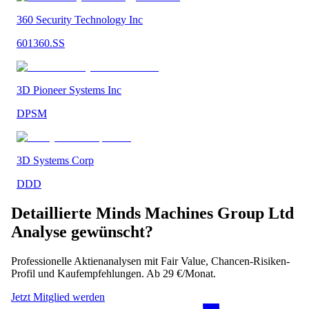
360 Security Technology Inc
601360.SS
3D Pioneer Systems Inc
DPSM
3D Systems Corp
DDD
Detaillierte
Minds Machines Group Ltd
Analyse gewünscht?
Professionelle Aktienanalysen mit Fair Value, Chancen-Risiken-
Profil und Kaufempfehlungen. Ab 29 €/Monat.
Jetzt Mitglied werden