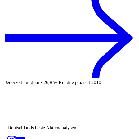
Jederzeit kündbar · 26,8 % Rendite p.a. seit 2010
Deutschlands beste Aktienanalysen.