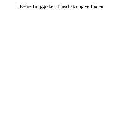
Keine Burggraben-Einschätzung verfügbar