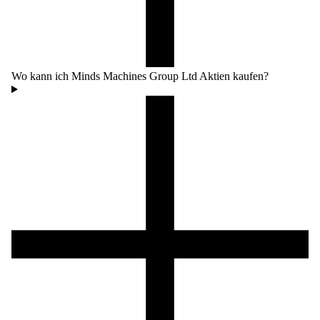
Wo kann ich Minds Machines Group Ltd Aktien kaufen?