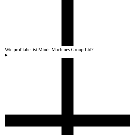
Wie profitabel ist Minds Machines Group Ltd?