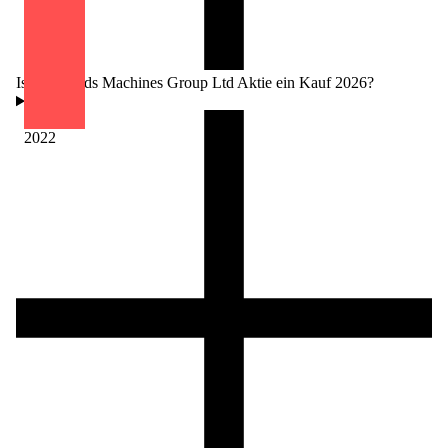
Ist die Minds Machines Group Ltd Aktie ein Kauf 2026?
2022