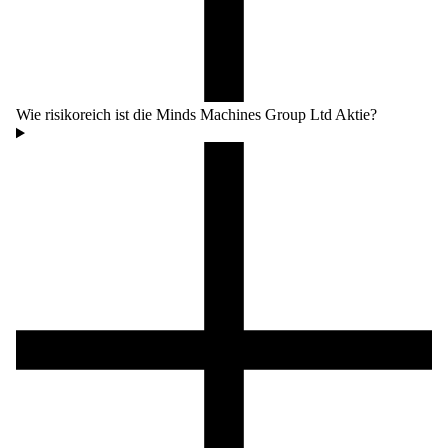
Wie risikoreich ist die Minds Machines Group Ltd Aktie?