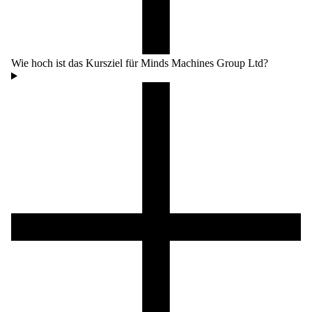
Wie hoch ist das Kursziel für Minds Machines Group Ltd?