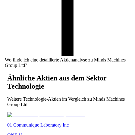
Wo finde ich eine detaillierte Aktienanalyse zu Minds Machines
Group Ltd?
Ähnliche Aktien aus dem Sektor
Technologie
Weitere
Technologie
-Aktien im Vergleich zu
Minds Machines
Group Ltd
01 Communique Laboratory Inc