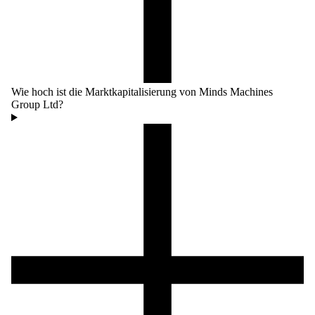
Wie hoch ist die Marktkapitalisierung von Minds Machines
Group Ltd?