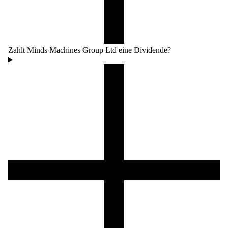
Zahlt Minds Machines Group Ltd eine Dividende?