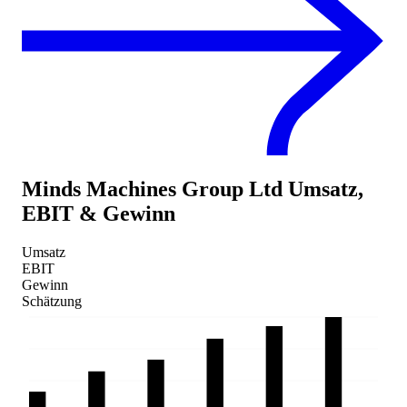
Minds Machines Group Ltd
Umsatz,
EBIT & Gewinn
Umsatz
EBIT
Gewinn
Schätzung