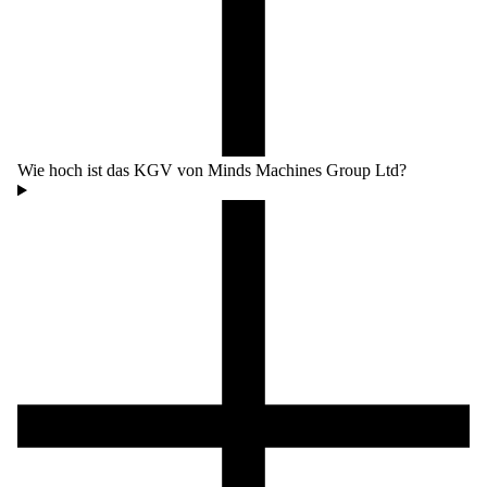
Wie hoch ist das KGV von Minds Machines Group Ltd?