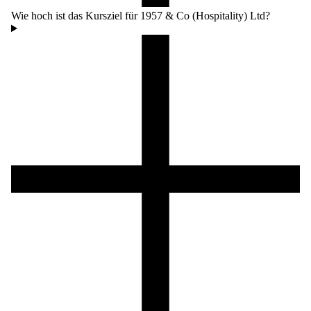
Wie hoch ist das Kursziel für 1957 & Co (Hospitality) Ltd?