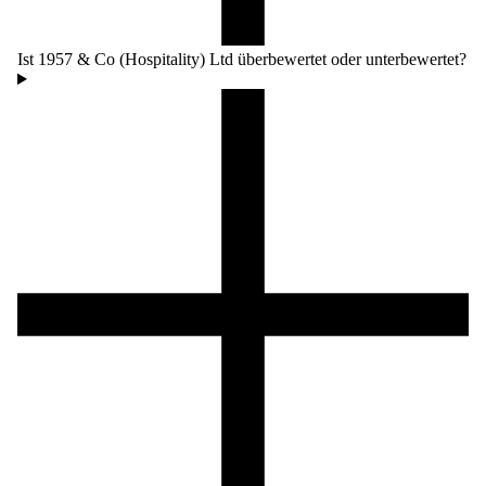
Ist 1957 & Co (Hospitality) Ltd überbewertet oder unterbewertet?