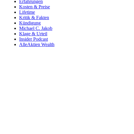
Erfahrungen
Kosten & Preise
Lifetime
Kritik & Fakten
Kündigung
Michael C. Jakob
Klage & Urteil
Insider Podcast
AlleAktien Wealth