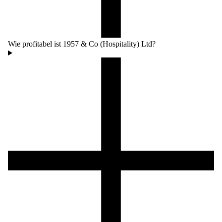
Wie profitabel ist 1957 & Co (Hospitality) Ltd?