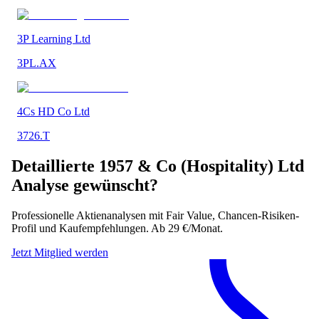
3P Learning Ltd
3PL.AX
4Cs HD Co Ltd
3726.T
Detaillierte
1957 & Co (Hospitality) Ltd
Analyse gewünscht?
Professionelle Aktienanalysen mit Fair Value, Chancen-Risiken-
Profil und Kaufempfehlungen. Ab 29 €/Monat.
Jetzt Mitglied werden