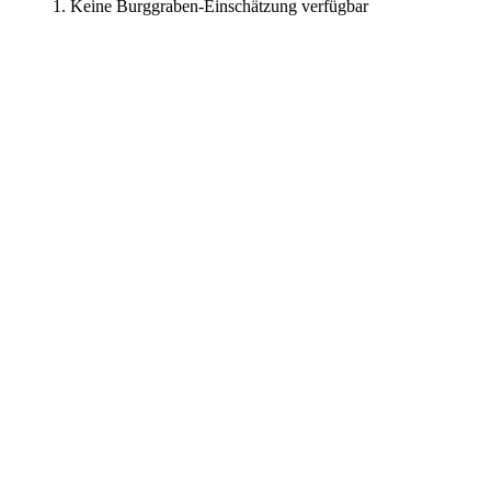
Keine Burggraben-Einschätzung verfügbar