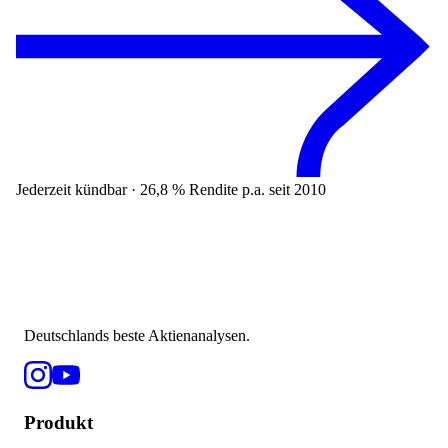
Jederzeit kündbar · 26,8 % Rendite p.a. seit 2010
Deutschlands beste Aktienanalysen.
Produkt