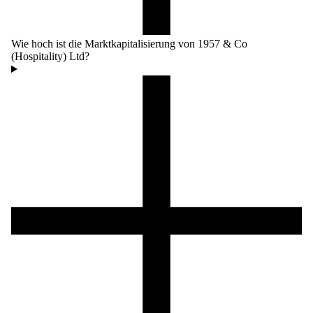
Wie hoch ist die Marktkapitalisierung von 1957 & Co
(Hospitality) Ltd?