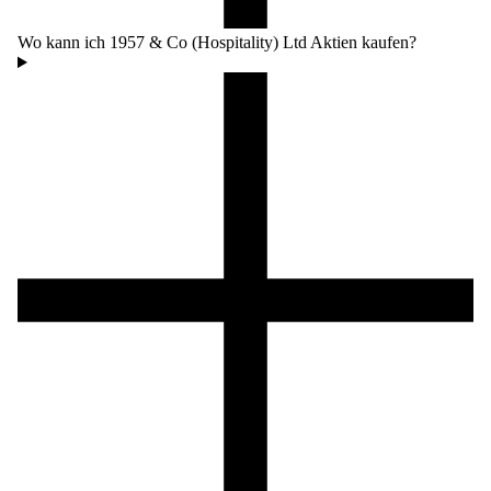
Wo kann ich 1957 & Co (Hospitality) Ltd Aktien kaufen?