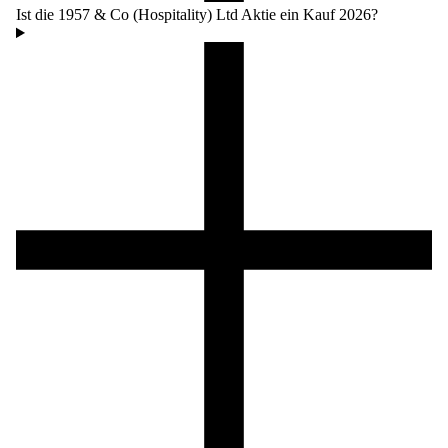
Ist die 1957 & Co (Hospitality) Ltd Aktie ein Kauf 2026?