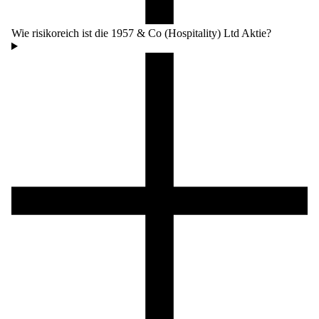
Wie risikoreich ist die 1957 & Co (Hospitality) Ltd Aktie?