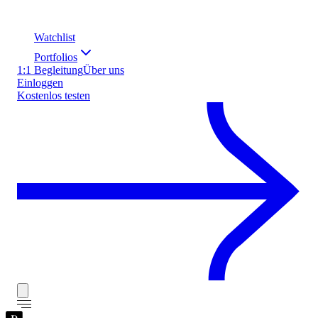
Watchlist
Portfolios
1:1 Begleitung
Über uns
Einloggen
Kostenlos testen