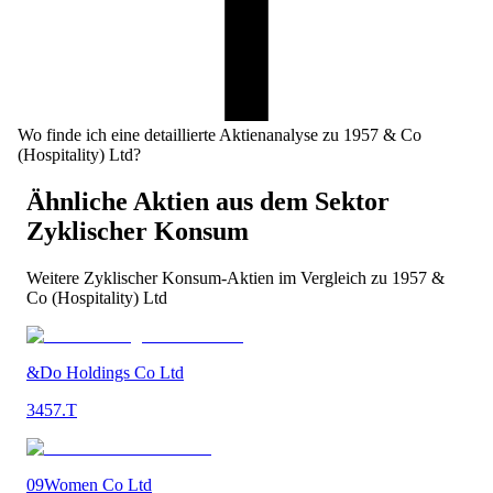
Wo finde ich eine detaillierte Aktienanalyse zu 1957 & Co
(Hospitality) Ltd?
Ähnliche Aktien aus dem Sektor
Zyklischer Konsum
Weitere
Zyklischer Konsum
-Aktien im Vergleich zu
1957 &
Co (Hospitality) Ltd
&Do Holdings Co Ltd
3457.T
09Women Co Ltd