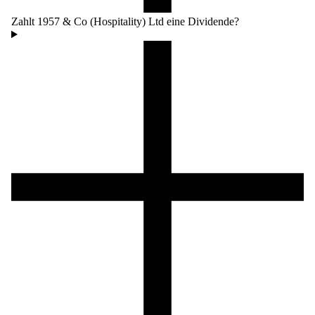
Zahlt 1957 & Co (Hospitality) Ltd eine Dividende?