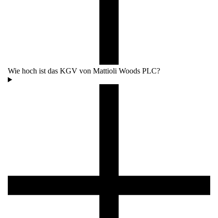
Wie hoch ist das KGV von Mattioli Woods PLC?