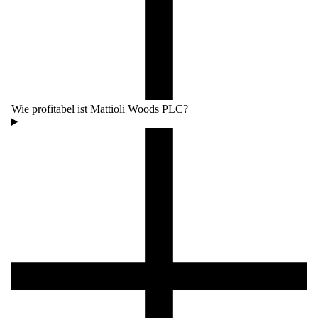
Wie profitabel ist Mattioli Woods PLC?