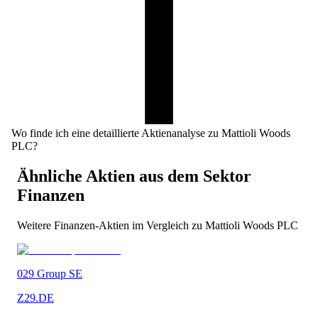
Wo finde ich eine detaillierte Aktienanalyse zu Mattioli Woods
PLC?
Ähnliche Aktien aus dem Sektor
Finanzen
Weitere
Finanzen
-Aktien im Vergleich zu
Mattioli Woods PLC
029 Group SE
Z29.DE