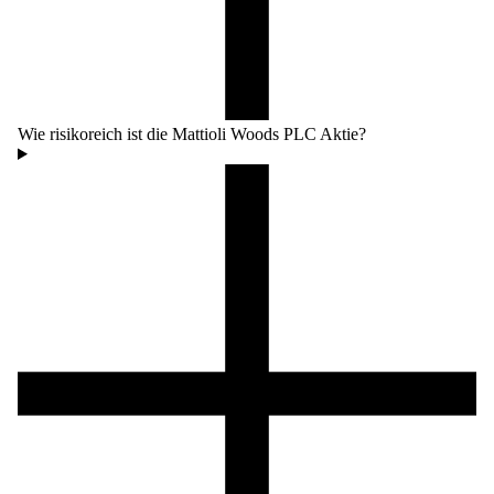
Wie risikoreich ist die Mattioli Woods PLC Aktie?