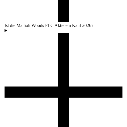
Ist die Mattioli Woods PLC Aktie ein Kauf 2026?