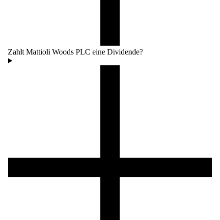
Zahlt Mattioli Woods PLC eine Dividende?