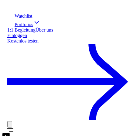
Watchlist
Portfolios
1:1 Begleitung
Über uns
Einloggen
Kostenlos testen