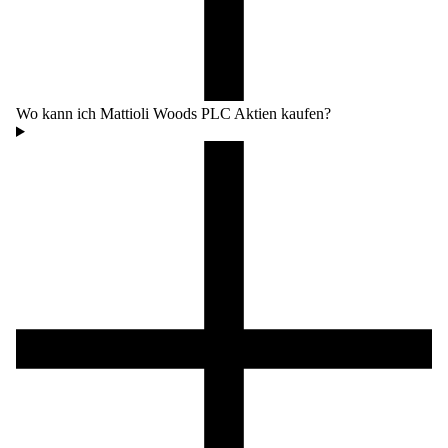
Wo kann ich Mattioli Woods PLC Aktien kaufen?