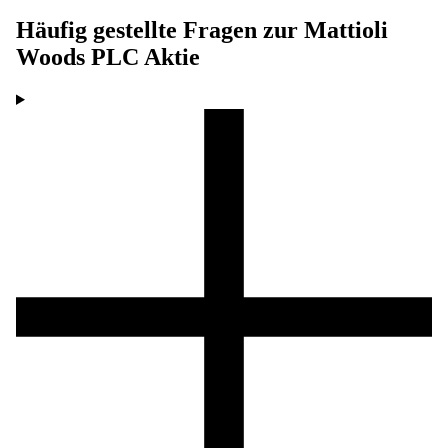
Häufig gestellte Fragen zur
Mattioli
Woods PLC
Aktie