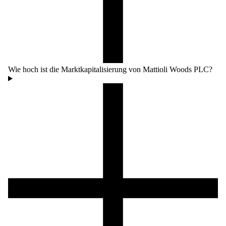
Wie hoch ist die Marktkapitalisierung von Mattioli Woods PLC?