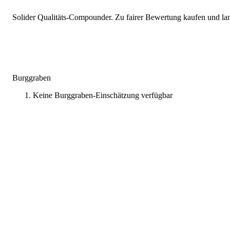
Solider Qualitäts-Compounder. Zu fairer Bewertung kaufen und lang
Burggraben
Keine Burggraben-Einschätzung verfügbar