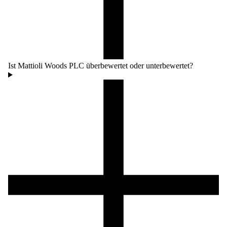
Ist Mattioli Woods PLC überbewertet oder unterbewertet?