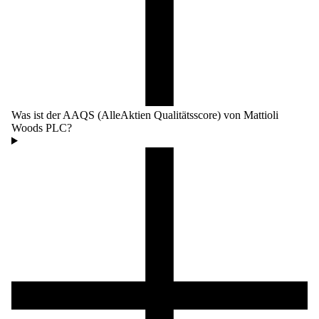
Was ist der AAQS (AlleAktien Qualitätsscore) von Mattioli
Woods PLC?