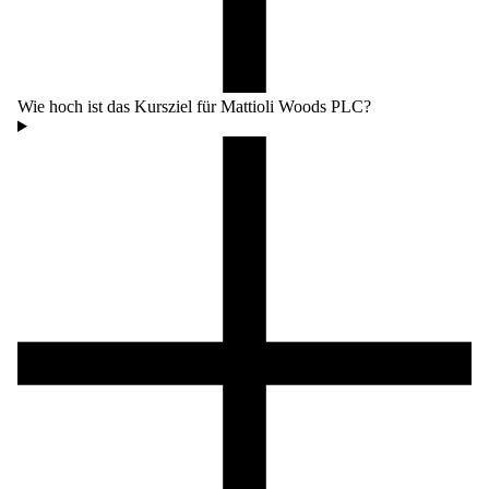
Wie hoch ist das Kursziel für Mattioli Woods PLC?