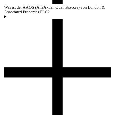
Was ist der AAQS (AlleAktien Qualitätsscore) von London &
Associated Properties PLC?