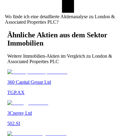
Wo finde ich eine detaillierte Aktienanalyse zu London &
Associated Properties PLC?
Ähnliche Aktien aus dem Sektor
Immobilien
Weitere
Immobilien
-Aktien im Vergleich zu
London &
Associated Properties PLC
360 Capital Group Ltd
TGP.AX
3Cnergy Ltd
502.SI