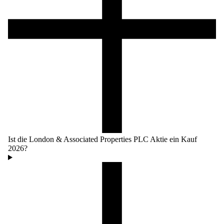
Ist die London & Associated Properties PLC Aktie ein Kauf
2026?