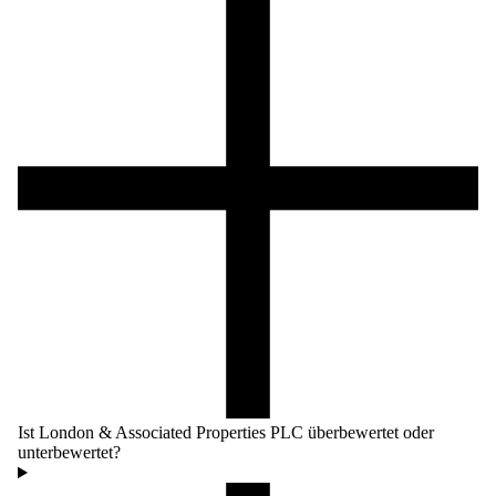
Ist London & Associated Properties PLC überbewertet oder
unterbewertet?