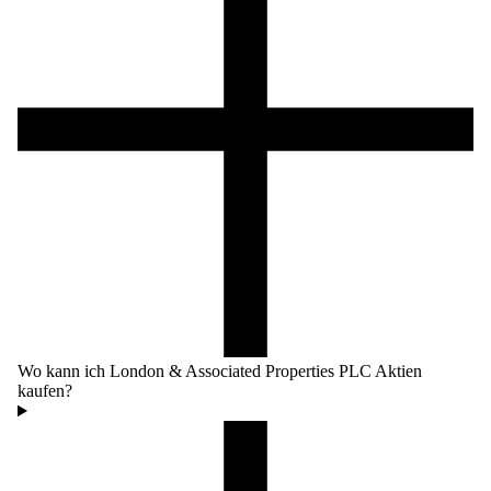
Wo kann ich London & Associated Properties PLC Aktien
kaufen?