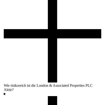
Wie risikoreich ist die London & Associated Properties PLC
Aktie?