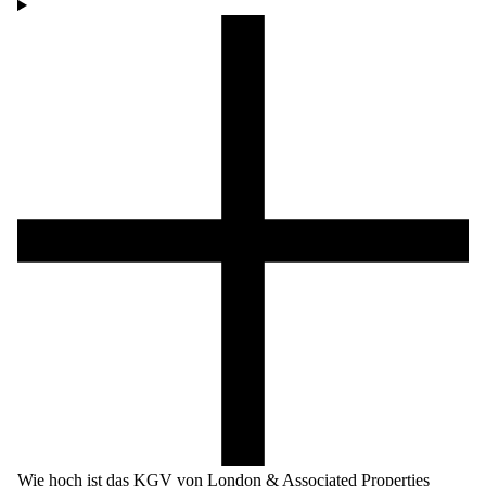
Wie hoch ist das KGV von London & Associated Properties