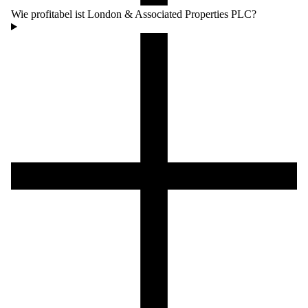
Wie profitabel ist London & Associated Properties PLC?