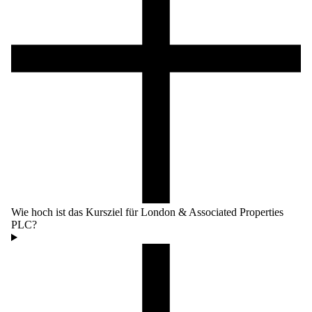
Wie hoch ist das Kursziel für London & Associated Properties
PLC?