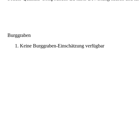
Burggraben
Keine Burggraben-Einschätzung verfügbar