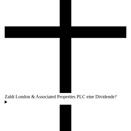
Zahlt London & Associated Properties PLC eine Dividende?