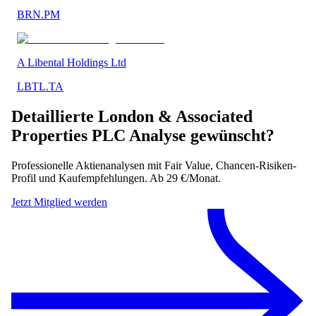
BRN.PM
A Libental Holdings Ltd
LBTL.TA
Detaillierte
London & Associated
Properties PLC
Analyse gewünscht?
Professionelle Aktienanalysen mit Fair Value, Chancen-Risiken-
Profil und Kaufempfehlungen. Ab 29 €/Monat.
Jetzt Mitglied werden