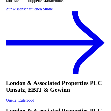
konsistent die doppelte Marktrendite.
Zur wissenschaftlichen Studie
London & Associated Properties PLC
Umsatz, EBIT & Gewinn
Quelle: Eulerpool
London & Associated Properties PLC