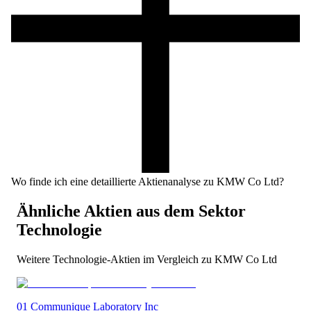
Wo finde ich eine detaillierte Aktienanalyse zu KMW Co Ltd?
Ähnliche Aktien aus dem Sektor
Technologie
Weitere
Technologie
-Aktien im Vergleich zu
KMW Co Ltd
01 Communique Laboratory Inc