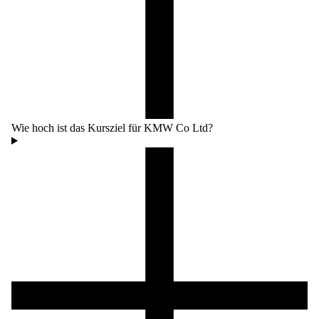
Wie hoch ist das Kursziel für KMW Co Ltd?