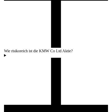
Wie risikoreich ist die KMW Co Ltd Aktie?