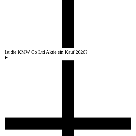
Ist die KMW Co Ltd Aktie ein Kauf 2026?