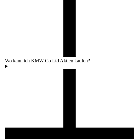
Wo kann ich KMW Co Ltd Aktien kaufen?