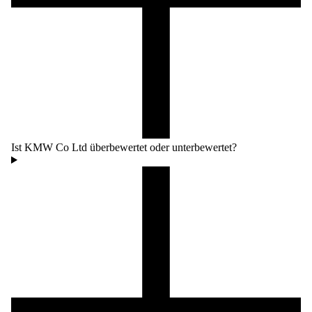
Ist KMW Co Ltd überbewertet oder unterbewertet?