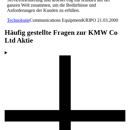
ganzen Welt zusammen, um die Bedürfnisse und
Anforderungen der Kunden zu erfüllen.
Technologie
Communications Equipment
KR
IPO
21.03.2000
Häufig gestellte Fragen zur
KMW Co
Ltd
Aktie