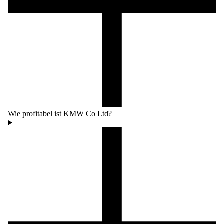
Wie profitabel ist KMW Co Ltd?