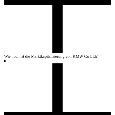
Wie hoch ist die Marktkapitalisierung von KMW Co Ltd?