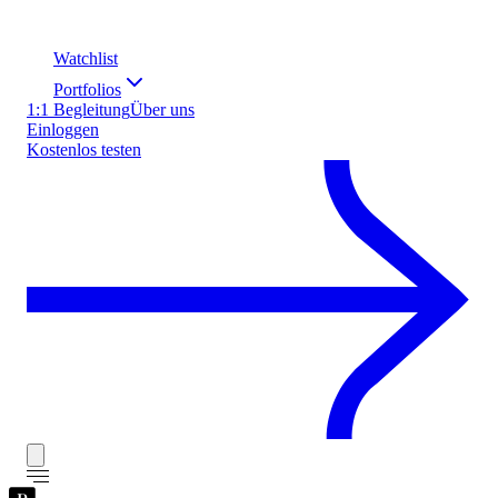
Watchlist
Portfolios
1:1 Begleitung
Über uns
Einloggen
Kostenlos testen