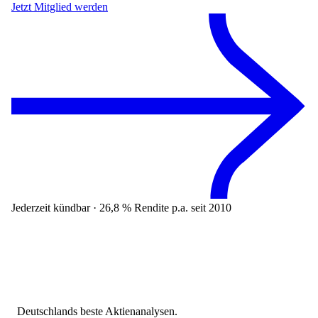
Jetzt Mitglied werden
Jederzeit kündbar · 26,8 % Rendite p.a. seit 2010
Deutschlands beste Aktienanalysen.