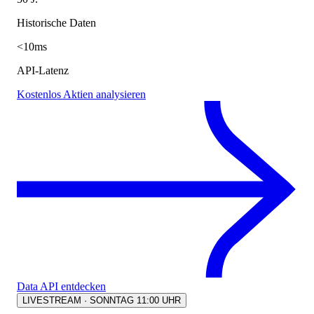
Historische Daten
<10ms
API-Latenz
Kostenlos Aktien analysieren
Data API entdecken
LIVESTREAM · SONNTAG 11:00 UHR