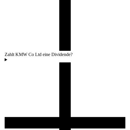
Zahlt KMW Co Ltd eine Dividende?