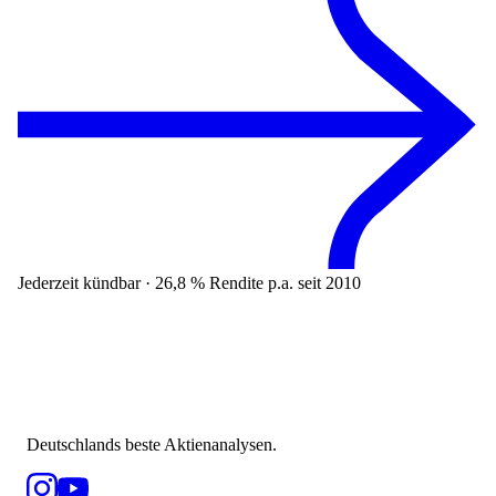
Jederzeit kündbar · 26,8 % Rendite p.a. seit 2010
Deutschlands beste Aktienanalysen.