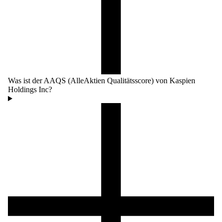
Was ist der AAQS (AlleAktien Qualitätsscore) von Kaspien
Holdings Inc?