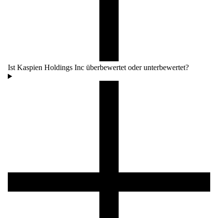
Ist Kaspien Holdings Inc überbewertet oder unterbewertet?