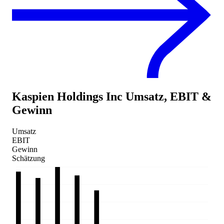
Kaspien Holdings Inc
Umsatz, EBIT &
Gewinn
Umsatz
EBIT
Gewinn
Schätzung