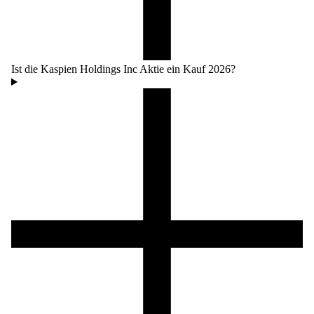
Ist die Kaspien Holdings Inc Aktie ein Kauf 2026?