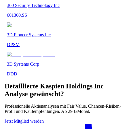
360 Security Technology Inc
601360.SS
3D Pioneer Systems Inc
DPSM
3D Systems Corp
DDD
Detaillierte
Kaspien Holdings Inc
Analyse gewünscht?
Professionelle Aktienanalysen mit Fair Value, Chancen-Risiken-
Profil und Kaufempfehlungen. Ab 29 €/Monat.
Jetzt Mitglied werden