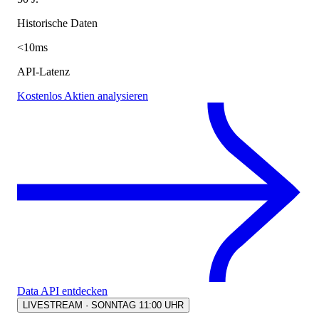
Historische Daten
<10ms
API-Latenz
Kostenlos Aktien analysieren
Data API entdecken
LIVESTREAM · SONNTAG 11:00 UHR