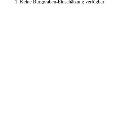
Keine Burggraben-Einschätzung verfügbar