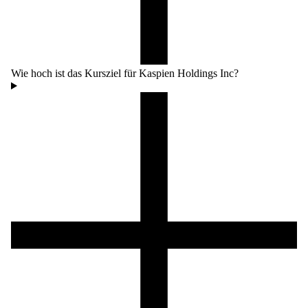
Wie hoch ist das Kursziel für Kaspien Holdings Inc?