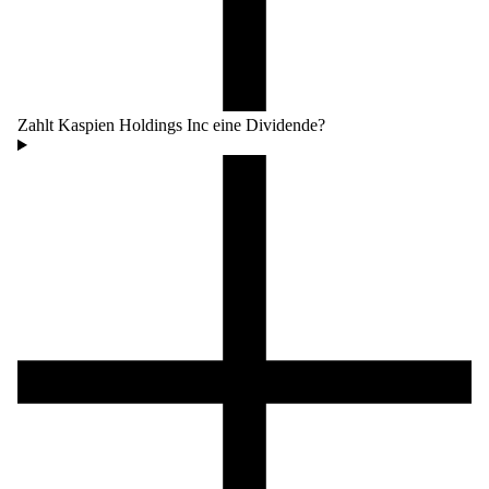
Zahlt Kaspien Holdings Inc eine Dividende?