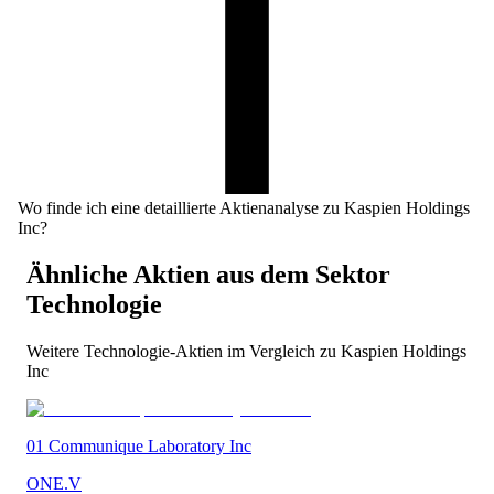
Wo finde ich eine detaillierte Aktienanalyse zu Kaspien Holdings
Inc?
Ähnliche Aktien aus dem Sektor
Technologie
Weitere
Technologie
-Aktien im Vergleich zu
Kaspien Holdings
Inc
01 Communique Laboratory Inc
ONE.V