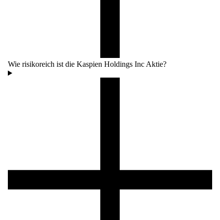
Wie risikoreich ist die Kaspien Holdings Inc Aktie?