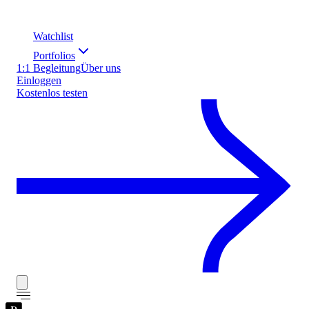
Watchlist
Portfolios
1:1 Begleitung
Über uns
Einloggen
Kostenlos testen