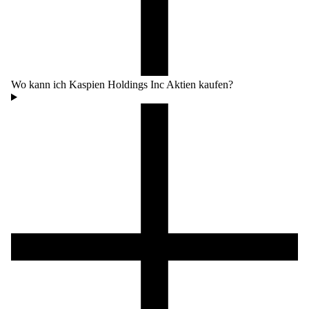
Wo kann ich Kaspien Holdings Inc Aktien kaufen?