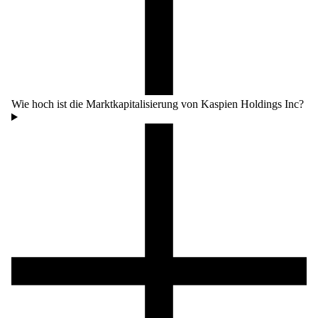
Wie hoch ist die Marktkapitalisierung von Kaspien Holdings Inc?