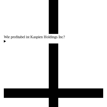
Wie profitabel ist Kaspien Holdings Inc?