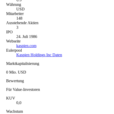
Währung
USD
Mitarbeiter
148
Ausstehende Aktien
3
IPO
24. Juli 1986
Webseite
kaspien.com
Eulerpool
Kaspien Holdings Inc Daten
Marktkapitalisierung
0 Mio. USD
Bewertung
Für Value-Investoren
KUV
0,0
Wachstum