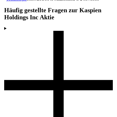
Häufig gestellte Fragen zur
Kaspien
Holdings Inc
Aktie