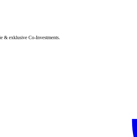
ie & exklusive Co-Investments.