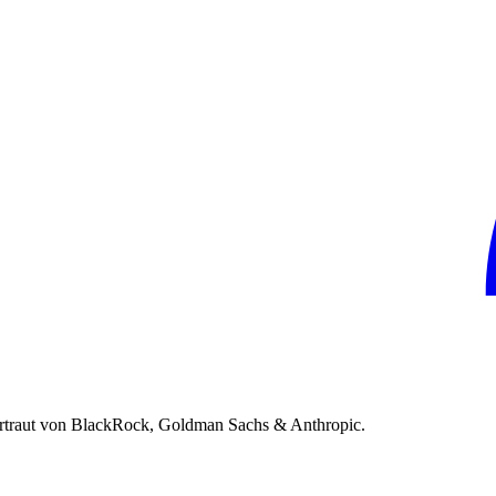
rtraut von BlackRock, Goldman Sachs & Anthropic.