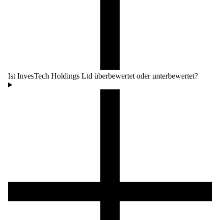
Ist InvesTech Holdings Ltd überbewertet oder unterbewertet?