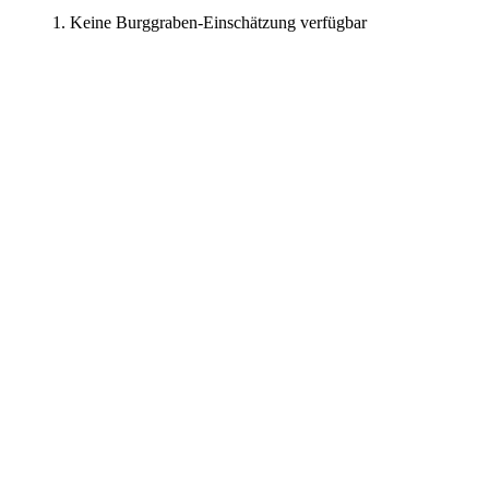
Keine Burggraben-Einschätzung verfügbar