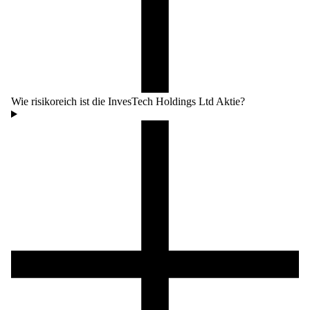
Wie risikoreich ist die InvesTech Holdings Ltd Aktie?