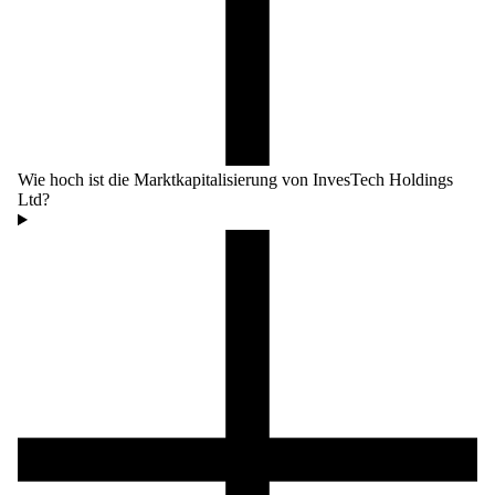
Wie hoch ist die Marktkapitalisierung von InvesTech Holdings
Ltd?