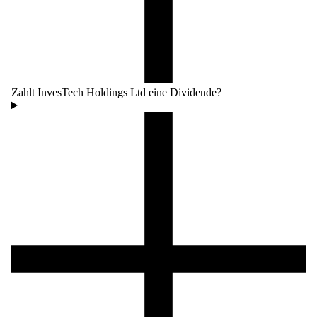
Zahlt InvesTech Holdings Ltd eine Dividende?