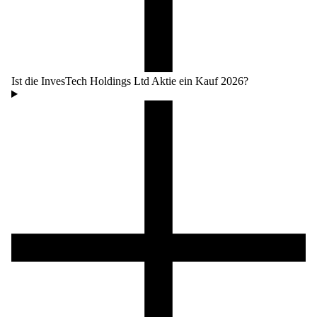
Ist die InvesTech Holdings Ltd Aktie ein Kauf 2026?