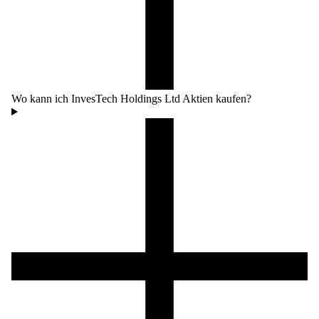
Wo kann ich InvesTech Holdings Ltd Aktien kaufen?