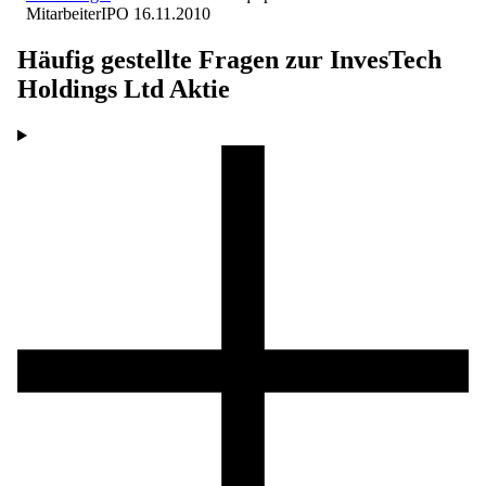
Mitarbeiter
IPO
16.11.2010
Häufig gestellte Fragen zur
InvesTech
Holdings Ltd
Aktie