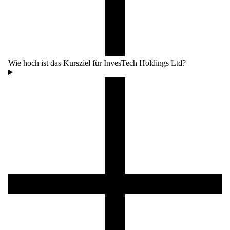
Wie hoch ist das Kursziel für InvesTech Holdings Ltd?