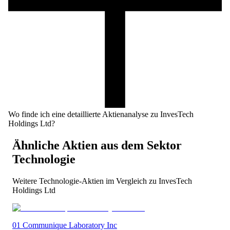
Wo finde ich eine detaillierte Aktienanalyse zu InvesTech
Holdings Ltd?
Ähnliche Aktien aus dem Sektor
Technologie
Weitere
Technologie
-Aktien im Vergleich zu
InvesTech
Holdings Ltd
01 Communique Laboratory Inc