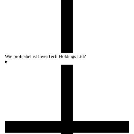
Wie profitabel ist InvesTech Holdings Ltd?