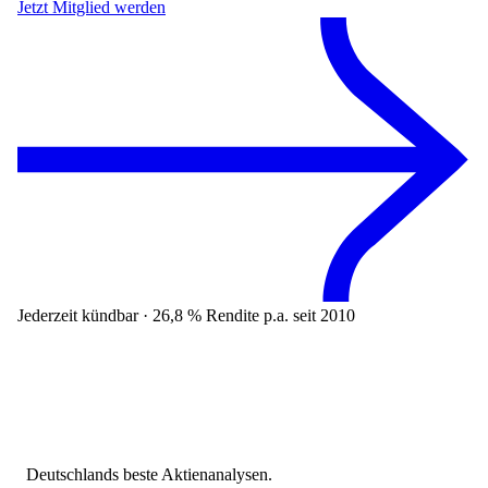
Jetzt Mitglied werden
Jederzeit kündbar · 26,8 % Rendite p.a. seit 2010
Deutschlands beste Aktienanalysen.