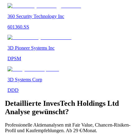
360 Security Technology Inc
601360.SS
3D Pioneer Systems Inc
DPSM
3D Systems Corp
DDD
Detaillierte
InvesTech Holdings Ltd
Analyse gewünscht?
Professionelle Aktienanalysen mit Fair Value, Chancen-Risiken-
Profil und Kaufempfehlungen. Ab 29 €/Monat.