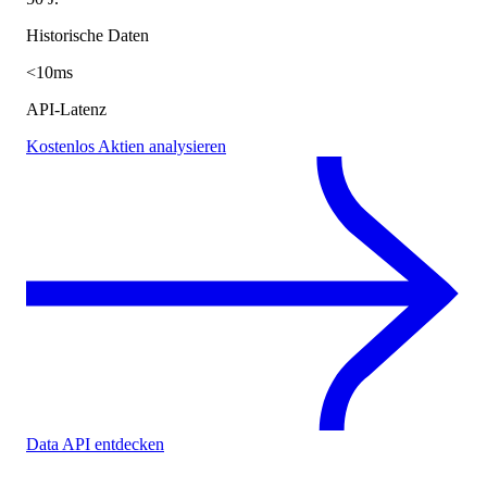
Historische Daten
<10ms
API-Latenz
Kostenlos Aktien analysieren
Data API entdecken