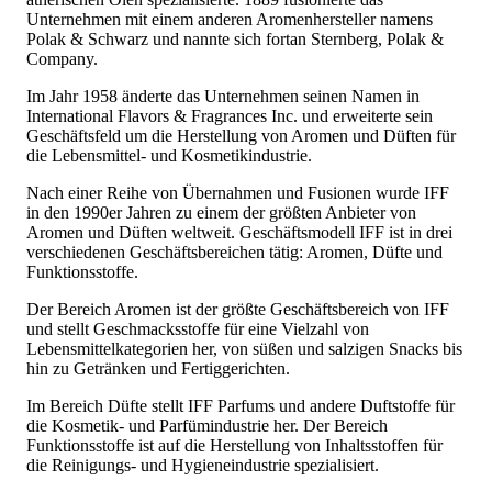
Unternehmen mit einem anderen Aromenhersteller namens
Polak & Schwarz und nannte sich fortan Sternberg, Polak &
Company.
Im Jahr 1958 änderte das Unternehmen seinen Namen in
International Flavors & Fragrances Inc. und erweiterte sein
Geschäftsfeld um die Herstellung von Aromen und Düften für
die Lebensmittel- und Kosmetikindustrie.
Nach einer Reihe von Übernahmen und Fusionen wurde IFF
in den 1990er Jahren zu einem der größten Anbieter von
Aromen und Düften weltweit. Geschäftsmodell IFF ist in drei
verschiedenen Geschäftsbereichen tätig: Aromen, Düfte und
Funktionsstoffe.
Der Bereich Aromen ist der größte Geschäftsbereich von IFF
und stellt Geschmacksstoffe für eine Vielzahl von
Lebensmittelkategorien her, von süßen und salzigen Snacks bis
hin zu Getränken und Fertiggerichten.
Im Bereich Düfte stellt IFF Parfums und andere Duftstoffe für
die Kosmetik- und Parfümindustrie her. Der Bereich
Funktionsstoffe ist auf die Herstellung von Inhaltsstoffen für
die Reinigungs- und Hygieneindustrie spezialisiert.