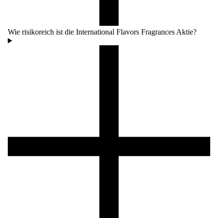
Wie risikoreich ist die International Flavors Fragrances Aktie?