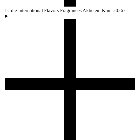
Ist die International Flavors Fragrances Aktie ein Kauf 2026?