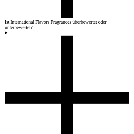
Ist International Flavors Fragrances überbewertet oder
unterbewertet?