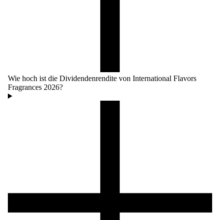
Wie hoch ist die Dividendenrendite von International Flavors
Fragrances 2026?