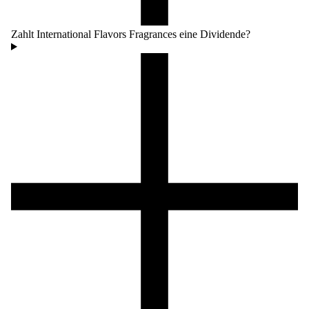
Zahlt International Flavors Fragrances eine Dividende?