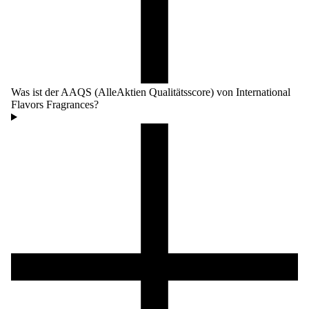
Was ist der AAQS (AlleAktien Qualitätsscore) von International
Flavors Fragrances?