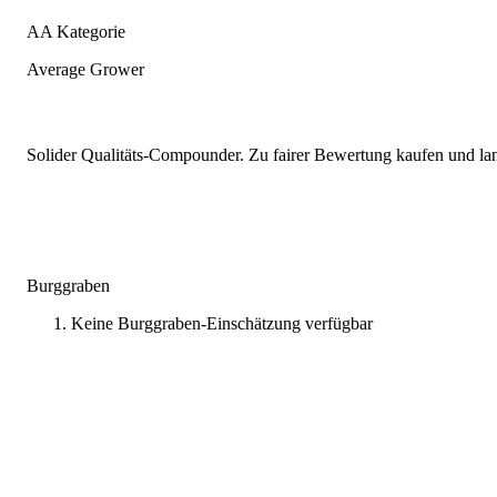
AA Kategorie
Average Grower
Solider Qualitäts-Compounder. Zu fairer Bewertung kaufen und lang
Burggraben
Keine Burggraben-Einschätzung verfügbar