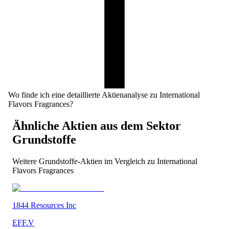
Wo finde ich eine detaillierte Aktienanalyse zu International
Flavors Fragrances?
Ähnliche Aktien aus dem Sektor
Grundstoffe
Weitere
Grundstoffe
-Aktien im Vergleich zu
International
Flavors Fragrances
1844 Resources Inc
EFF.V