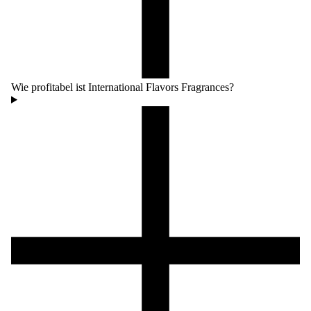
Wie profitabel ist International Flavors Fragrances?