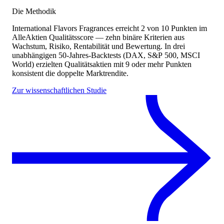
Die Methodik
International Flavors Fragrances
erreicht
2
von 10 Punkten
im
AlleAktien Qualitätsscore — zehn binäre Kriterien aus
Wachstum, Risiko, Rentabilität und Bewertung. In drei
unabhängigen 50-Jahres-Backtests (DAX, S&P 500, MSCI
World) erzielten Qualitätsaktien mit 9 oder mehr Punkten
konsistent die doppelte Marktrendite.
Zur wissenschaftlichen Studie