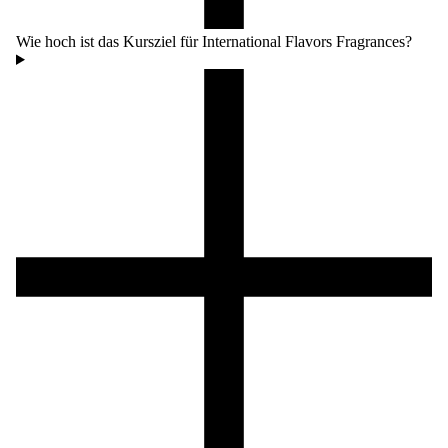
Wie hoch ist das Kursziel für International Flavors Fragrances?