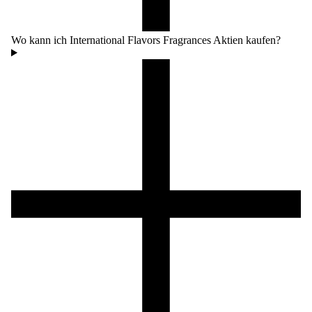
Wo kann ich International Flavors Fragrances Aktien kaufen?