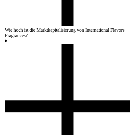
Wie hoch ist die Marktkapitalisierung von International Flavors
Fragrances?