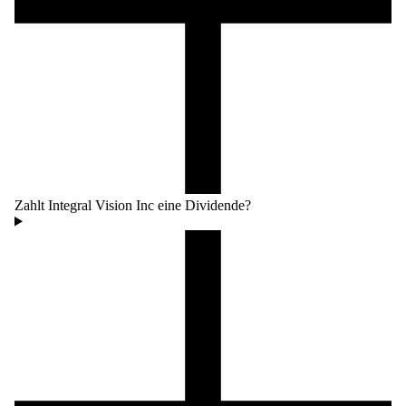
Zahlt Integral Vision Inc eine Dividende?