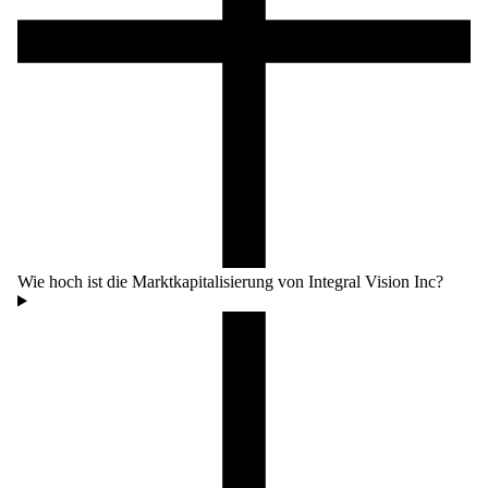
Wie hoch ist die Marktkapitalisierung von Integral Vision Inc?