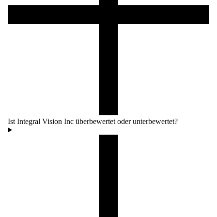
Ist Integral Vision Inc überbewertet oder unterbewertet?