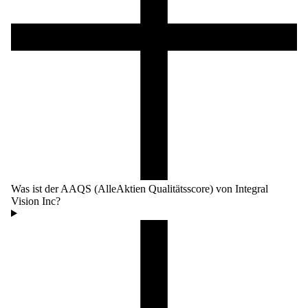
Was ist der AAQS (AlleAktien Qualitätsscore) von Integral
Vision Inc?