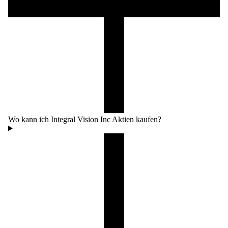
Wo kann ich Integral Vision Inc Aktien kaufen?