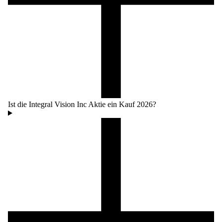
Ist die Integral Vision Inc Aktie ein Kauf 2026?