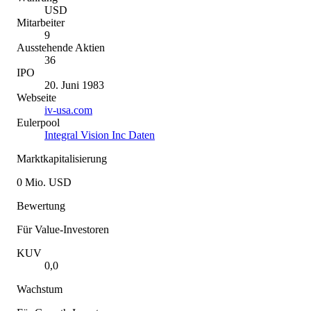
USD
Mitarbeiter
9
Ausstehende Aktien
36
IPO
20. Juni 1983
Webseite
iv-usa.com
Eulerpool
Integral Vision Inc Daten
Marktkapitalisierung
0 Mio. USD
Bewertung
Für Value-Investoren
KUV
0,0
Wachstum