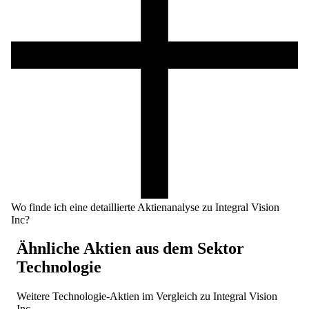
Wo finde ich eine detaillierte Aktienanalyse zu Integral Vision
Inc?
Ähnliche Aktien aus dem Sektor
Technologie
Weitere
Technologie
-Aktien im Vergleich zu
Integral Vision
Inc