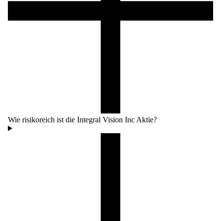
Wie risikoreich ist die Integral Vision Inc Aktie?