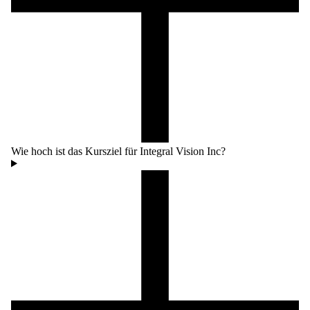
Wie hoch ist das Kursziel für Integral Vision Inc?