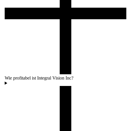
Wie profitabel ist Integral Vision Inc?