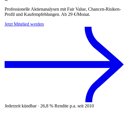
Professionelle Aktienanalysen mit Fair Value, Chancen-Risiken-
Profil und Kaufempfehlungen. Ab 29 €/Monat.
Jetzt Mitglied werden
Jederzeit kündbar · 26,8 % Rendite p.a. seit 2010