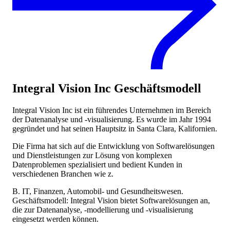
Integral Vision Inc
Geschäftsmodell
Integral Vision Inc ist ein führendes Unternehmen im Bereich
der Datenanalyse und -visualisierung. Es wurde im Jahr 1994
gegründet und hat seinen Hauptsitz in Santa Clara, Kalifornien.
Die Firma hat sich auf die Entwicklung von Softwarelösungen
und Dienstleistungen zur Lösung von komplexen
Datenproblemen spezialisiert und bedient Kunden in
verschiedenen Branchen wie z.
B. IT, Finanzen, Automobil- und Gesundheitswesen.
Geschäftsmodell: Integral Vision bietet Softwarelösungen an,
die zur Datenanalyse, -modellierung und -visualisierung
eingesetzt werden können.