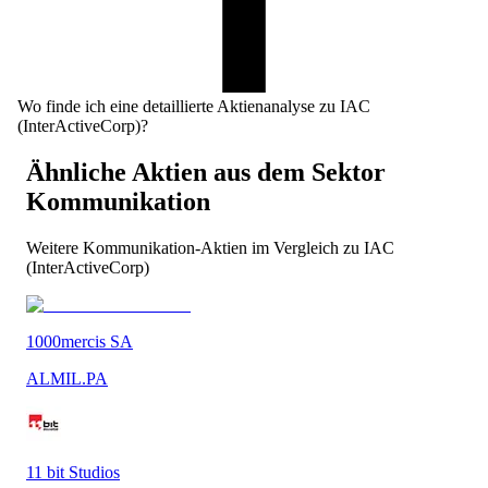
Wo finde ich eine detaillierte Aktienanalyse zu IAC
(InterActiveCorp)?
Ähnliche Aktien aus dem Sektor
Kommunikation
Weitere
Kommunikation
-Aktien im Vergleich zu
IAC
(InterActiveCorp)
1000mercis SA
ALMIL.PA
11 bit Studios