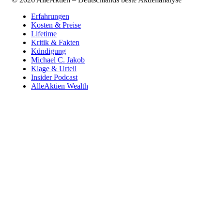
Erfahrungen
Kosten & Preise
Lifetime
Kritik & Fakten
Kündigung
Michael C. Jakob
Klage & Urteil
Insider Podcast
AlleAktien Wealth