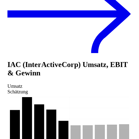
IAC (InterActiveCorp)
Umsatz, EBIT
& Gewinn
Umsatz
Schätzung