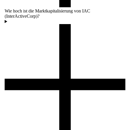
Wie hoch ist die Marktkapitalisierung von IAC
(InterActiveCorp)?