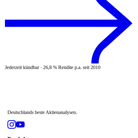
Jederzeit kündbar · 26,8 % Rendite p.a. seit 2010
Deutschlands beste Aktienanalysen.