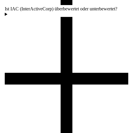
Ist IAC (InterActiveCorp) überbewertet oder unterbewertet?