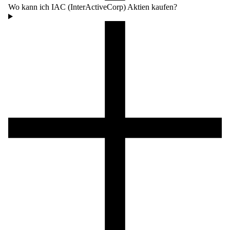
Wo kann ich IAC (InterActiveCorp) Aktien kaufen?