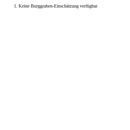
Keine Burggraben-Einschätzung verfügbar