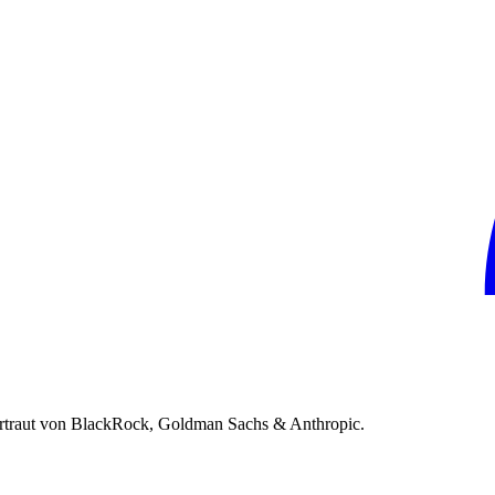
rtraut von BlackRock, Goldman Sachs & Anthropic.