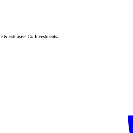
ie & exklusive Co-Investments.