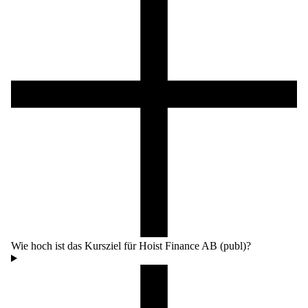
Wie hoch ist das Kursziel für Hoist Finance AB (publ)?