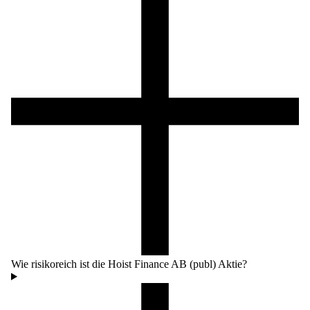
Wie risikoreich ist die Hoist Finance AB (publ) Aktie?