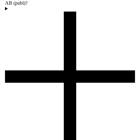
AB (publ)?