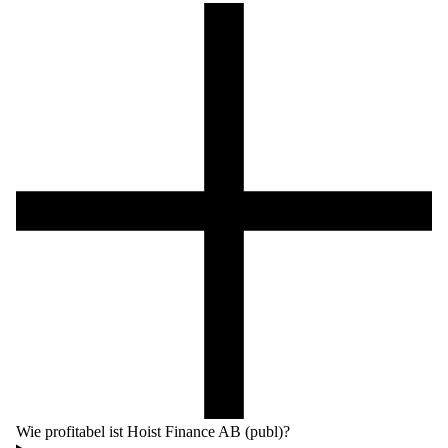
Wie profitabel ist Hoist Finance AB (publ)?