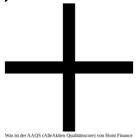
Was ist der AAQS (AlleAktien Qualitätsscore) von Hoist Finance