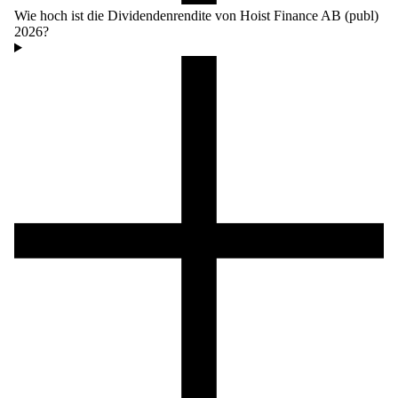
Wie hoch ist die Dividendenrendite von Hoist Finance AB (publ)
2026?