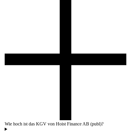
Wie hoch ist das KGV von Hoist Finance AB (publ)?