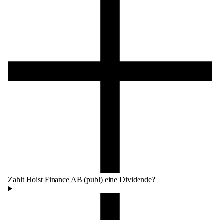
Zahlt Hoist Finance AB (publ) eine Dividende?