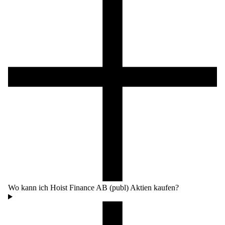
Wo kann ich Hoist Finance AB (publ) Aktien kaufen?