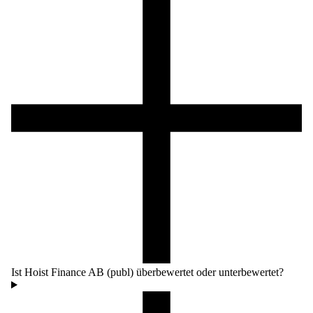
Ist Hoist Finance AB (publ) überbewertet oder unterbewertet?