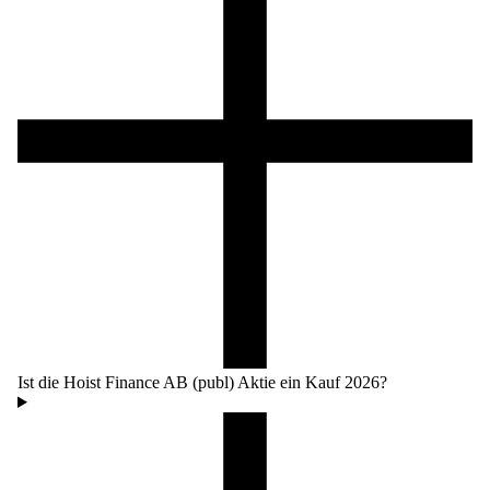
Ist die Hoist Finance AB (publ) Aktie ein Kauf 2026?