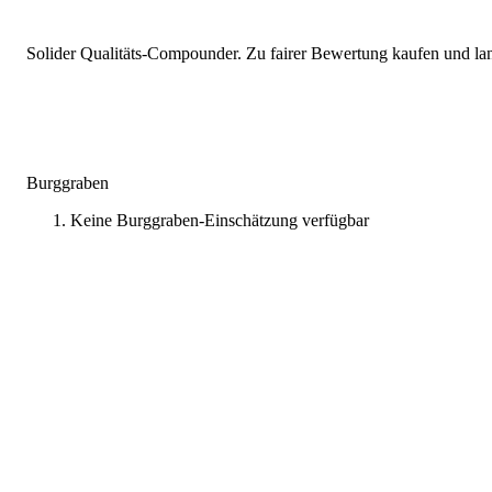
Solider Qualitäts-Compounder. Zu fairer Bewertung kaufen und lang
Burggraben
Keine Burggraben-Einschätzung verfügbar