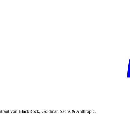
rtraut von BlackRock, Goldman Sachs & Anthropic.