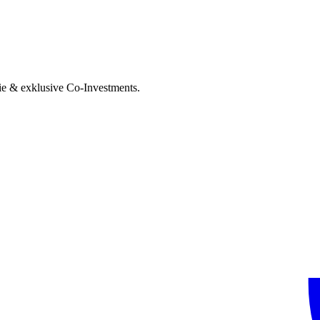
ie & exklusive Co-Investments.