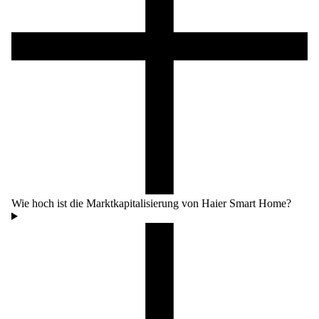
Wie hoch ist die Marktkapitalisierung von Haier Smart Home?