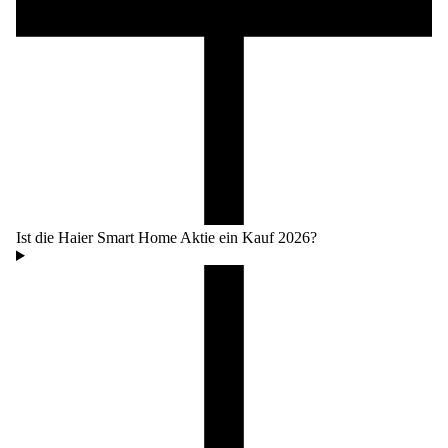
Ist die Haier Smart Home Aktie ein Kauf 2026?