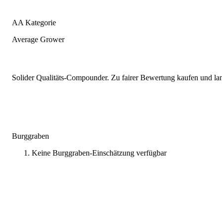
AA Kategorie
Average Grower
Solider Qualitäts-Compounder. Zu fairer Bewertung kaufen und lang
Burggraben
Keine Burggraben-Einschätzung verfügbar