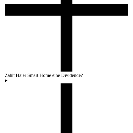
Zahlt Haier Smart Home eine Dividende?