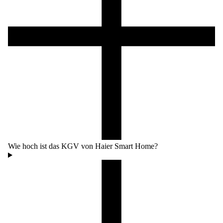
Wie hoch ist das KGV von Haier Smart Home?