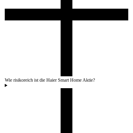
Wie risikoreich ist die Haier Smart Home Aktie?