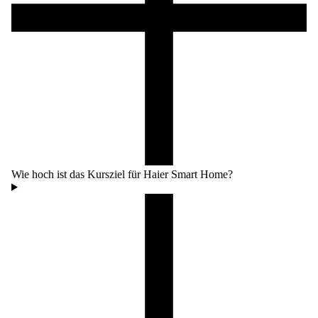
Wie hoch ist das Kursziel für Haier Smart Home?