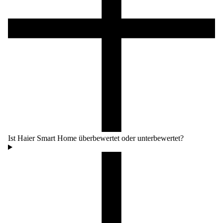
Ist Haier Smart Home überbewertet oder unterbewertet?