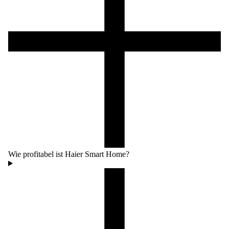
Wie profitabel ist Haier Smart Home?