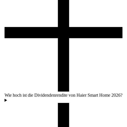
Wie hoch ist die Dividendenrendite von Haier Smart Home 2026?