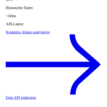
Historische Daten
<10ms
API-Latenz
Kostenlos Aktien analysieren
Data API entdecken