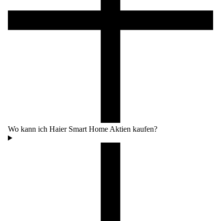
Wo kann ich Haier Smart Home Aktien kaufen?