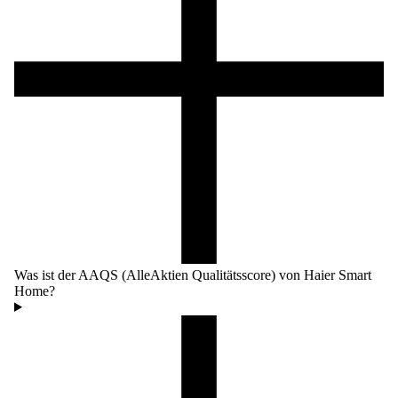
Was ist der AAQS (AlleAktien Qualitätsscore) von Haier Smart
Home?