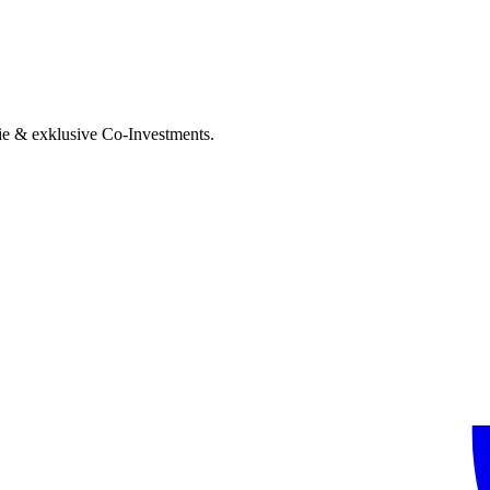
ie & exklusive Co-Investments.