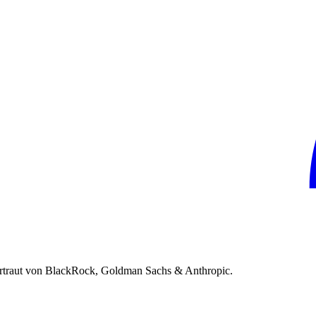
rtraut von BlackRock, Goldman Sachs & Anthropic.