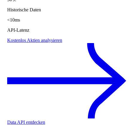
Historische Daten
<10ms
API-Latenz
Kostenlos Aktien analysieren
Data API entdecken