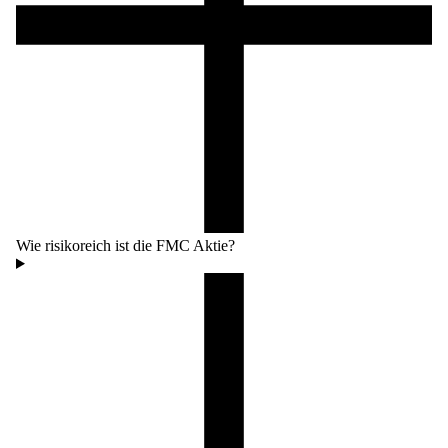
Wie risikoreich ist die FMC Aktie?