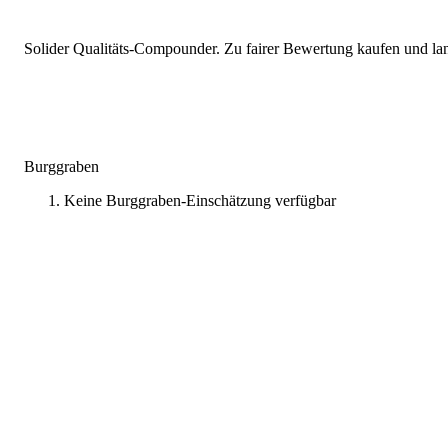
Solider Qualitäts-Compounder. Zu fairer Bewertung kaufen und lang
Burggraben
Keine Burggraben-Einschätzung verfügbar