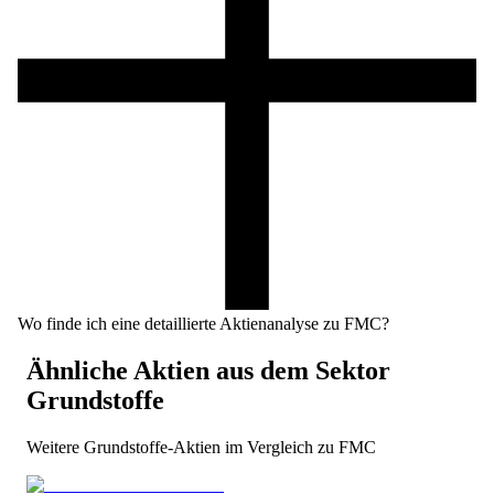
Wo finde ich eine detaillierte Aktienanalyse zu FMC?
Ähnliche Aktien aus dem Sektor
Grundstoffe
Weitere
Grundstoffe
-Aktien im Vergleich zu
FMC