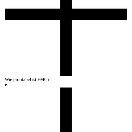
Wie profitabel ist FMC?