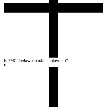
Ist FMC überbewertet oder unterbewertet?