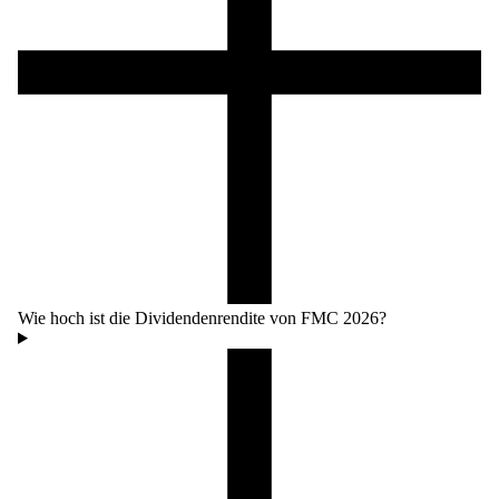
Wie hoch ist die Dividendenrendite von FMC 2026?