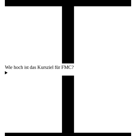
Wie hoch ist das Kursziel für FMC?