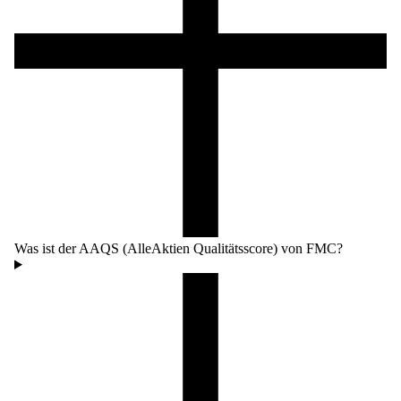
Was ist der AAQS (AlleAktien Qualitätsscore) von FMC?