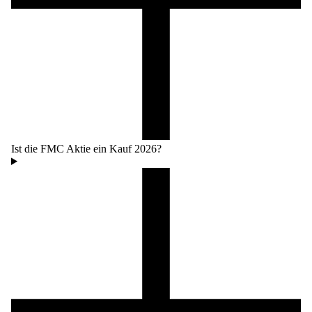
Ist die FMC Aktie ein Kauf 2026?