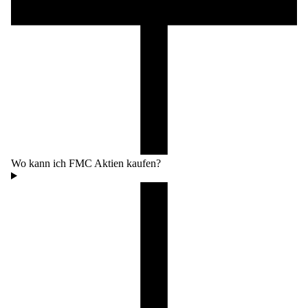
Wo kann ich FMC Aktien kaufen?