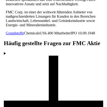
innovativen Ansatz und setzt auf Nachhaltigkeit.
FMC Corp. ist einer der weltweit führenden Anbieter von
maßgeschneiderten Lösungen für Kunden in den Bereichen
Landwirtschaft, Lebensmittel- und Getränkeindustrie sowie
Energie- und Mineralienindustrie.
Grundstoffe
Chemicals
US
6.400
Mitarbeiter
IPO
10.09.1948
Häufig gestellte Fragen zur
FMC
Aktie