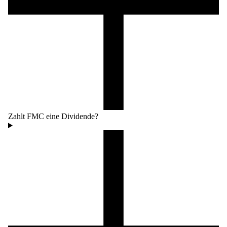
Zahlt FMC eine Dividende?