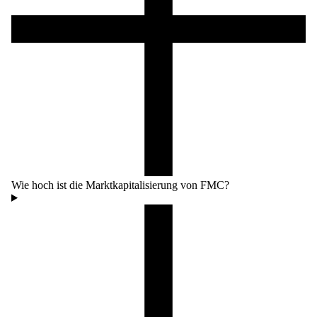
Wie hoch ist die Marktkapitalisierung von FMC?