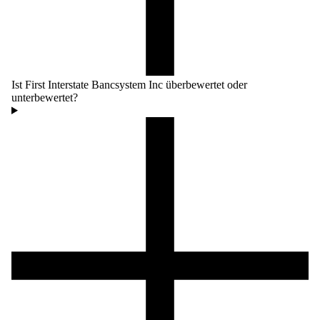
Ist First Interstate Bancsystem Inc überbewertet oder
unterbewertet?