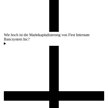
Wie hoch ist die Marktkapitalisierung von First Interstate
Bancsystem Inc?