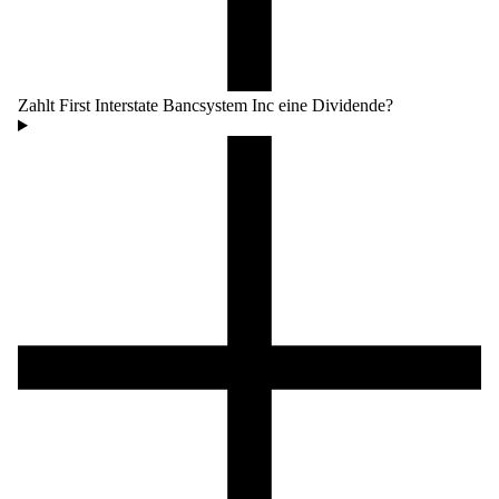
Zahlt First Interstate Bancsystem Inc eine Dividende?