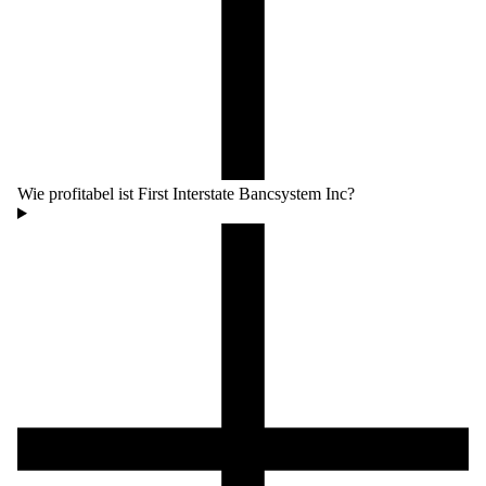
Wie profitabel ist First Interstate Bancsystem Inc?