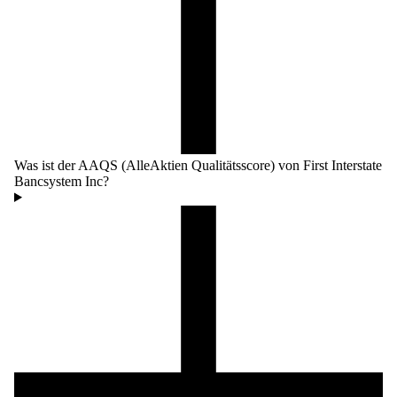
Was ist der AAQS (AlleAktien Qualitätsscore) von First Interstate
Bancsystem Inc?