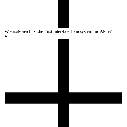
Wie risikoreich ist die First Interstate Bancsystem Inc Aktie?