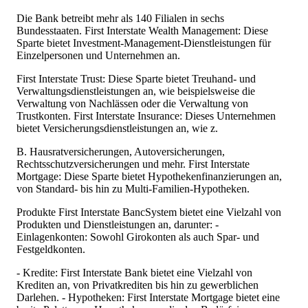
Die Bank betreibt mehr als 140 Filialen in sechs
Bundesstaaten. First Interstate Wealth Management: Diese
Sparte bietet Investment-Management-Dienstleistungen für
Einzelpersonen und Unternehmen an.
First Interstate Trust: Diese Sparte bietet Treuhand- und
Verwaltungsdienstleistungen an, wie beispielsweise die
Verwaltung von Nachlässen oder die Verwaltung von
Trustkonten. First Interstate Insurance: Dieses Unternehmen
bietet Versicherungsdienstleistungen an, wie z.
B. Hausratversicherungen, Autoversicherungen,
Rechtsschutzversicherungen und mehr. First Interstate
Mortgage: Diese Sparte bietet Hypothekenfinanzierungen an,
von Standard- bis hin zu Multi-Familien-Hypotheken.
Produkte First Interstate BancSystem bietet eine Vielzahl von
Produkten und Dienstleistungen an, darunter: -
Einlagenkonten: Sowohl Girokonten als auch Spar- und
Festgeldkonten.
- Kredite: First Interstate Bank bietet eine Vielzahl von
Krediten an, von Privatkrediten bis hin zu gewerblichen
Darlehen. - Hypotheken: First Interstate Mortgage bietet eine