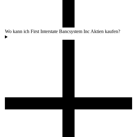
Wo kann ich First Interstate Bancsystem Inc Aktien kaufen?