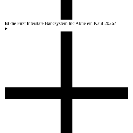
Ist die First Interstate Bancsystem Inc Aktie ein Kauf 2026?