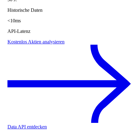
Historische Daten
<10ms
API-Latenz
Kostenlos Aktien analysieren
Data API entdecken