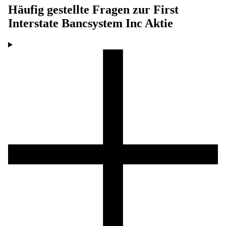
Häufig gestellte Fragen zur
First
Interstate Bancsystem Inc
Aktie