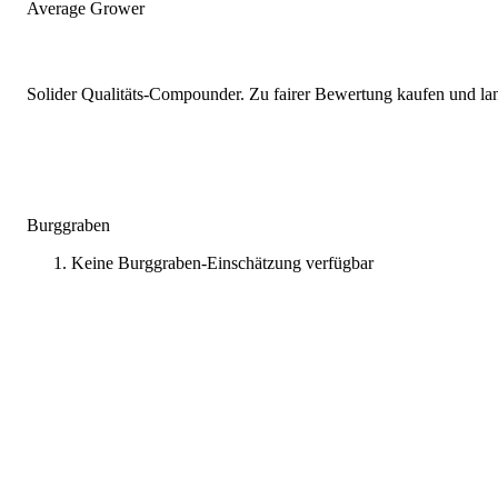
Average Grower
Solider Qualitäts-Compounder. Zu fairer Bewertung kaufen und lang
Burggraben
Keine Burggraben-Einschätzung verfügbar