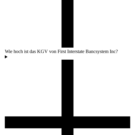
Wie hoch ist das KGV von First Interstate Bancsystem Inc?