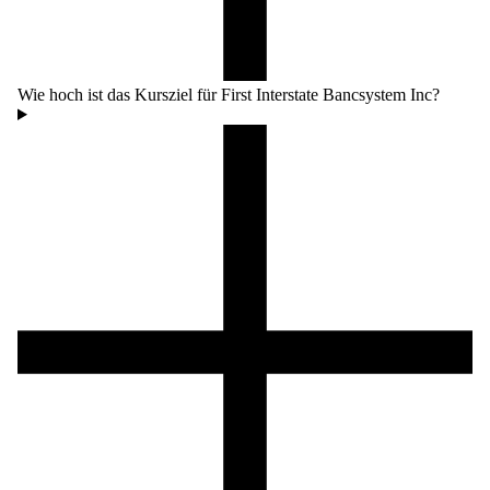
Wie hoch ist das Kursziel für First Interstate Bancsystem Inc?