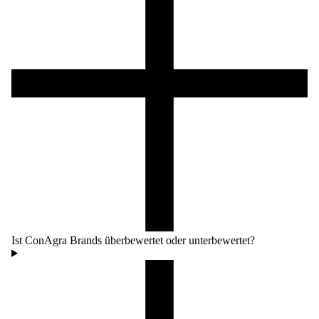
Ist ConAgra Brands überbewertet oder unterbewertet?