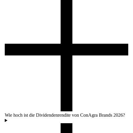
Wie hoch ist die Dividendenrendite von ConAgra Brands 2026?