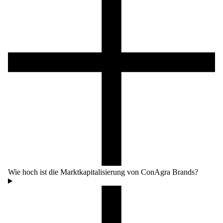
Wie hoch ist die Marktkapitalisierung von ConAgra Brands?