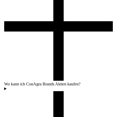
Wo kann ich ConAgra Brands Aktien kaufen?