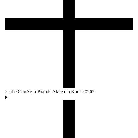
Ist die ConAgra Brands Aktie ein Kauf 2026?