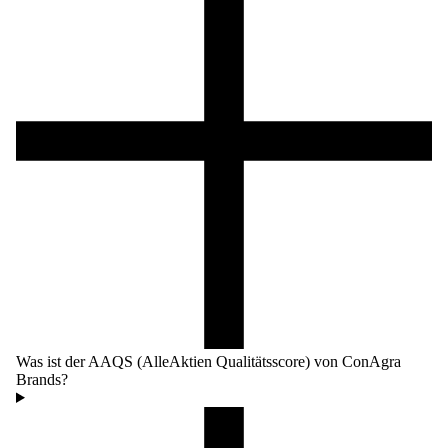
Was ist der AAQS (AlleAktien Qualitätsscore) von ConAgra
Brands?