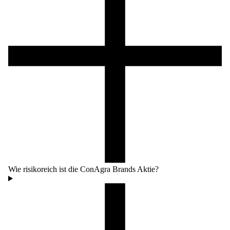
Wie risikoreich ist die ConAgra Brands Aktie?