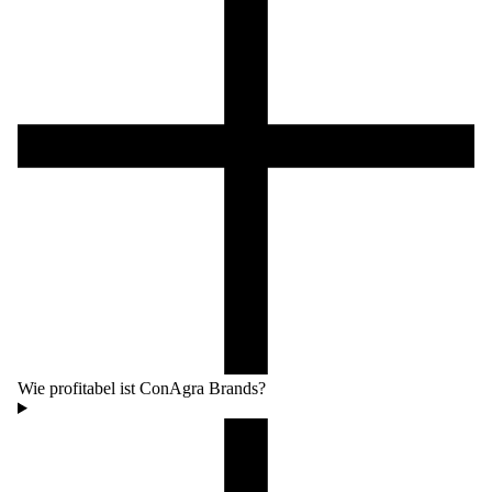
Wie profitabel ist ConAgra Brands?