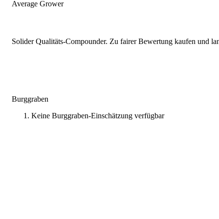
Average Grower
Solider Qualitäts-Compounder. Zu fairer Bewertung kaufen und lang
Burggraben
Keine Burggraben-Einschätzung verfügbar