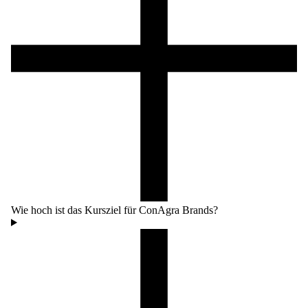
Wie hoch ist das Kursziel für ConAgra Brands?