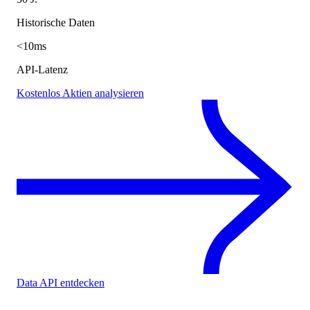
Historische Daten
<10ms
API-Latenz
Kostenlos Aktien analysieren
Data API entdecken