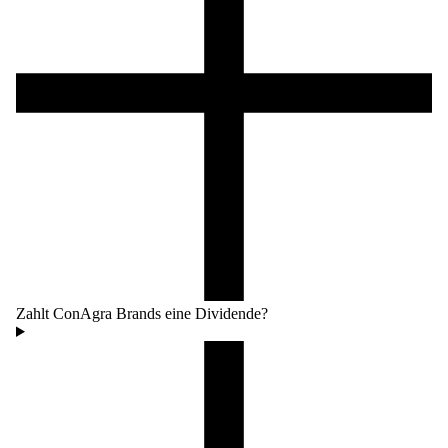
Zahlt ConAgra Brands eine Dividende?