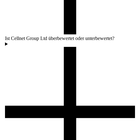
Ist Cellnet Group Ltd überbewertet oder unterbewertet?