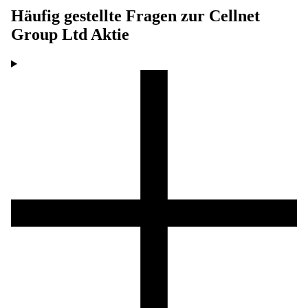
Häufig gestellte Fragen zur
Cellnet
Group Ltd
Aktie