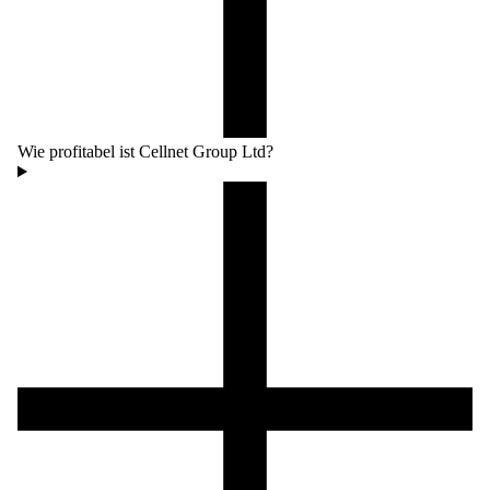
Wie profitabel ist Cellnet Group Ltd?