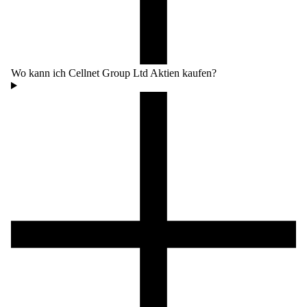
Wo kann ich Cellnet Group Ltd Aktien kaufen?