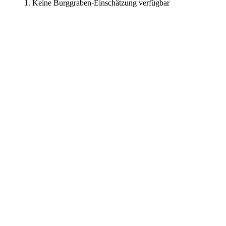
Keine Burggraben-Einschätzung verfügbar