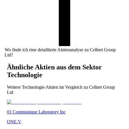
Wo finde ich eine detaillierte Aktienanalyse zu Cellnet Group
Ltd?
Ähnliche Aktien aus dem Sektor
Technologie
Weitere
Technologie
-Aktien im Vergleich zu
Cellnet Group
Ltd
01 Communique Laboratory Inc
ONE.V