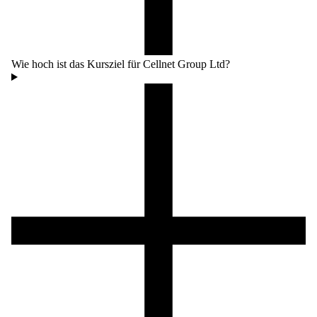
Wie hoch ist das Kursziel für Cellnet Group Ltd?