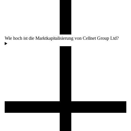
Wie hoch ist die Marktkapitalisierung von Cellnet Group Ltd?