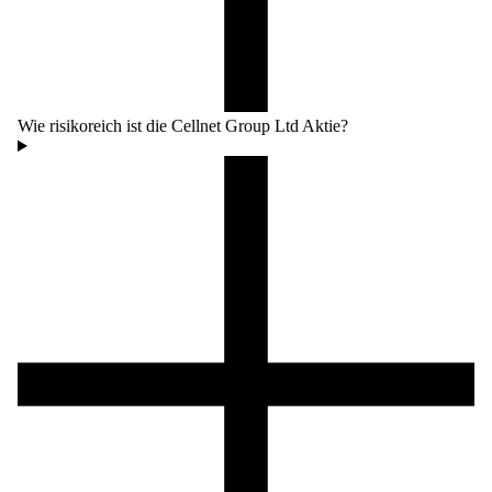
Wie risikoreich ist die Cellnet Group Ltd Aktie?