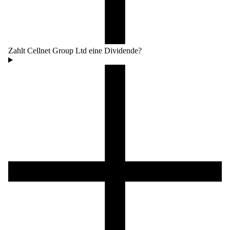
Zahlt Cellnet Group Ltd eine Dividende?