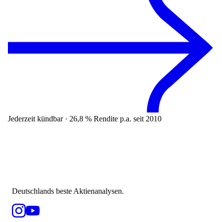
Jederzeit kündbar · 26,8 % Rendite p.a. seit 2010
Deutschlands beste Aktienanalysen.