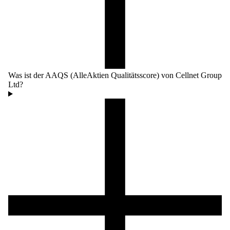
Was ist der AAQS (AlleAktien Qualitätsscore) von Cellnet Group
Ltd?