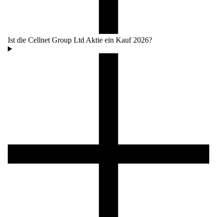
Ist die Cellnet Group Ltd Aktie ein Kauf 2026?