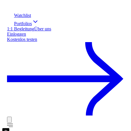
Watchlist
Portfolios
1:1 Begleitung
Über uns
Einloggen
Kostenlos testen