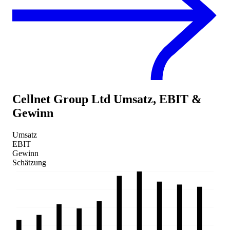
Cellnet Group Ltd
Umsatz, EBIT &
Gewinn
Umsatz
EBIT
Gewinn
Schätzung