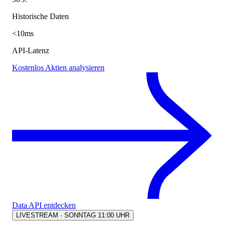
Historische Daten
<10ms
API-Latenz
Kostenlos Aktien analysieren
Data API entdecken
LIVESTREAM · SONNTAG 11:00 UHR