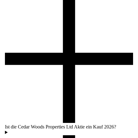
Ist die Cedar Woods Properties Ltd Aktie ein Kauf 2026?