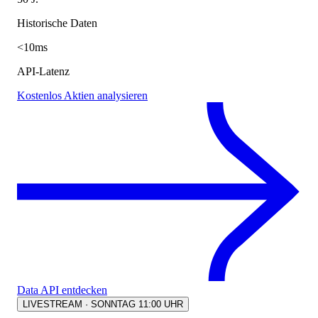
Historische Daten
<10ms
API-Latenz
Kostenlos Aktien analysieren
Data API entdecken
LIVESTREAM · SONNTAG 11:00 UHR