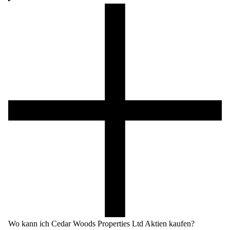
Wo kann ich Cedar Woods Properties Ltd Aktien kaufen?