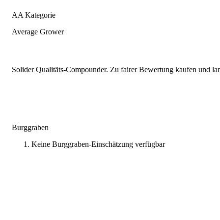
AA Kategorie
Average Grower
Solider Qualitäts-Compounder. Zu fairer Bewertung kaufen und lang
Burggraben
Keine Burggraben-Einschätzung verfügbar