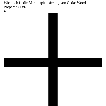
Wie hoch ist die Marktkapitalisierung von Cedar Woods
Properties Ltd?