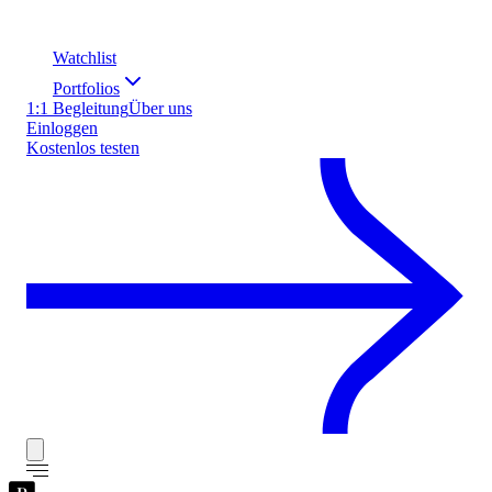
Watchlist
Portfolios
1:1 Begleitung
Über uns
Einloggen
Kostenlos testen