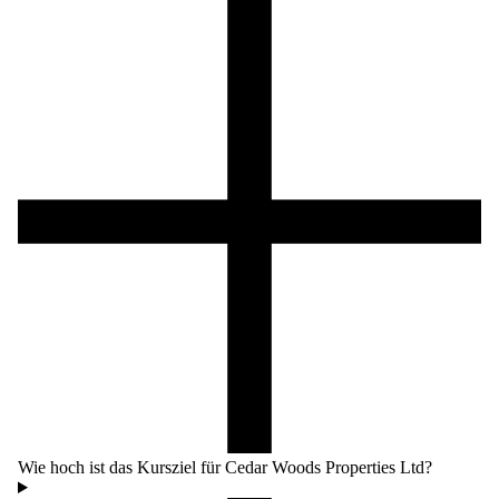
Wie hoch ist das Kursziel für Cedar Woods Properties Ltd?