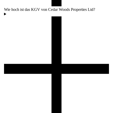
Wie hoch ist das KGV von Cedar Woods Properties Ltd?