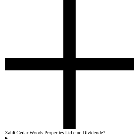
Zahlt Cedar Woods Properties Ltd eine Dividende?