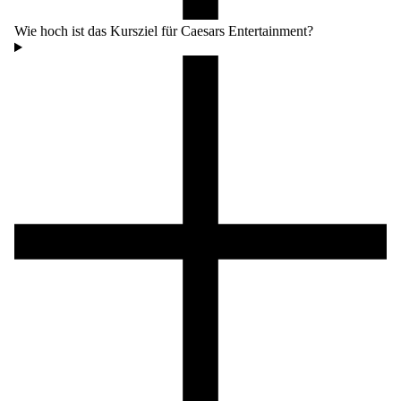
Wie hoch ist das Kursziel für Caesars Entertainment?