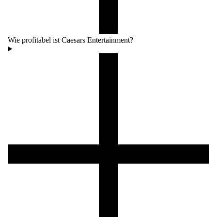
Wie profitabel ist Caesars Entertainment?