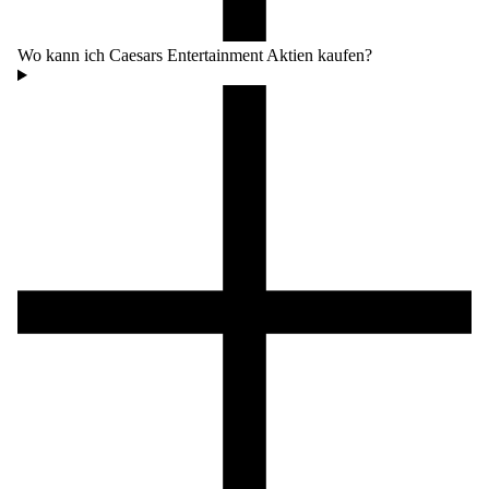
Wo kann ich Caesars Entertainment Aktien kaufen?