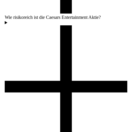
Wie risikoreich ist die Caesars Entertainment Aktie?