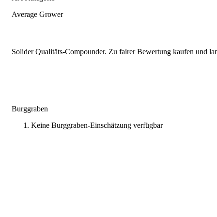
Average Grower
Solider Qualitäts-Compounder. Zu fairer Bewertung kaufen und lang
Burggraben
Keine Burggraben-Einschätzung verfügbar