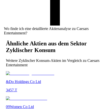
Wo finde ich eine detaillierte Aktienanalyse zu Caesars
Entertainment?
Ähnliche Aktien aus dem Sektor
Zyklischer Konsum
Weitere
Zyklischer Konsum
-Aktien im Vergleich zu
Caesars
Entertainment
&Do Holdings Co Ltd
3457.T
09Women Co Ltd