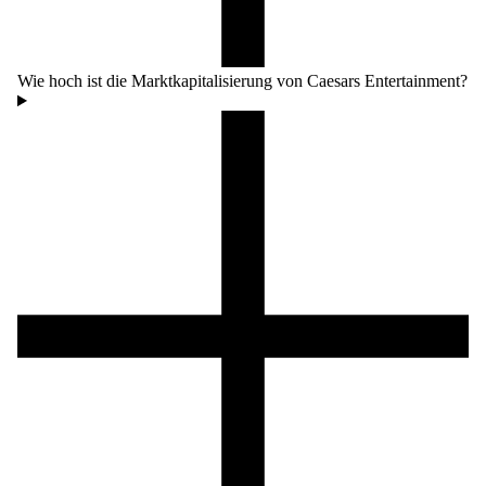
Wie hoch ist die Marktkapitalisierung von Caesars Entertainment?