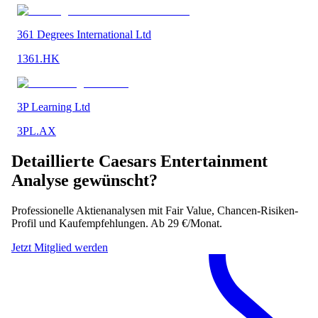
361 Degrees International Ltd
1361.HK
3P Learning Ltd
3PL.AX
Detaillierte
Caesars Entertainment
Analyse gewünscht?
Professionelle Aktienanalysen mit Fair Value, Chancen-Risiken-
Profil und Kaufempfehlungen. Ab 29 €/Monat.
Jetzt Mitglied werden