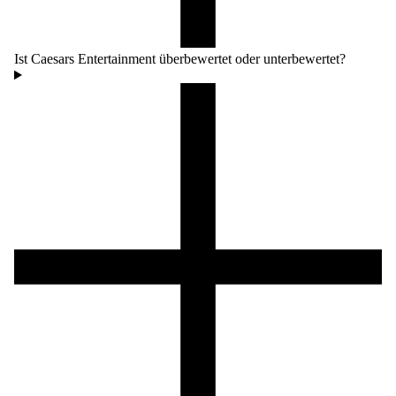
Ist Caesars Entertainment überbewertet oder unterbewertet?