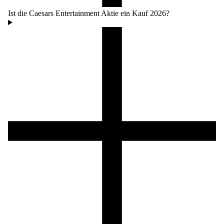
Ist die Caesars Entertainment Aktie ein Kauf 2026?