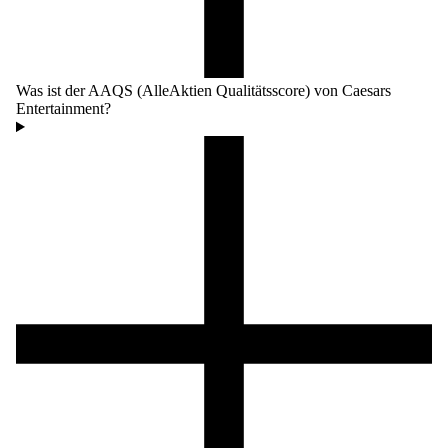
Was ist der AAQS (AlleAktien Qualitätsscore) von Caesars
Entertainment?