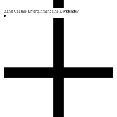
Zahlt Caesars Entertainment eine Dividende?