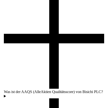
Was ist der AAQS (AlleAktien Qualitätsscore) von Bisichi PLC?