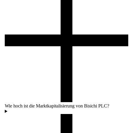
Wie hoch ist die Marktkapitalisierung von Bisichi PLC?