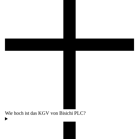
Wie hoch ist das KGV von Bisichi PLC?