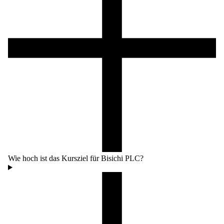
Wie hoch ist das Kursziel für Bisichi PLC?