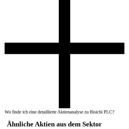
Wo finde ich eine detaillierte Aktienanalyse zu Bisichi PLC?
Ähnliche Aktien aus dem Sektor