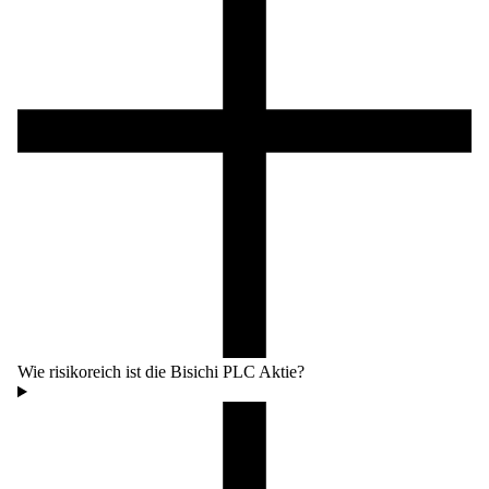
Wie risikoreich ist die Bisichi PLC Aktie?