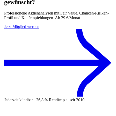
gewünscht?
Professionelle Aktienanalysen mit Fair Value, Chancen-Risiken-
Profil und Kaufempfehlungen. Ab 29 €/Monat.
Jetzt Mitglied werden
Jederzeit kündbar · 26,8 % Rendite p.a. seit 2010