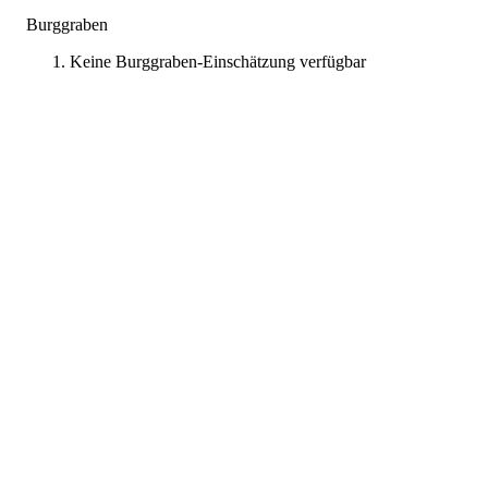
Burggraben
Keine Burggraben-Einschätzung verfügbar