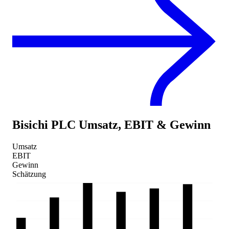
Bisichi PLC
Umsatz, EBIT & Gewinn
Umsatz
EBIT
Gewinn
Schätzung