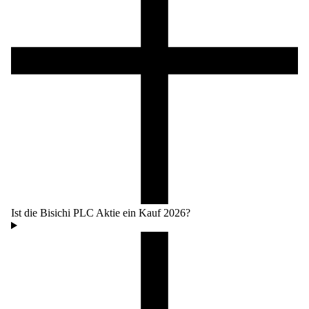
Ist die Bisichi PLC Aktie ein Kauf 2026?