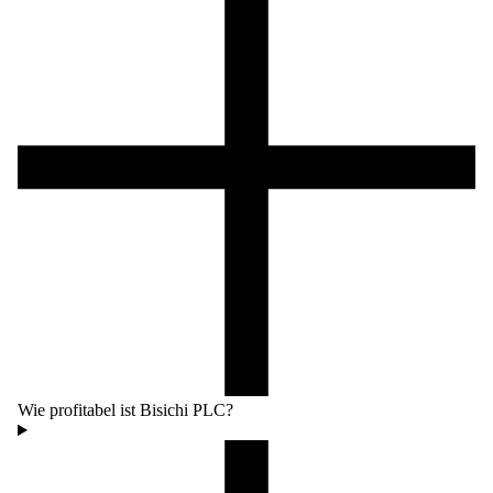
Wie profitabel ist Bisichi PLC?