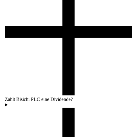
Zahlt Bisichi PLC eine Dividende?