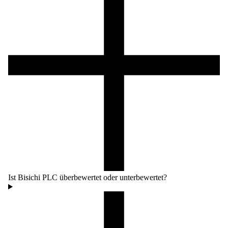
Ist Bisichi PLC überbewertet oder unterbewertet?