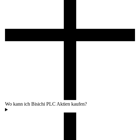
Wo kann ich Bisichi PLC Aktien kaufen?