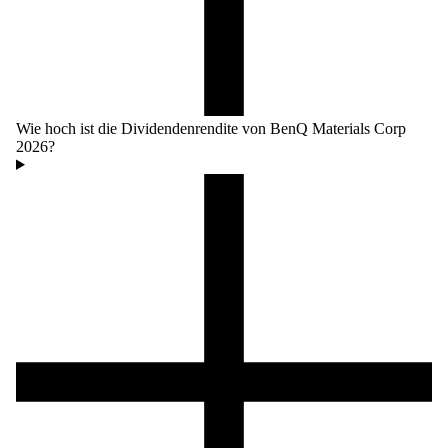
Wie hoch ist die Dividendenrendite von BenQ Materials Corp
2026?