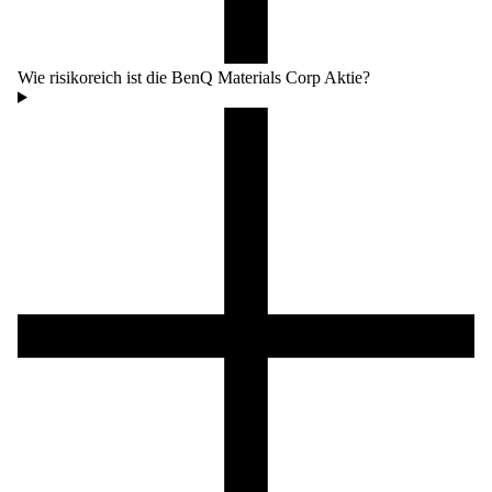
Wie risikoreich ist die BenQ Materials Corp Aktie?