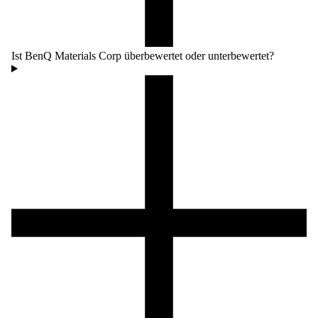
Ist BenQ Materials Corp überbewertet oder unterbewertet?