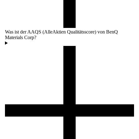
Was ist der AAQS (AlleAktien Qualitätsscore) von BenQ
Materials Corp?