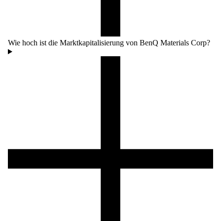
Wie hoch ist die Marktkapitalisierung von BenQ Materials Corp?