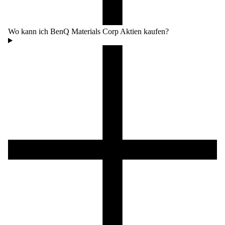
Wo kann ich BenQ Materials Corp Aktien kaufen?