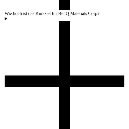
Wie hoch ist das Kursziel für BenQ Materials Corp?