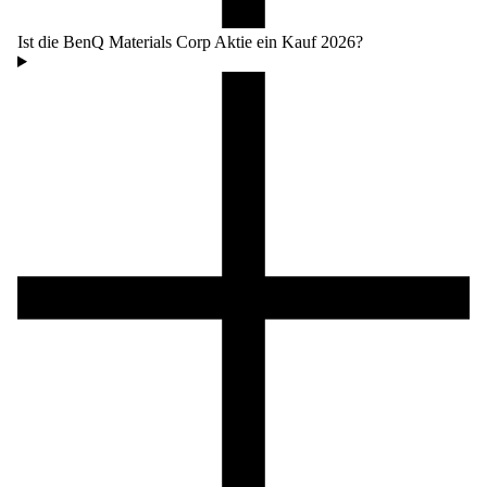
Ist die BenQ Materials Corp Aktie ein Kauf 2026?