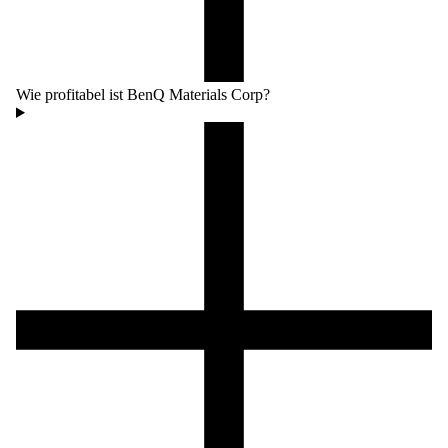
Wie profitabel ist BenQ Materials Corp?