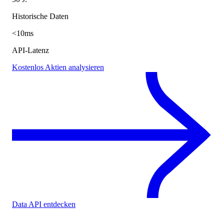
Historische Daten
<10ms
API-Latenz
Kostenlos Aktien analysieren
Data API entdecken