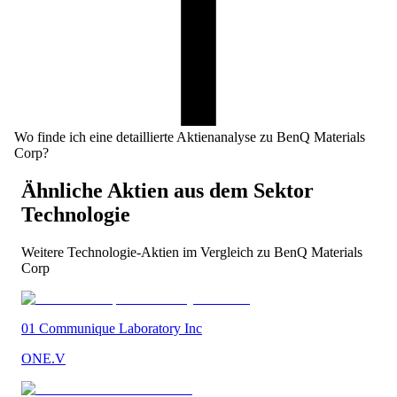
Wo finde ich eine detaillierte Aktienanalyse zu BenQ Materials
Corp?
Ähnliche Aktien aus dem Sektor
Technologie
Weitere
Technologie
-Aktien im Vergleich zu
BenQ Materials
Corp
01 Communique Laboratory Inc
ONE.V