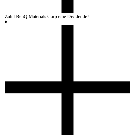
Zahlt BenQ Materials Corp eine Dividende?