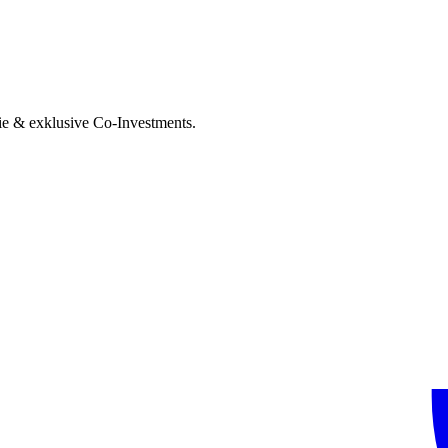
ie & exklusive Co-Investments.