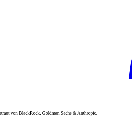
rtraut von BlackRock, Goldman Sachs & Anthropic.