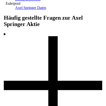
Eulerpool
Axel Springer Daten
Häufig gestellte Fragen zur
Axel
Springer
Aktie