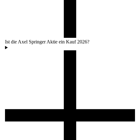
Ist die Axel Springer Aktie ein Kauf 2026?