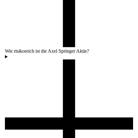
Wie risikoreich ist die Axel Springer Aktie?