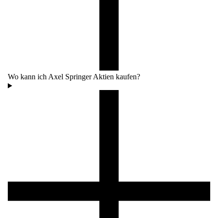
Wo kann ich Axel Springer Aktien kaufen?