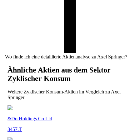
Wo finde ich eine detaillierte Aktienanalyse zu Axel Springer?
Ähnliche Aktien aus dem Sektor
Zyklischer Konsum
Weitere
Zyklischer Konsum
-Aktien im Vergleich zu
Axel
Springer
&Do Holdings Co Ltd
3457.T