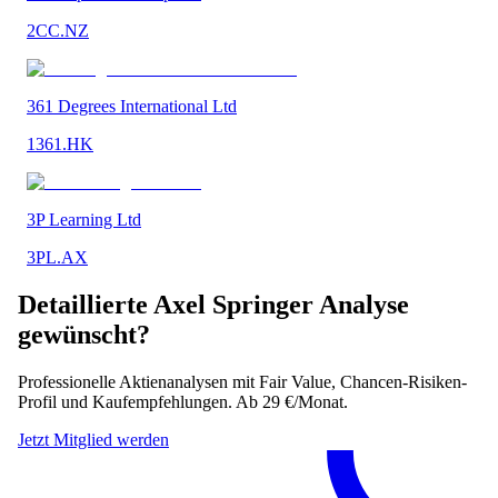
2CC.NZ
361 Degrees International Ltd
1361.HK
3P Learning Ltd
3PL.AX
Detaillierte
Axel Springer
Analyse
gewünscht?
Professionelle Aktienanalysen mit Fair Value, Chancen-Risiken-
Profil und Kaufempfehlungen. Ab 29 €/Monat.
Jetzt Mitglied werden