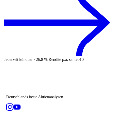
Jederzeit kündbar · 26,8 % Rendite p.a. seit 2010
Deutschlands beste Aktienanalysen.