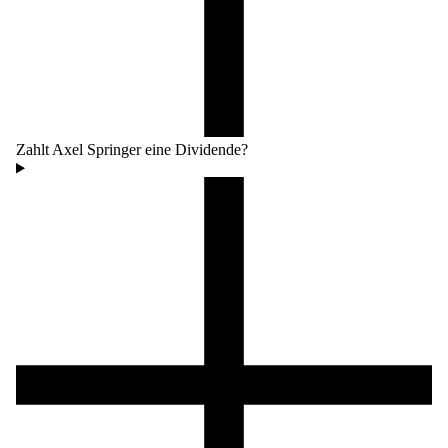
Zahlt Axel Springer eine Dividende?