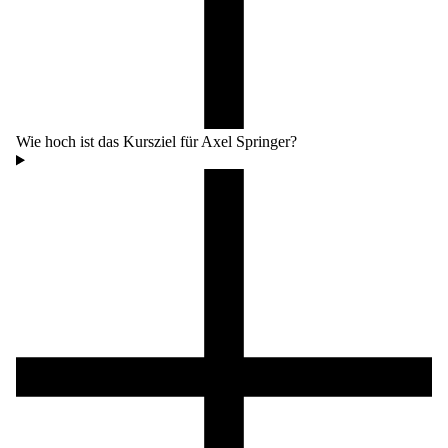
Wie hoch ist das Kursziel für Axel Springer?