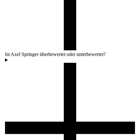
Ist Axel Springer überbewertet oder unterbewertet?