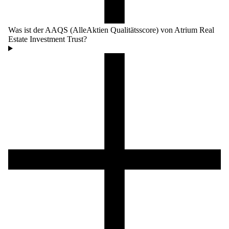
Was ist der AAQS (AlleAktien Qualitätsscore) von Atrium Real
Estate Investment Trust?