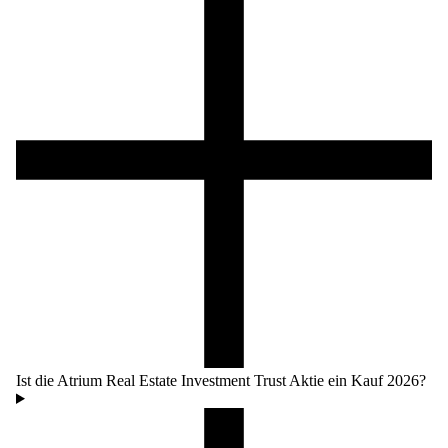
Ist die Atrium Real Estate Investment Trust Aktie ein Kauf 2026?