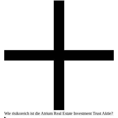
Wie risikoreich ist die Atrium Real Estate Investment Trust Aktie?