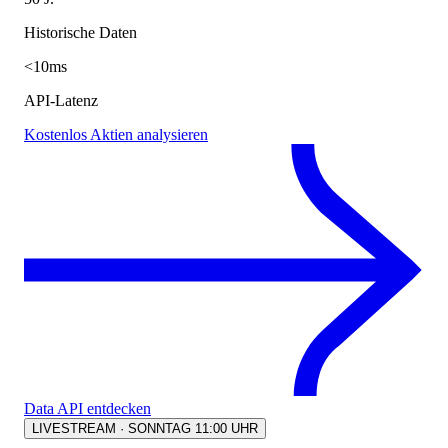
Historische Daten
<10ms
API-Latenz
Kostenlos Aktien analysieren
Data API entdecken
LIVESTREAM · SONNTAG 11:00 UHR