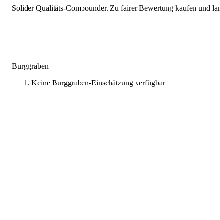
Solider Qualitäts-Compounder. Zu fairer Bewertung kaufen und lang
Burggraben
Keine Burggraben-Einschätzung verfügbar