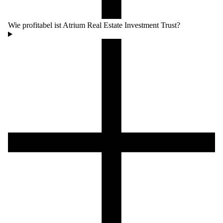
Wie profitabel ist Atrium Real Estate Investment Trust?