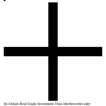
Ist Atrium Real Estate Investment Trust überbewertet oder