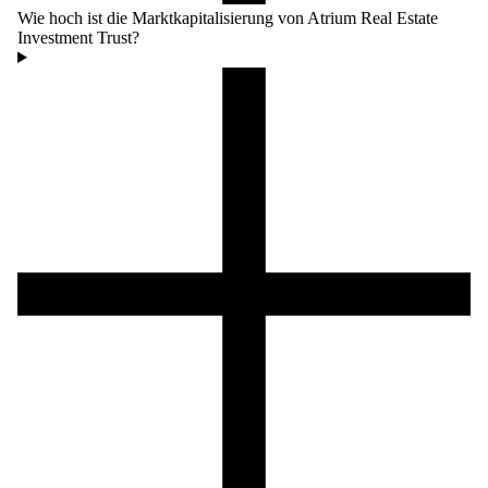
Wie hoch ist die Marktkapitalisierung von Atrium Real Estate
Investment Trust?