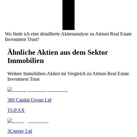
Wo finde ich eine detaillierte Aktienanalyse zu Atrium Real Estate
Investment Trust?
Ähnliche Aktien aus dem Sektor
Immobilien
Weitere
Immobilien
-Aktien im Vergleich zu
Atrium Real Estate
Investment Trust
360 Capital Group Ltd
TGP.AX
3Cnergy Ltd