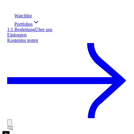
Watchlist
Portfolios
1:1 Begleitung
Über uns
Einloggen
Kostenlos testen