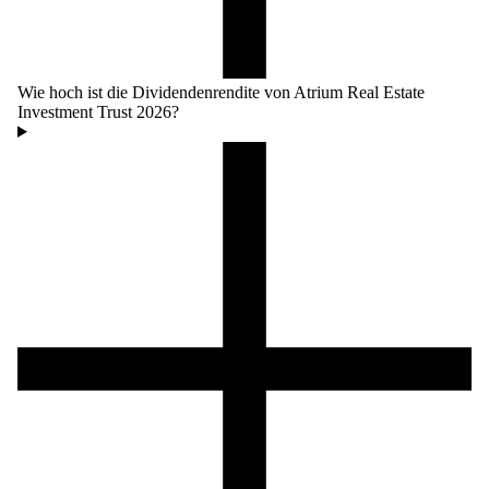
Wie hoch ist die Dividendenrendite von Atrium Real Estate
Investment Trust 2026?