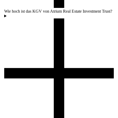
Wie hoch ist das KGV von Atrium Real Estate Investment Trust?