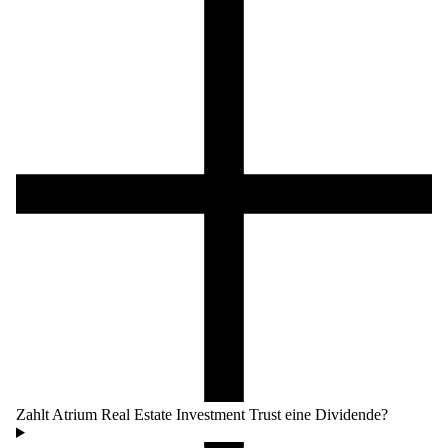
Zahlt Atrium Real Estate Investment Trust eine Dividende?