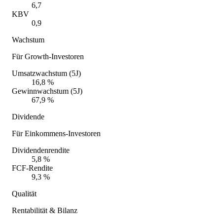
6,7
KBV
0,9
Wachstum
Für Growth-Investoren
Umsatzwachstum (5J)
16,8 %
Gewinnwachstum (5J)
67,9 %
Dividende
Für Einkommens-Investoren
Dividendenrendite
5,8 %
FCF-Rendite
9,3 %
Qualität
Rentabilität & Bilanz