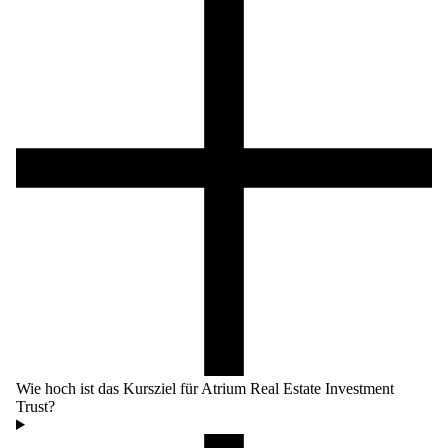
Wie hoch ist das Kursziel für Atrium Real Estate Investment
Trust?