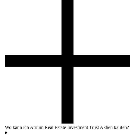
Wo kann ich Atrium Real Estate Investment Trust Aktien kaufen?