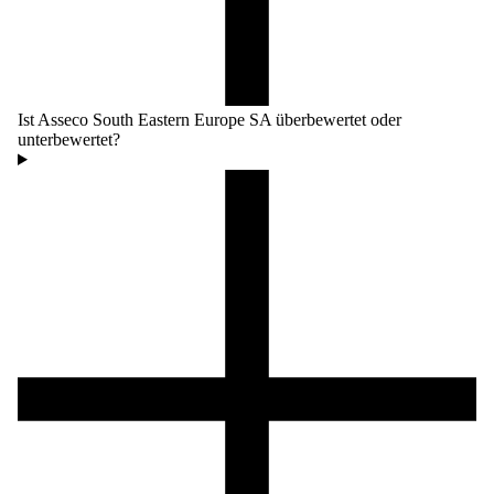
Ist Asseco South Eastern Europe SA überbewertet oder
unterbewertet?