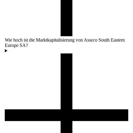
Wie hoch ist die Marktkapitalisierung von Asseco South Eastern
Europe SA?