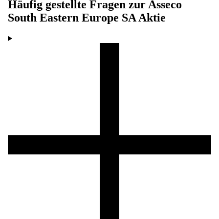
Häufig gestellte Fragen zur
Asseco
South Eastern Europe SA
Aktie