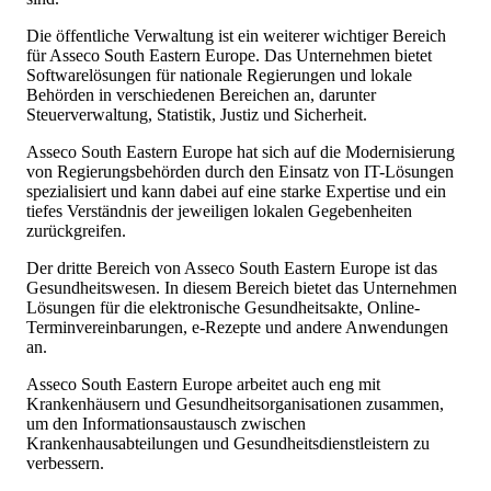
Die öffentliche Verwaltung ist ein weiterer wichtiger Bereich
für Asseco South Eastern Europe. Das Unternehmen bietet
Softwarelösungen für nationale Regierungen und lokale
Behörden in verschiedenen Bereichen an, darunter
Steuerverwaltung, Statistik, Justiz und Sicherheit.
Asseco South Eastern Europe hat sich auf die Modernisierung
von Regierungsbehörden durch den Einsatz von IT-Lösungen
spezialisiert und kann dabei auf eine starke Expertise und ein
tiefes Verständnis der jeweiligen lokalen Gegebenheiten
zurückgreifen.
Der dritte Bereich von Asseco South Eastern Europe ist das
Gesundheitswesen. In diesem Bereich bietet das Unternehmen
Lösungen für die elektronische Gesundheitsakte, Online-
Terminvereinbarungen, e-Rezepte und andere Anwendungen
an.
Asseco South Eastern Europe arbeitet auch eng mit
Krankenhäusern und Gesundheitsorganisationen zusammen,
um den Informationsaustausch zwischen
Krankenhausabteilungen und Gesundheitsdienstleistern zu
verbessern.