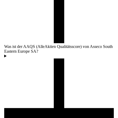
Was ist der AAQS (AlleAktien Qualitätsscore) von Asseco South
Eastern Europe SA?