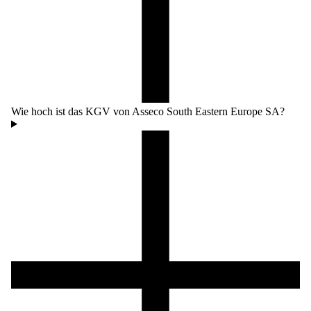
Wie hoch ist das KGV von Asseco South Eastern Europe SA?