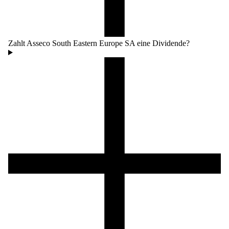
Zahlt Asseco South Eastern Europe SA eine Dividende?