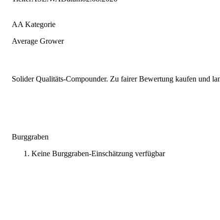
AA Kategorie
Average Grower
Solider Qualitäts-Compounder. Zu fairer Bewertung kaufen und lang
Burggraben
Keine Burggraben-Einschätzung verfügbar