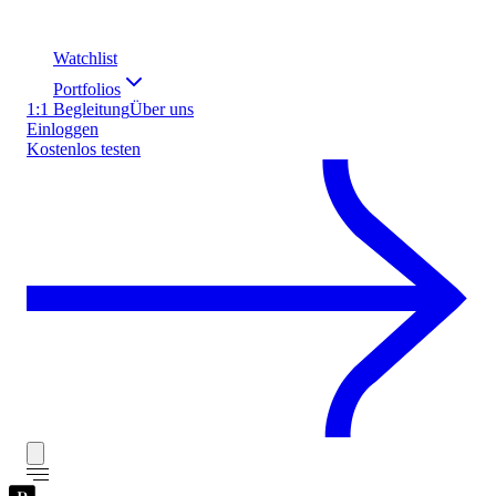
Watchlist
Portfolios
1:1 Begleitung
Über uns
Einloggen
Kostenlos testen