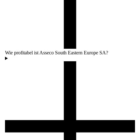
Wie profitabel ist Asseco South Eastern Europe SA?