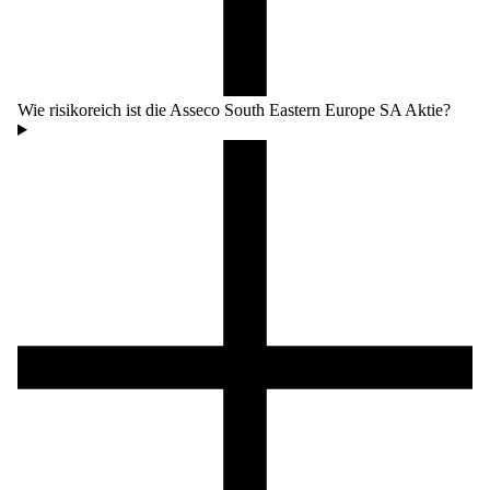
Wie risikoreich ist die Asseco South Eastern Europe SA Aktie?