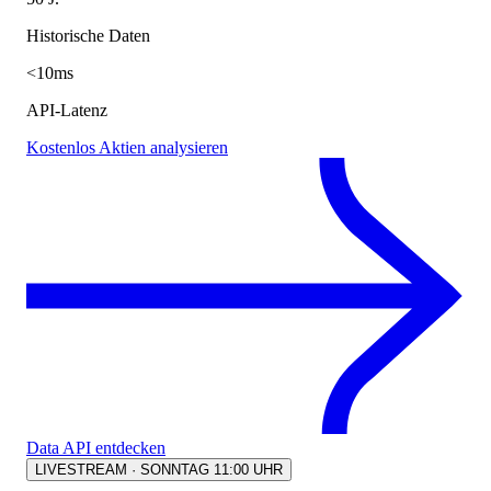
Historische Daten
<10ms
API-Latenz
Kostenlos Aktien analysieren
Data API entdecken
LIVESTREAM · SONNTAG 11:00 UHR