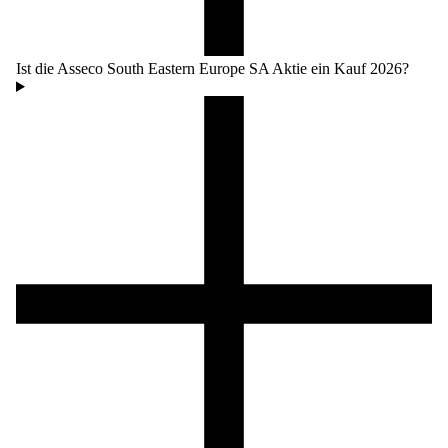
Ist die Asseco South Eastern Europe SA Aktie ein Kauf 2026?