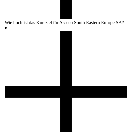
Wie hoch ist das Kursziel für Asseco South Eastern Europe SA?