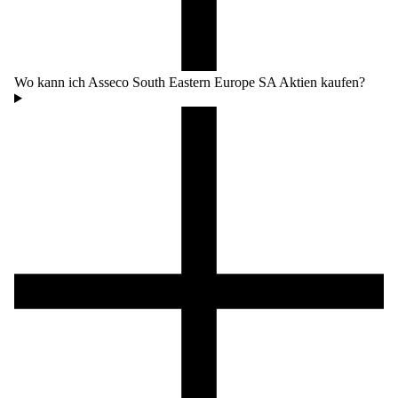
Wo kann ich Asseco South Eastern Europe SA Aktien kaufen?