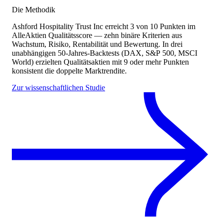
Die Methodik
Ashford Hospitality Trust Inc
erreicht
3
von 10 Punkten
im
AlleAktien Qualitätsscore — zehn binäre Kriterien aus
Wachstum, Risiko, Rentabilität und Bewertung. In drei
unabhängigen 50-Jahres-Backtests (DAX, S&P 500, MSCI
World) erzielten Qualitätsaktien mit 9 oder mehr Punkten
konsistent die doppelte Marktrendite.
Zur wissenschaftlichen Studie