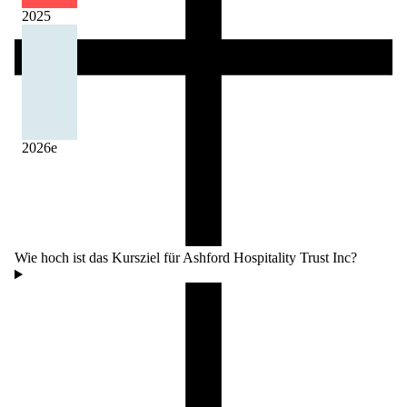
2025
2026
e
Wie hoch ist das Kursziel für Ashford Hospitality Trust Inc?