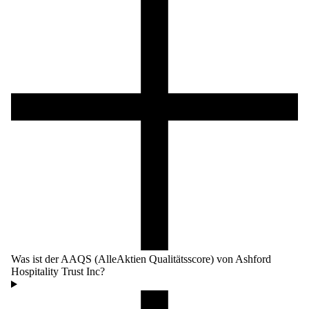
Was ist der AAQS (AlleAktien Qualitätsscore) von Ashford
Hospitality Trust Inc?