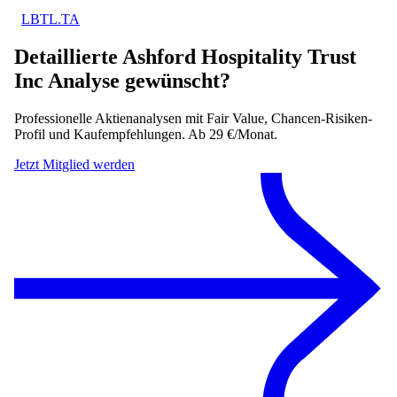
LBTL.TA
Detaillierte
Ashford Hospitality Trust
Inc
Analyse gewünscht?
Professionelle Aktienanalysen mit Fair Value, Chancen-Risiken-
Profil und Kaufempfehlungen. Ab 29 €/Monat.
Jetzt Mitglied werden