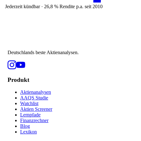
Jederzeit kündbar · 26,8 % Rendite p.a. seit 2010
Deutschlands beste Aktienanalysen.
Produkt
Aktienanalysen
AAQS Studie
Watchlist
Aktien Screener
Lernpfade
Finanzrechner
Blog
Lexikon