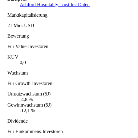
Ashford Hospitality Trust Inc Daten
Marktkapitalisierung
21 Mio. USD
Bewertung
Für Value-Investoren
KUV
0,0
Wachstum
Für Growth-Investoren
Umsatzwachstum (5J)
-4,8 %
Gewinnwachstum (5J)
-12,1 %
Dividende
Für Einkommens-Investoren