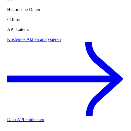
Historische Daten
<10ms
API-Latenz
Kostenlos Aktien analysieren
Data API entdecken