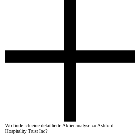
Wo finde ich eine detaillierte Aktienanalyse zu Ashford
Hospitality Trust Inc?