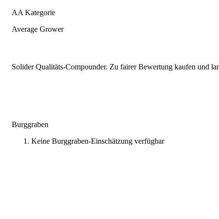
AA Kategorie
Average Grower
Solider Qualitäts-Compounder. Zu fairer Bewertung kaufen und lang
Burggraben
Keine Burggraben-Einschätzung verfügbar