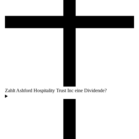
Zahlt Ashford Hospitality Trust Inc eine Dividende?