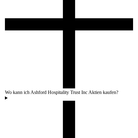
Wo kann ich Ashford Hospitality Trust Inc Aktien kaufen?