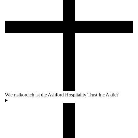
Wie risikoreich ist die Ashford Hospitality Trust Inc Aktie?