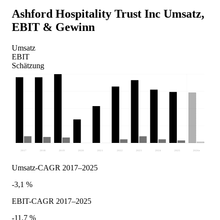
Ashford Hospitality Trust Inc
Umsatz,
EBIT & Gewinn
Umsatz
EBIT
Schätzung
2017
2018
2019
2020
2021
2022
2023
2024
2025
2026
e
Umsatz-CAGR 2017–2025
-3,1 %
EBIT-CAGR 2017–2025
-11,7 %