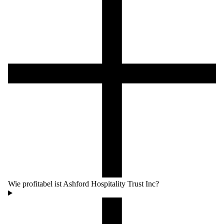
Wie profitabel ist Ashford Hospitality Trust Inc?