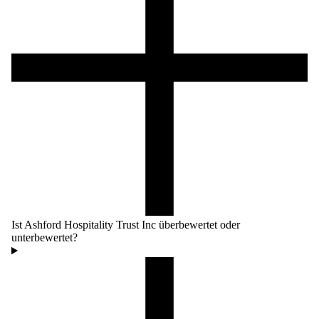
Ist Ashford Hospitality Trust Inc überbewertet oder
unterbewertet?