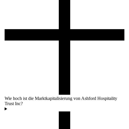
Wie hoch ist die Marktkapitalisierung von Ashford Hospitality
Trust Inc?