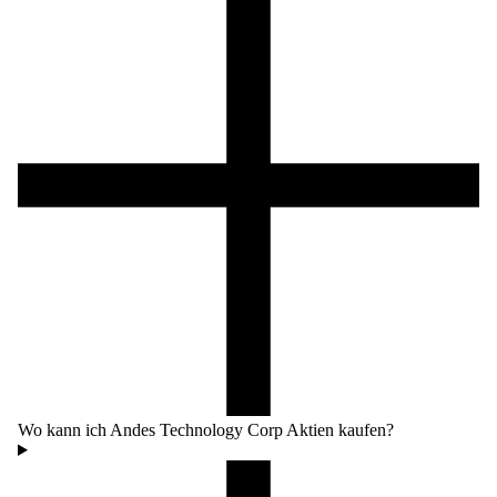
Wo kann ich Andes Technology Corp Aktien kaufen?