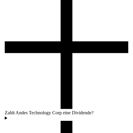
Zahlt Andes Technology Corp eine Dividende?