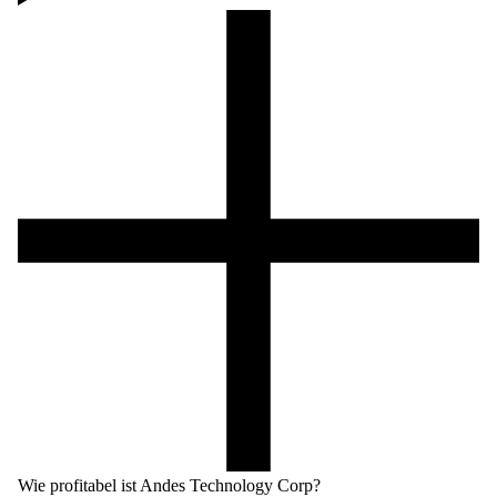
Wie profitabel ist Andes Technology Corp?