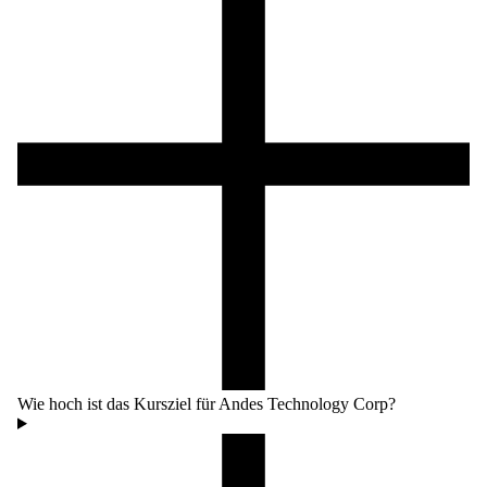
Wie hoch ist das Kursziel für Andes Technology Corp?