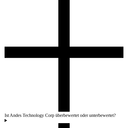
Ist Andes Technology Corp überbewertet oder unterbewertet?