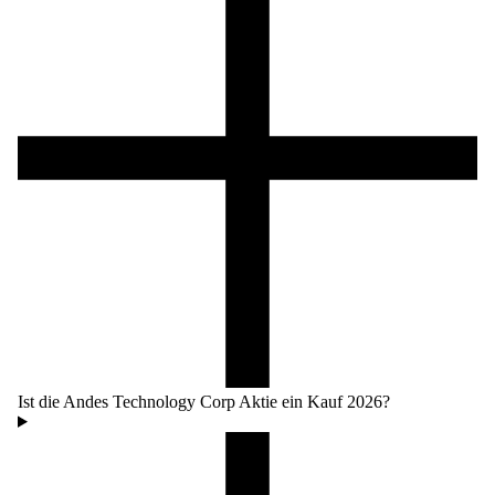
Ist die Andes Technology Corp Aktie ein Kauf 2026?