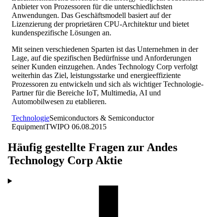
Anbieter von Prozessoren für die unterschiedlichsten
Anwendungen. Das Geschäftsmodell basiert auf der
Lizenzierung der proprietären CPU-Architektur und bietet
kundenspezifische Lösungen an.
Mit seinen verschiedenen Sparten ist das Unternehmen in der
Lage, auf die spezifischen Bedürfnisse und Anforderungen
seiner Kunden einzugehen. Andes Technology Corp verfolgt
weiterhin das Ziel, leistungsstarke und energieeffiziente
Prozessoren zu entwickeln und sich als wichtiger Technologie-
Partner für die Bereiche IoT, Multimedia, AI und
Automobilwesen zu etablieren.
Technologie
Semiconductors & Semiconductor
Equipment
TW
IPO
06.08.2015
Häufig gestellte Fragen zur
Andes
Technology Corp
Aktie