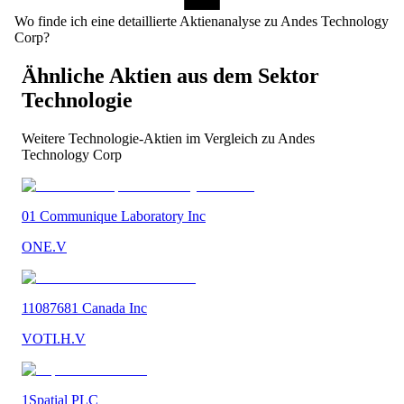
Wo finde ich eine detaillierte Aktienanalyse zu Andes Technology
Corp?
Ähnliche Aktien aus dem Sektor
Technologie
Weitere
Technologie
-Aktien im Vergleich zu
Andes
Technology Corp
01 Communique Laboratory Inc
ONE.V
11087681 Canada Inc
VOTI.H.V
1Spatial PLC