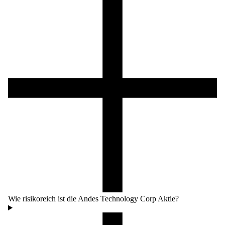
Wie risikoreich ist die Andes Technology Corp Aktie?