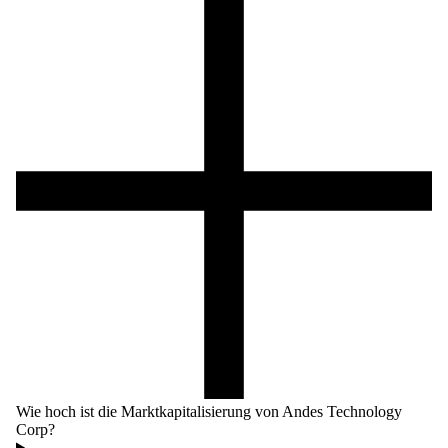
Wie hoch ist die Marktkapitalisierung von Andes Technology
Corp?