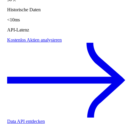
Historische Daten
<10ms
API-Latenz
Kostenlos Aktien analysieren
Data API entdecken