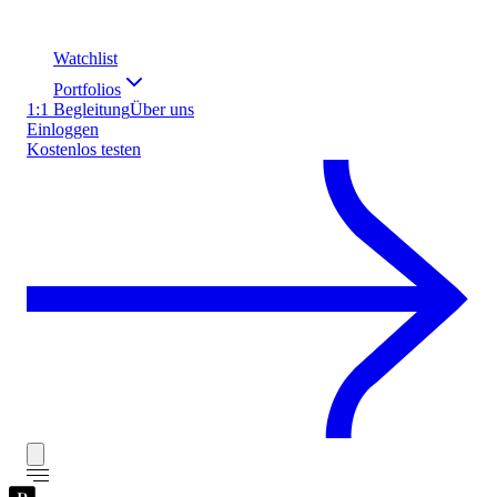
Watchlist
Portfolios
1:1 Begleitung
Über uns
Einloggen
Kostenlos testen