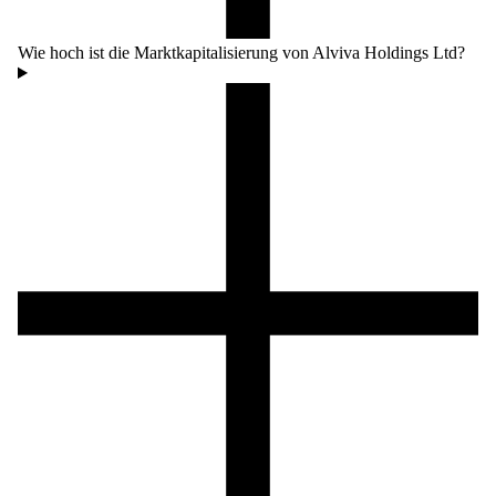
Wie hoch ist die Marktkapitalisierung von Alviva Holdings Ltd?