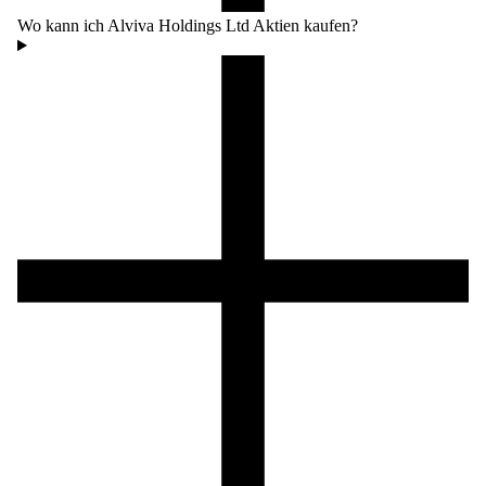
Wo kann ich Alviva Holdings Ltd Aktien kaufen?