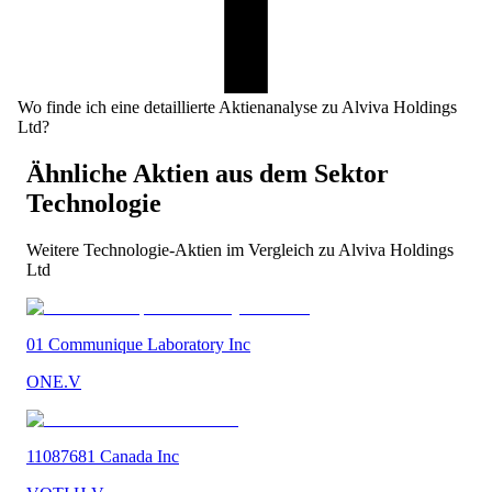
Wo finde ich eine detaillierte Aktienanalyse zu Alviva Holdings
Ltd?
Ähnliche Aktien aus dem Sektor
Technologie
Weitere
Technologie
-Aktien im Vergleich zu
Alviva Holdings
Ltd
01 Communique Laboratory Inc
ONE.V
11087681 Canada Inc