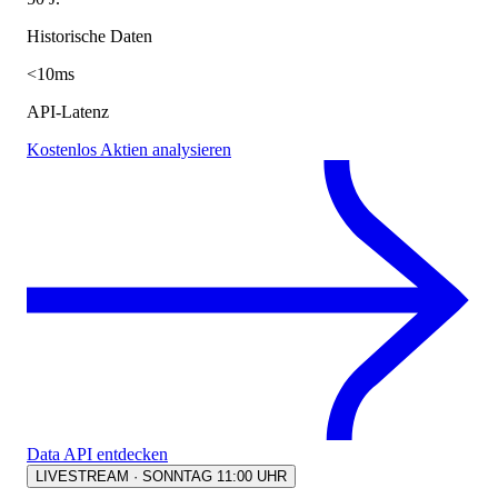
Historische Daten
<10ms
API-Latenz
Kostenlos Aktien analysieren
Data API entdecken
LIVESTREAM · SONNTAG 11:00 UHR