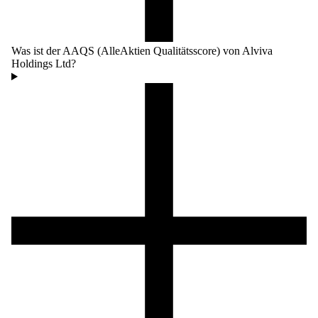
Was ist der AAQS (AlleAktien Qualitätsscore) von Alviva
Holdings Ltd?