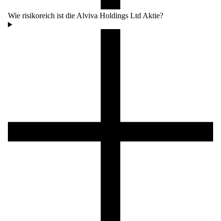
Wie risikoreich ist die Alviva Holdings Ltd Aktie?