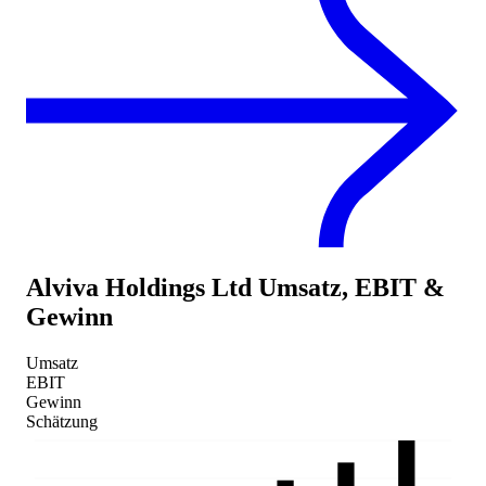
Alviva Holdings Ltd
Umsatz, EBIT &
Gewinn
Umsatz
EBIT
Gewinn
Schätzung