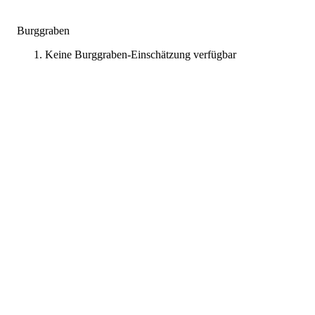
Burggraben
Keine Burggraben-Einschätzung verfügbar