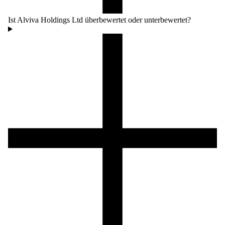
Ist Alviva Holdings Ltd überbewertet oder unterbewertet?