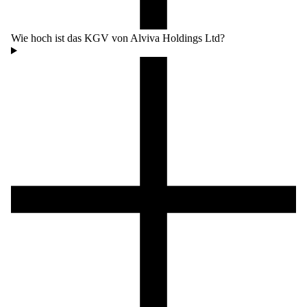
Wie hoch ist das KGV von Alviva Holdings Ltd?