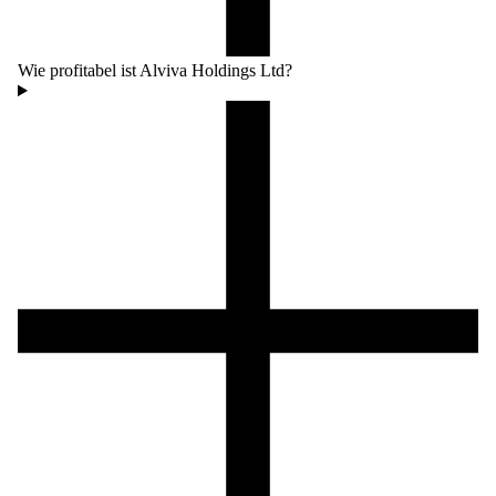
Wie profitabel ist Alviva Holdings Ltd?