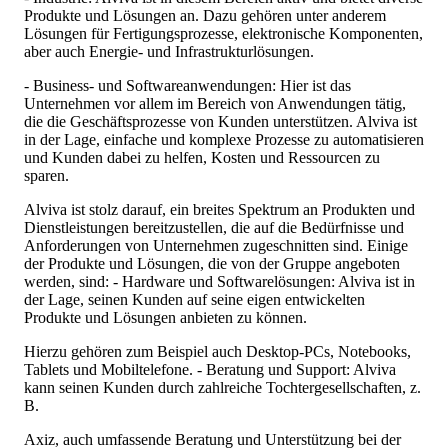
Produkte und Lösungen an. Dazu gehören unter anderem
Lösungen für Fertigungsprozesse, elektronische Komponenten,
aber auch Energie- und Infrastrukturlösungen.
- Business- und Softwareanwendungen: Hier ist das
Unternehmen vor allem im Bereich von Anwendungen tätig,
die die Geschäftsprozesse von Kunden unterstützen. Alviva ist
in der Lage, einfache und komplexe Prozesse zu automatisieren
und Kunden dabei zu helfen, Kosten und Ressourcen zu
sparen.
Alviva ist stolz darauf, ein breites Spektrum an Produkten und
Dienstleistungen bereitzustellen, die auf die Bedürfnisse und
Anforderungen von Unternehmen zugeschnitten sind. Einige
der Produkte und Lösungen, die von der Gruppe angeboten
werden, sind: - Hardware und Softwarelösungen: Alviva ist in
der Lage, seinen Kunden auf seine eigen entwickelten
Produkte und Lösungen anbieten zu können.
Hierzu gehören zum Beispiel auch Desktop-PCs, Notebooks,
Tablets und Mobiltelefone. - Beratung und Support: Alviva
kann seinen Kunden durch zahlreiche Tochtergesellschaften, z.
B.
Axiz, auch umfassende Beratung und Unterstützung bei der