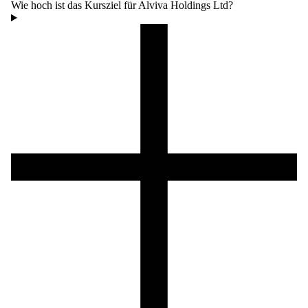
Wie hoch ist das Kursziel für Alviva Holdings Ltd?