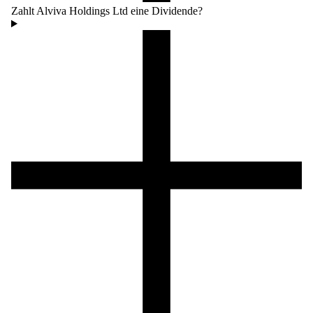
Zahlt Alviva Holdings Ltd eine Dividende?