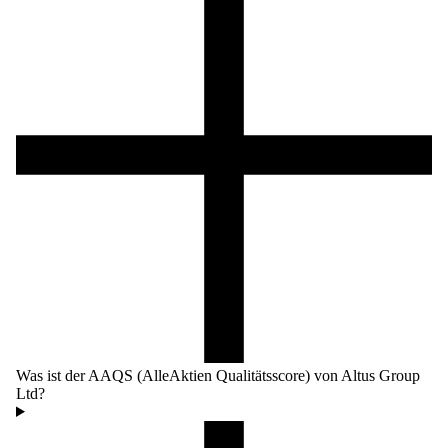
Was ist der AAQS (AlleAktien Qualitätsscore) von Altus Group
Ltd?