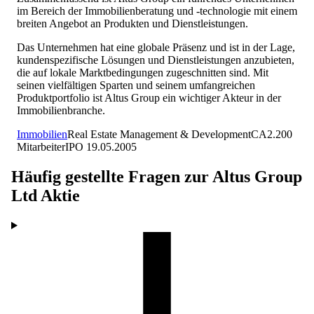
im Bereich der Immobilienberatung und -technologie mit einem
breiten Angebot an Produkten und Dienstleistungen.
Das Unternehmen hat eine globale Präsenz und ist in der Lage,
kundenspezifische Lösungen und Dienstleistungen anzubieten,
die auf lokale Marktbedingungen zugeschnitten sind. Mit
seinen vielfältigen Sparten und seinem umfangreichen
Produktportfolio ist Altus Group ein wichtiger Akteur in der
Immobilienbranche.
Immobilien
Real Estate Management & Development
CA
2.200
Mitarbeiter
IPO
19.05.2005
Häufig gestellte Fragen zur
Altus Group
Ltd
Aktie