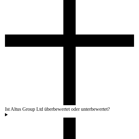
Ist Altus Group Ltd überbewertet oder unterbewertet?