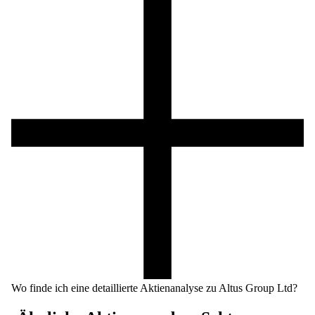
Wo finde ich eine detaillierte Aktienanalyse zu Altus Group Ltd?