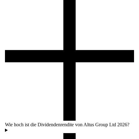
Wie hoch ist die Dividendenrendite von Altus Group Ltd 2026?