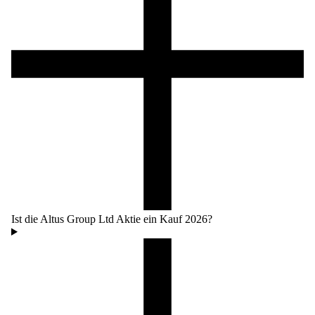
Ist die Altus Group Ltd Aktie ein Kauf 2026?