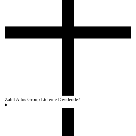
Zahlt Altus Group Ltd eine Dividende?