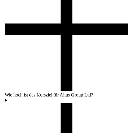
Wie hoch ist das Kursziel für Altus Group Ltd?