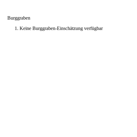
Burggraben
Keine Burggraben-Einschätzung verfügbar