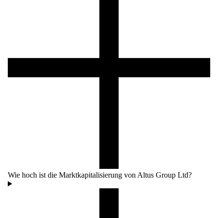
Wie hoch ist die Marktkapitalisierung von Altus Group Ltd?