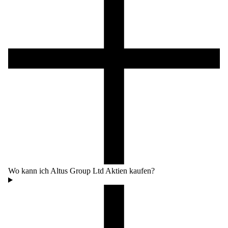
Wo kann ich Altus Group Ltd Aktien kaufen?