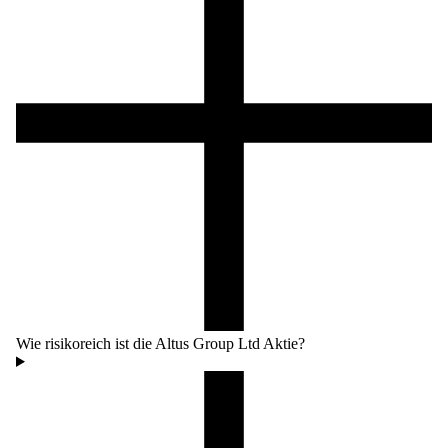
Wie risikoreich ist die Altus Group Ltd Aktie?