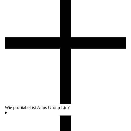
Wie profitabel ist Altus Group Ltd?