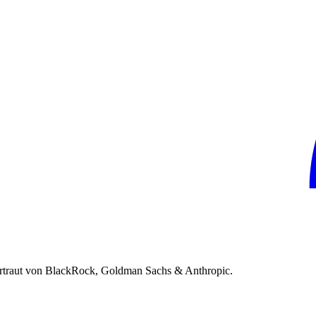
rtraut von BlackRock, Goldman Sachs & Anthropic.