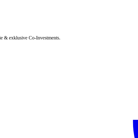
ie & exklusive Co-Investments.