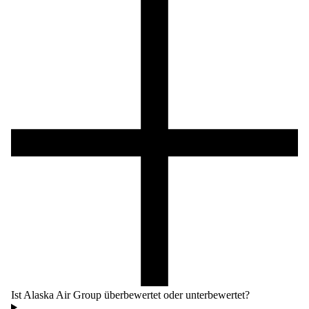
Ist Alaska Air Group überbewertet oder unterbewertet?