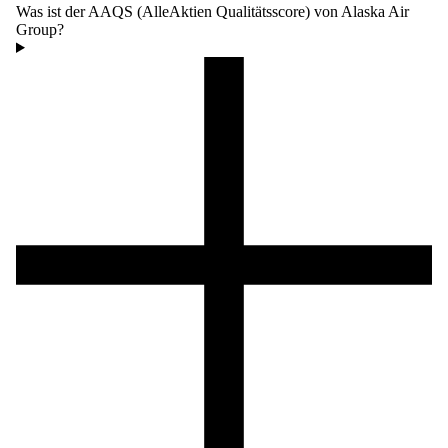
Was ist der AAQS (AlleAktien Qualitätsscore) von Alaska Air
Group?