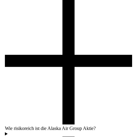
Wie risikoreich ist die Alaska Air Group Aktie?