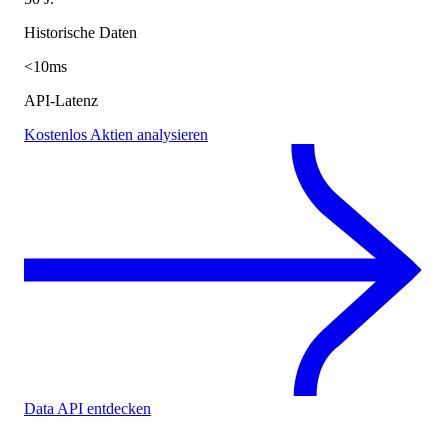
Historische Daten
<10ms
API-Latenz
Kostenlos Aktien analysieren
Data API entdecken