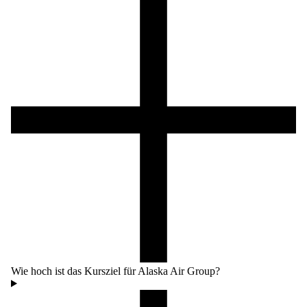
Wie hoch ist das Kursziel für Alaska Air Group?