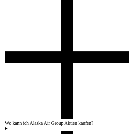
Wo kann ich Alaska Air Group Aktien kaufen?