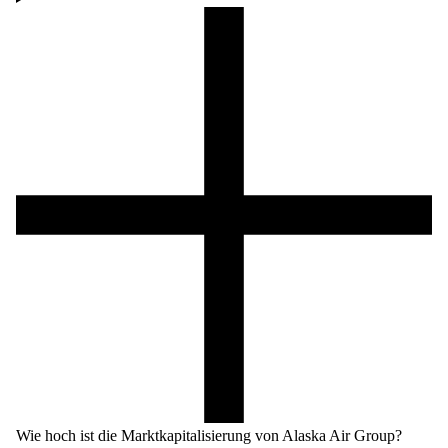
Wie hoch ist die Marktkapitalisierung von Alaska Air Group?