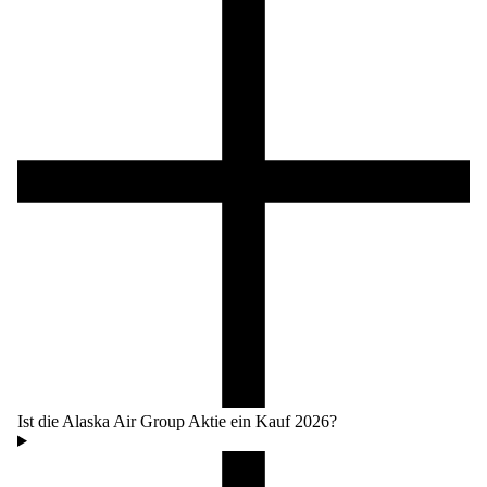
Ist die Alaska Air Group Aktie ein Kauf 2026?