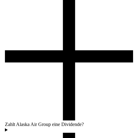
Zahlt Alaska Air Group eine Dividende?