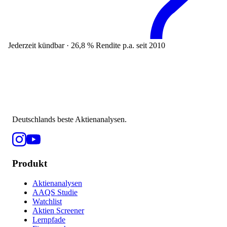
Jederzeit kündbar · 26,8 % Rendite p.a. seit 2010
Deutschlands beste Aktienanalysen.
Produkt
Aktienanalysen
AAQS Studie
Watchlist
Aktien Screener
Lernpfade