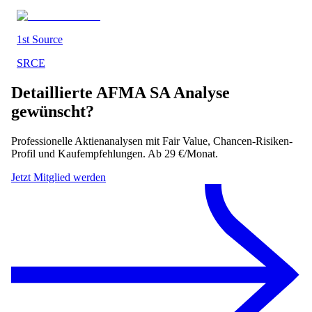
1st Source
SRCE
Detaillierte
AFMA SA
Analyse
gewünscht?
Professionelle Aktienanalysen mit Fair Value, Chancen-Risiken-
Profil und Kaufempfehlungen. Ab 29 €/Monat.
Jetzt Mitglied werden