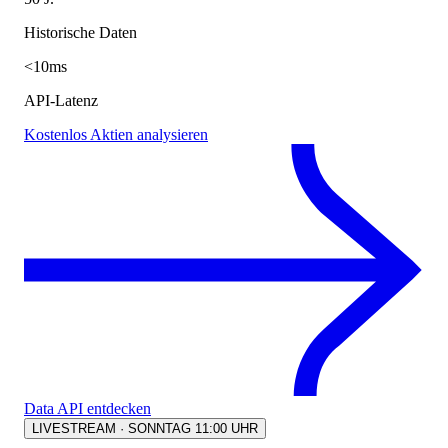
Historische Daten
<10ms
API-Latenz
Kostenlos Aktien analysieren
Data API entdecken
LIVESTREAM · SONNTAG 11:00 UHR