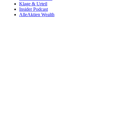
Klage & Urteil
Insider Podcast
AlleAktien Wealth