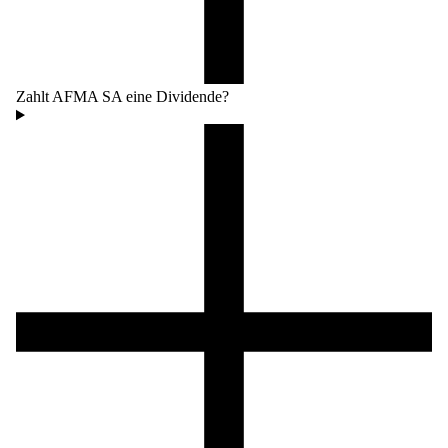
Zahlt AFMA SA eine Dividende?