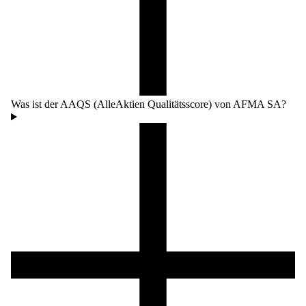
Was ist der AAQS (AlleAktien Qualitätsscore) von AFMA SA?