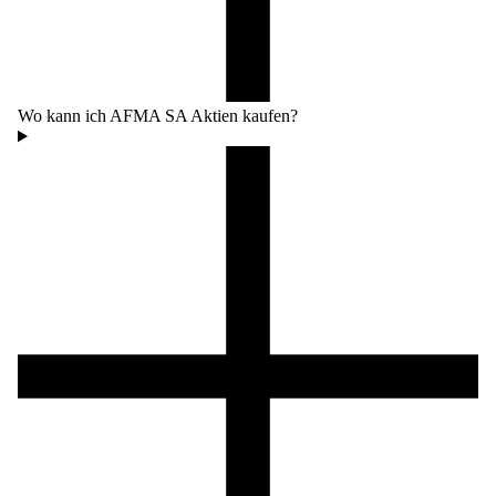
Wo kann ich AFMA SA Aktien kaufen?