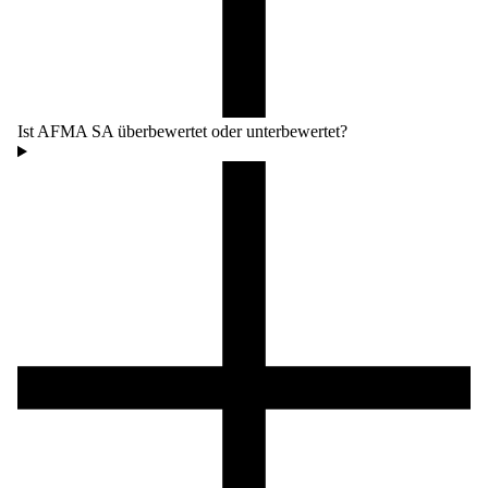
Ist AFMA SA überbewertet oder unterbewertet?