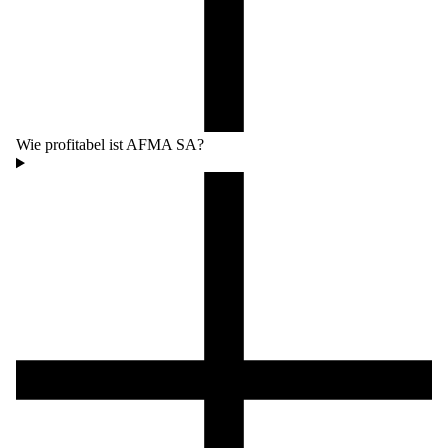
Wie profitabel ist AFMA SA?