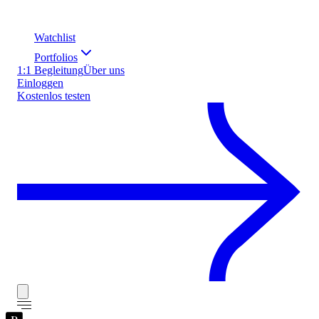
Watchlist
Portfolios
1:1 Begleitung
Über uns
Einloggen
Kostenlos testen