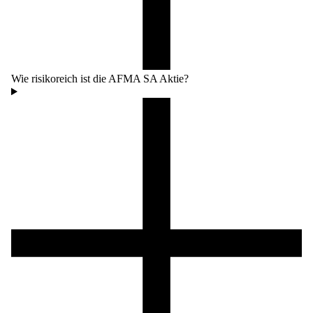
Wie risikoreich ist die AFMA SA Aktie?