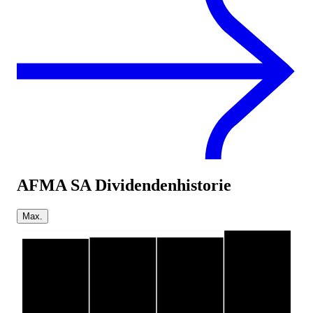
AFMA SA
Dividendenhistorie
Max.