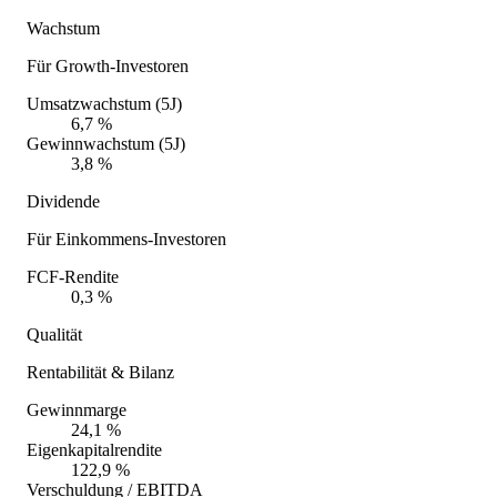
Wachstum
Für Growth-Investoren
Umsatzwachstum (5J)
6,7 %
Gewinnwachstum (5J)
3,8 %
Dividende
Für Einkommens-Investoren
FCF-Rendite
0,3 %
Qualität
Rentabilität & Bilanz
Gewinnmarge
24,1 %
Eigenkapitalrendite
122,9 %
Verschuldung / EBITDA