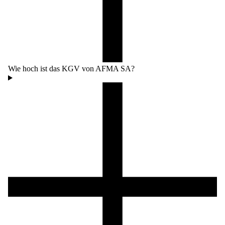
Wie hoch ist das KGV von AFMA SA?