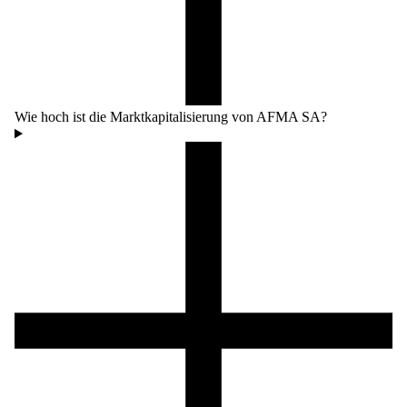
Wie hoch ist die Marktkapitalisierung von AFMA SA?