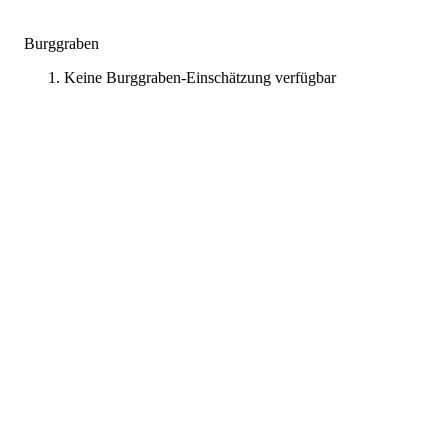
Burggraben
Keine Burggraben-Einschätzung verfügbar