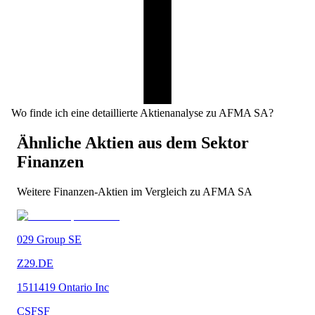
Wo finde ich eine detaillierte Aktienanalyse zu AFMA SA?
Ähnliche Aktien aus dem Sektor
Finanzen
Weitere
Finanzen
-Aktien im Vergleich zu
AFMA SA
029 Group SE
Z29.DE
1511419 Ontario Inc
CSFSF