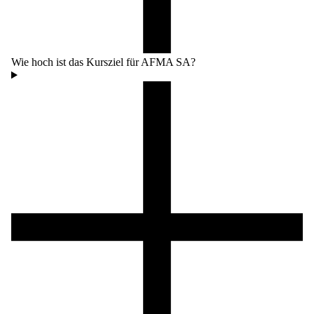
Wie hoch ist das Kursziel für AFMA SA?