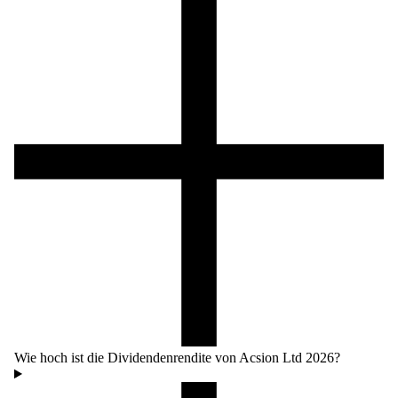
Wie hoch ist die Dividendenrendite von Acsion Ltd 2026?