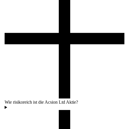
Wie risikoreich ist die Acsion Ltd Aktie?