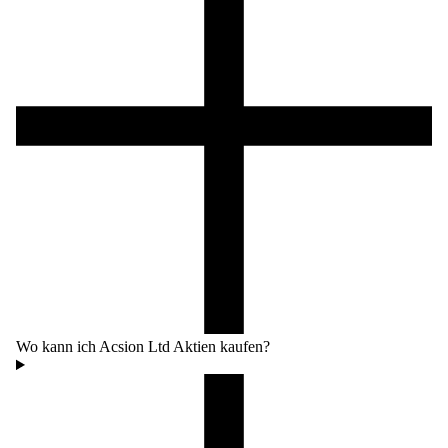
Wo kann ich Acsion Ltd Aktien kaufen?