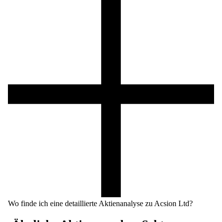
Wo finde ich eine detaillierte Aktienanalyse zu Acsion Ltd?