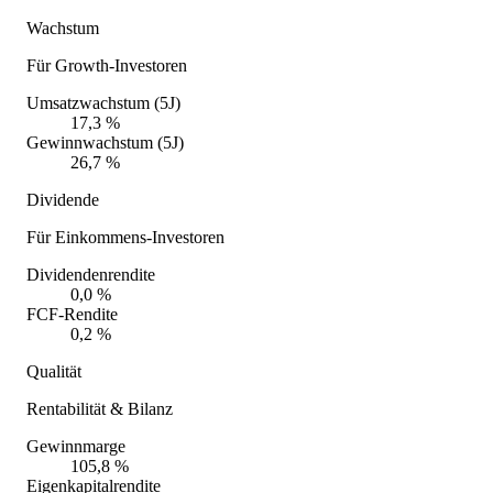
Wachstum
Für Growth-Investoren
Umsatzwachstum (5J)
17,3 %
Gewinnwachstum (5J)
26,7 %
Dividende
Für Einkommens-Investoren
Dividendenrendite
0,0 %
FCF-Rendite
0,2 %
Qualität
Rentabilität & Bilanz
Gewinnmarge
105,8 %
Eigenkapitalrendite