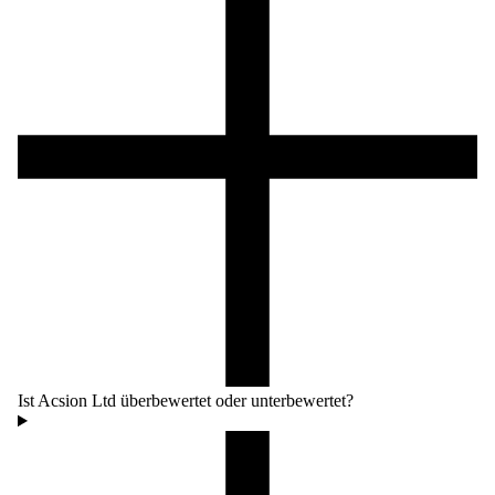
Ist Acsion Ltd überbewertet oder unterbewertet?