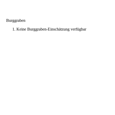
Burggraben
Keine Burggraben-Einschätzung verfügbar