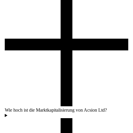
Wie hoch ist die Marktkapitalisierung von Acsion Ltd?