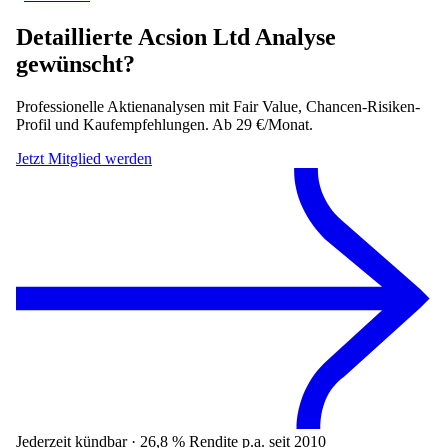
Detaillierte
Acsion Ltd
Analyse
gewünscht?
Professionelle Aktienanalysen mit Fair Value, Chancen-Risiken-
Profil und Kaufempfehlungen. Ab 29 €/Monat.
Jetzt Mitglied werden
Jederzeit kündbar · 26,8 % Rendite p.a. seit 2010