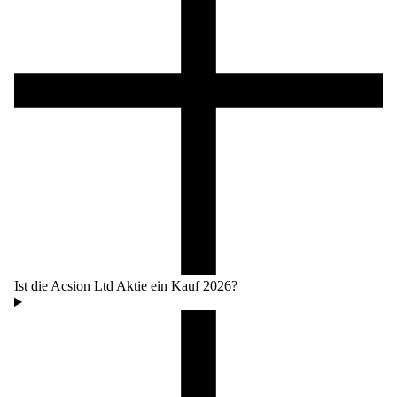
Ist die Acsion Ltd Aktie ein Kauf 2026?