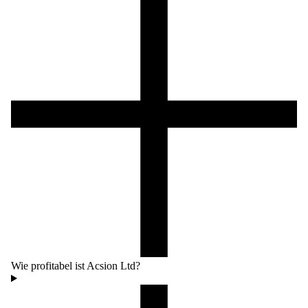
Wie profitabel ist Acsion Ltd?