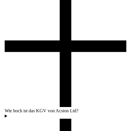
Wie hoch ist das KGV von Acsion Ltd?