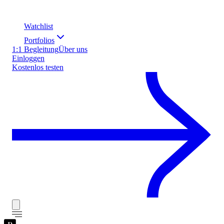
Watchlist
Portfolios
1:1 Begleitung
Über uns
Einloggen
Kostenlos testen