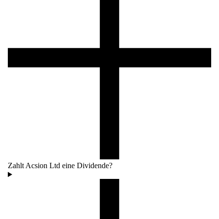
Zahlt Acsion Ltd eine Dividende?