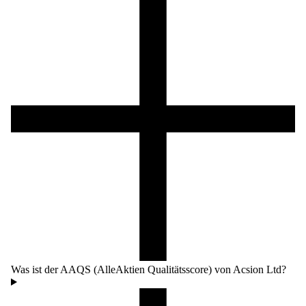
Was ist der AAQS (AlleAktien Qualitätsscore) von Acsion Ltd?