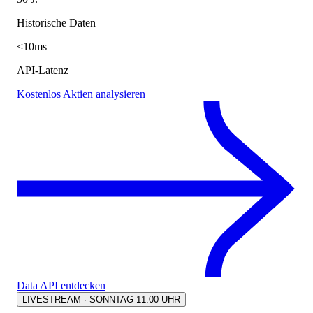
Historische Daten
<10ms
API-Latenz
Kostenlos Aktien analysieren
Data API entdecken
LIVESTREAM · SONNTAG 11:00 UHR