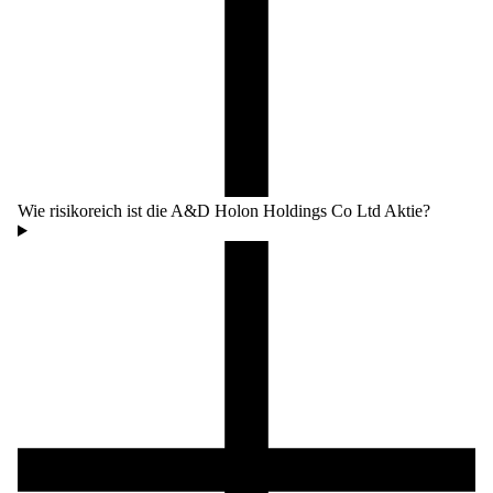
Wie risikoreich ist die A&D Holon Holdings Co Ltd Aktie?