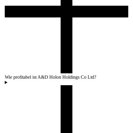
Wie profitabel ist A&D Holon Holdings Co Ltd?