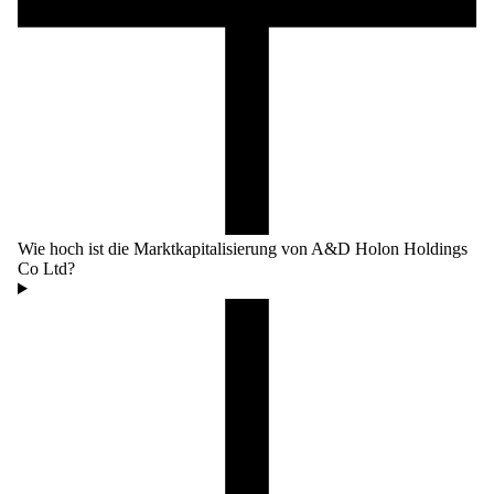
Wie hoch ist die Marktkapitalisierung von A&D Holon Holdings
Co Ltd?