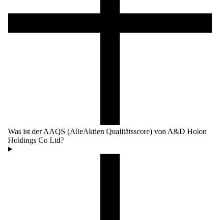
Was ist der AAQS (AlleAktien Qualitätsscore) von A&D Holon
Holdings Co Ltd?