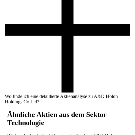
Wo finde ich eine detaillierte Aktienanalyse zu A&D Holon
Holdings Co Ltd?
Ähnliche Aktien aus dem Sektor
Technologie