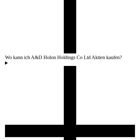
Wo kann ich A&D Holon Holdings Co Ltd Aktien kaufen?