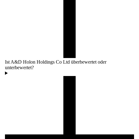
Ist A&D Holon Holdings Co Ltd überbewertet oder
unterbewertet?