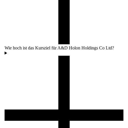
Wie hoch ist das Kursziel für A&D Holon Holdings Co Ltd?