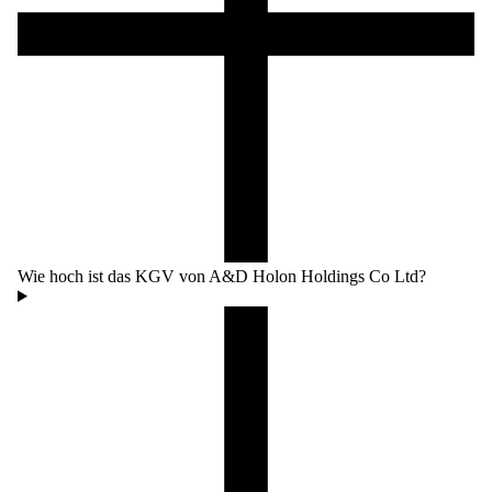
Wie hoch ist das KGV von A&D Holon Holdings Co Ltd?