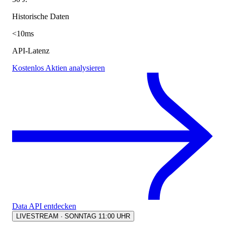
Historische Daten
<10ms
API-Latenz
Kostenlos Aktien analysieren
Data API entdecken
LIVESTREAM · SONNTAG 11:00 UHR