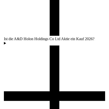
Ist die A&D Holon Holdings Co Ltd Aktie ein Kauf 2026?