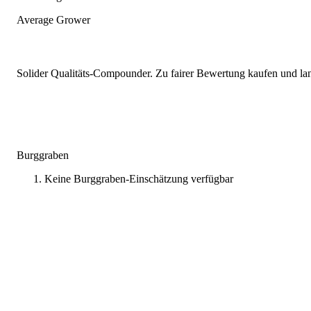
Average Grower
Solider Qualitäts-Compounder. Zu fairer Bewertung kaufen und lang
Burggraben
Keine Burggraben-Einschätzung verfügbar