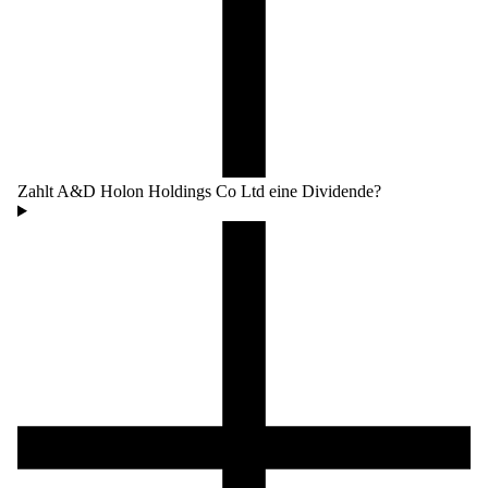
Zahlt A&D Holon Holdings Co Ltd eine Dividende?