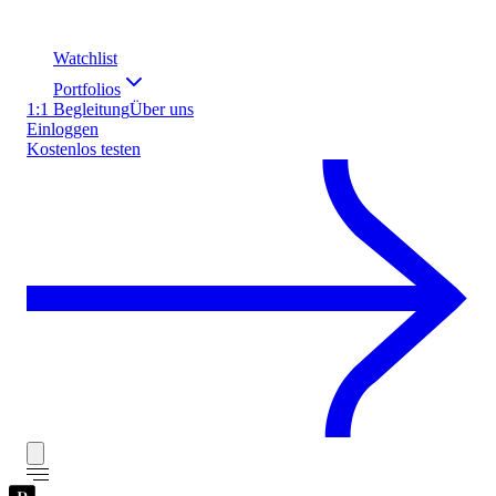
Watchlist
Portfolios
1:1 Begleitung
Über uns
Einloggen
Kostenlos testen