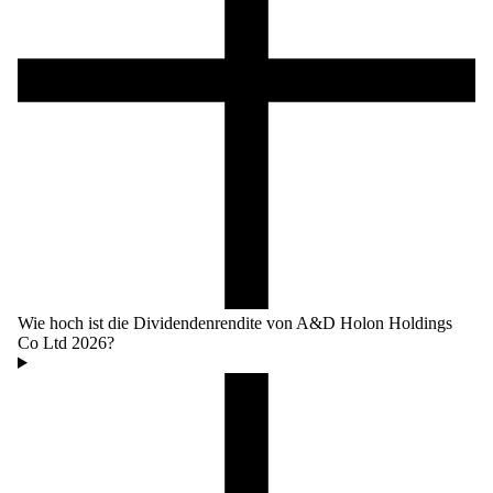
Wie hoch ist die Dividendenrendite von A&D Holon Holdings
Co Ltd 2026?