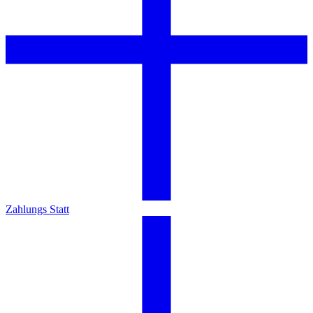
Zahlungs Statt