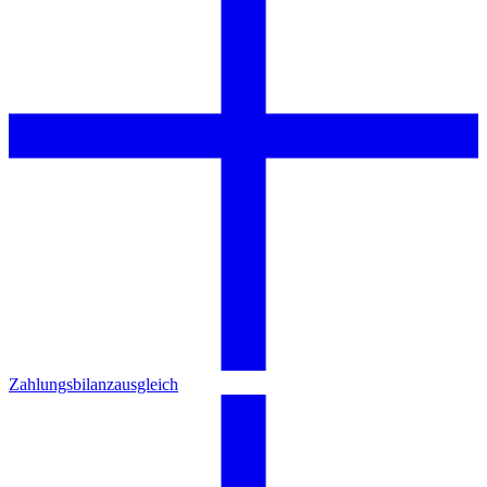
Zahlungsbilanzausgleich