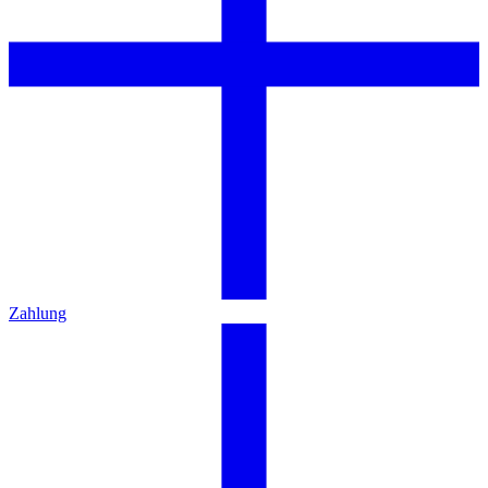
Zahlung