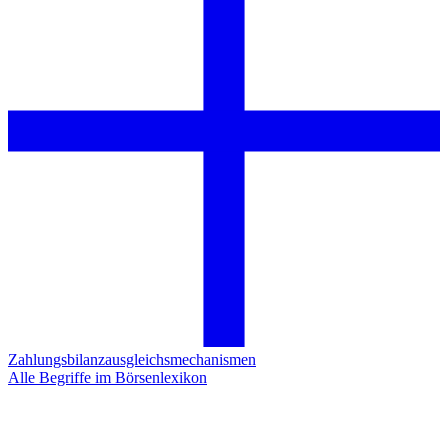
Zahlungsbilanzausgleichsmechanismen
Alle Begriffe im Börsenlexikon