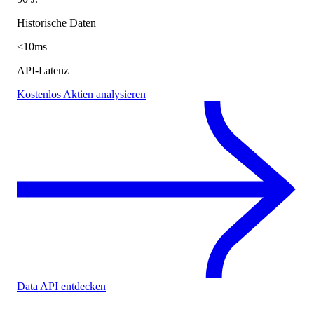
Historische Daten
<10ms
API-Latenz
Kostenlos Aktien analysieren
Data API entdecken