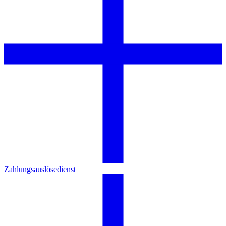
Zahlungsauslösedienst