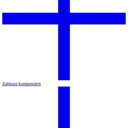
Zahlung kompensiert