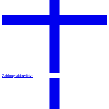
Zahlungsakkreditive