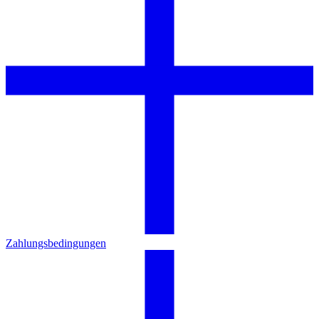
Zahlungsbedingungen