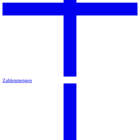
Zahlenmengen