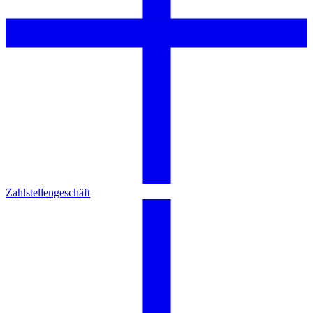
Zahlstellengeschäft