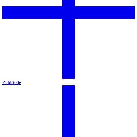
Zahlstelle