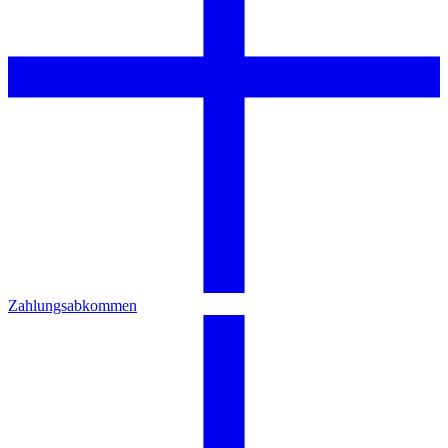
Zahlungsabkommen