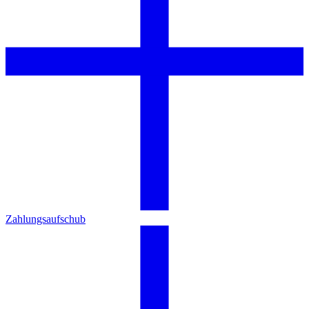
Zahlungsaufschub