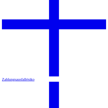
Zahlungsausfallrisiko