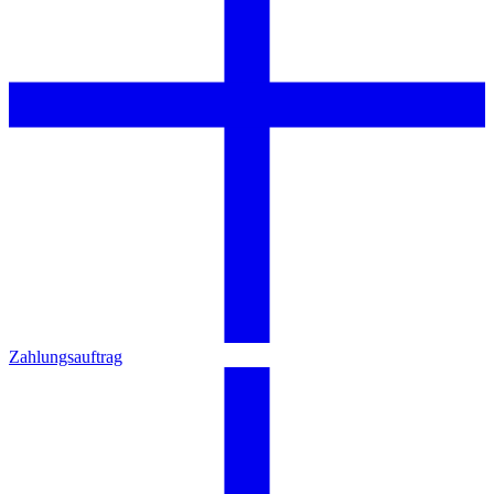
Zahlungsauftrag