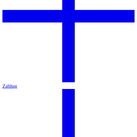
Zahltag