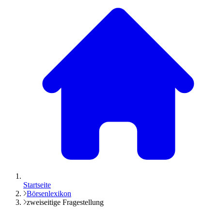
Startseite
Börsenlexikon
zweiseitige Fragestellung