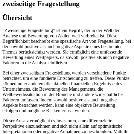
zweiseitige Fragestellung
Übersicht
"Zweiseitige Fragestellung" ist ein Begriff, der in der Welt der
Analyse und Bewertung von Aktien weit verbreitet ist. Diese
Begrifflichkeit beschreibt eine spezifische Art von Fragestellung, bei
der sowohl positive als auch negative Aspekte eines bestimmten
Themas berücksichtigt werden. Sie ermöglicht eine umfassende
Bewertung eines Wertpapiers, da sowohl positive als auch negative
Faktoren in die Analyse einfließen.
Bei einer zweiseitigen Fragestellung werden verschiedene Punkte
betrachtet, um eine fundierte Entscheidung zu treffen. Diese Punkte
können unter anderem die aktuellen finanziellen Ergebnisse des
Unternehmens, die Bewertung des Managements, die
Wettbewerbssituation in der Branche und andere wirtschaftliche
Faktoren umfassen. Indem sowohl positive als auch negative
Aspekte betrachtet werden, kann eine objektive Beurteilung
erfolgen und mögliche Risiken erfasst werden.
Dieser Ansatz ermöglicht es Investoren, eine differenzierte
Perspektive einzunehmen und sich nicht allein auf optimistische
Interpretationen oder negative Annahmen zu beschränken. Mithilfe