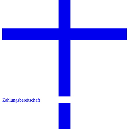
Zahlungsbereitschaft