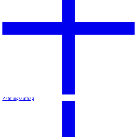
Zahlungsauftrag