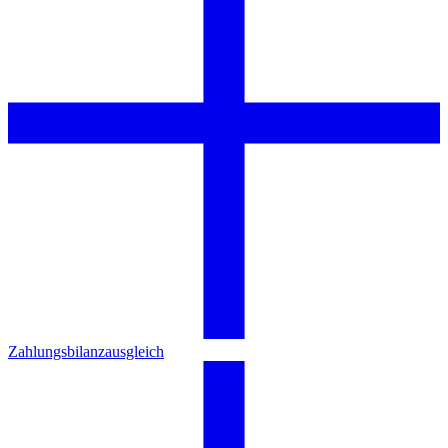
Zahlungsbilanzausgleich