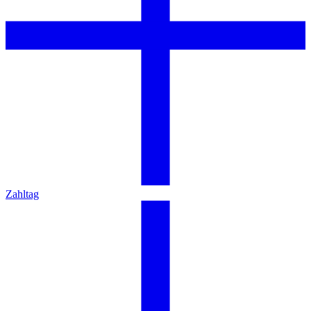
Zahltag