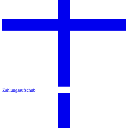
Zahlungsaufschub