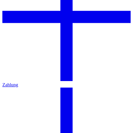
Zahlung