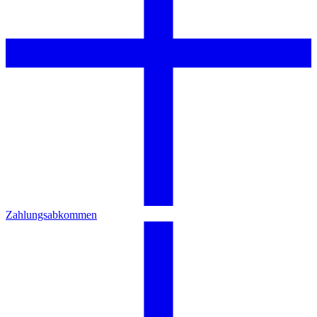
Zahlungsabkommen