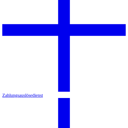
Zahlungsauslösedienst