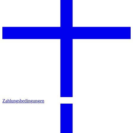
Zahlungsbedingungen