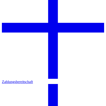
Zahlungsbereitschaft