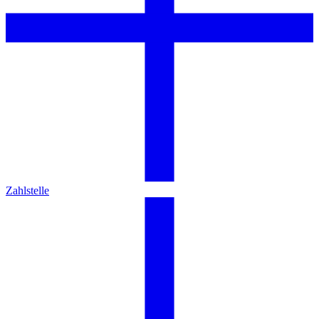
Zahlstelle