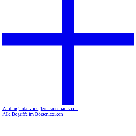
Zahlungsbilanzausgleichsmechanismen
Alle Begriffe im Börsenlexikon