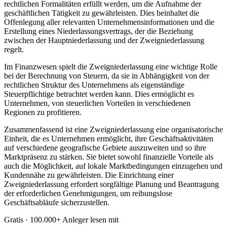
rechtlichen Formalitäten erfüllt werden, um die Aufnahme der
geschäftlichen Tätigkeit zu gewährleisten. Dies beinhaltet die
Offenlegung aller relevanten Unternehmensinformationen und die
Erstellung eines Niederlassungsvertrags, der die Beziehung
zwischen der Hauptniederlassung und der Zweigniederlassung
regelt.
Im Finanzwesen spielt die Zweigniederlassung eine wichtige Rolle
bei der Berechnung von Steuern, da sie in Abhängigkeit von der
rechtlichen Struktur des Unternehmens als eigenständige
Steuerpflichtige betrachtet werden kann. Dies ermöglicht es
Unternehmen, von steuerlichen Vorteilen in verschiedenen
Regionen zu profitieren.
Zusammenfassend ist eine Zweigniederlassung eine organisatorische
Einheit, die es Unternehmen ermöglicht, ihre Geschäftsaktivitäten
auf verschiedene geografische Gebiete auszuweiten und so ihre
Marktpräsenz zu stärken. Sie bietet sowohl finanzielle Vorteile als
auch die Möglichkeit, auf lokale Marktbedingungen einzugehen und
Kundennähe zu gewährleisten. Die Einrichtung einer
Zweigniederlassung erfordert sorgfältige Planung und Beantragung
der erforderlichen Genehmigungen, um reibungslose
Geschäftsabläufe sicherzustellen.
Gratis · 100.000+ Anleger lesen mit