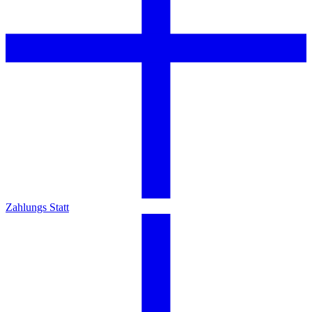
Zahlungs Statt