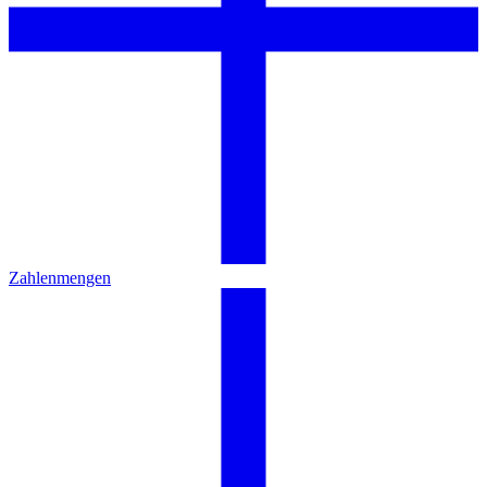
Zahlenmengen