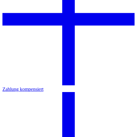
Zahlung kompensiert