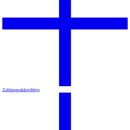
Zahlungsakkreditive