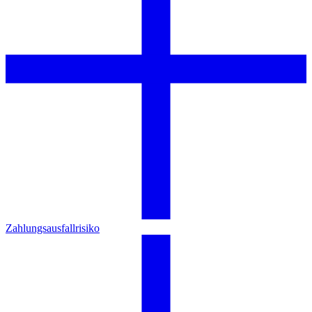
Zahlungsausfallrisiko