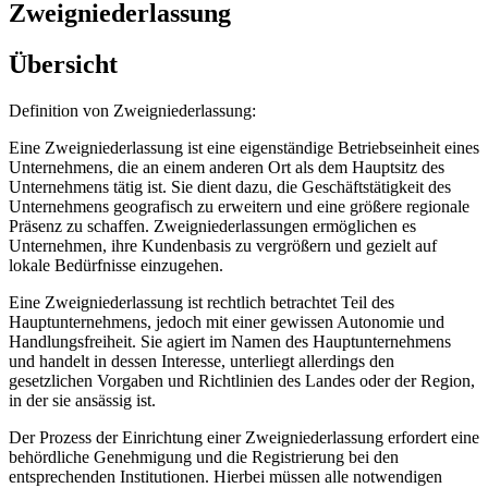
Zweigniederlassung
Übersicht
Definition von Zweigniederlassung:
Eine Zweigniederlassung ist eine eigenständige Betriebseinheit eines
Unternehmens, die an einem anderen Ort als dem Hauptsitz des
Unternehmens tätig ist. Sie dient dazu, die Geschäftstätigkeit des
Unternehmens geografisch zu erweitern und eine größere regionale
Präsenz zu schaffen. Zweigniederlassungen ermöglichen es
Unternehmen, ihre Kundenbasis zu vergrößern und gezielt auf
lokale Bedürfnisse einzugehen.
Eine Zweigniederlassung ist rechtlich betrachtet Teil des
Hauptunternehmens, jedoch mit einer gewissen Autonomie und
Handlungsfreiheit. Sie agiert im Namen des Hauptunternehmens
und handelt in dessen Interesse, unterliegt allerdings den
gesetzlichen Vorgaben und Richtlinien des Landes oder der Region,
in der sie ansässig ist.
Der Prozess der Einrichtung einer Zweigniederlassung erfordert eine
behördliche Genehmigung und die Registrierung bei den
entsprechenden Institutionen. Hierbei müssen alle notwendigen