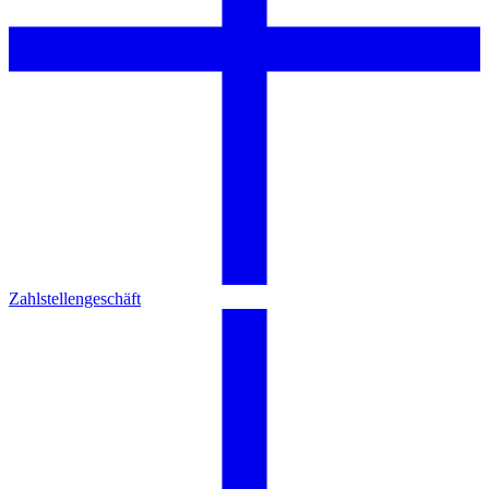
Zahlstellengeschäft