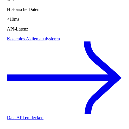
Historische Daten
<10ms
API-Latenz
Kostenlos Aktien analysieren
Data API entdecken