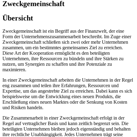
Zweckgemeinschaft
Übersicht
Zweckgemeinschaft ist ein Begriff aus der Finanzwelt, der eine
Form der Unternehmenszusammenarbeit beschreibt. Im Zuge einer
Zweckgemeinschaft schließen sich zwei oder mehr Unternehmen
zusammen, um ein bestimmtes gemeinsames Ziel zu erreichen.
Diese Art der Kooperation ermöglicht es den beteiligten
Unternehmen, ihre Ressourcen zu bündeln und ihre Stärken zu
nutzen, um Synergien zu schaffen und ihre Potenziale zu
maximieren.
In einer Zweckgemeinschaft arbeiten die Unternehmen in der Regel
eng zusammen und teilen ihre Erfahrungen, Ressourcen und
Expertise, um das angestrebte Ziel zu erreichen. Dabei kann es sich
beispielsweise um die Entwicklung eines neuen Produkts, die
Erschließung eines neuen Marktes oder die Senkung von Kosten
und Risiken handeln.
Die Zusammenarbeit in einer Zweckgemeinschaft erfolgt in der
Regel auf vertraglicher Basis und kann zeitlich begrenzt sein. Die
beteiligten Unternehmen bleiben jedoch eigenständig und behalten
ihre rechtliche Unabhängigkeit. Jedes Unternehmen trägt seine