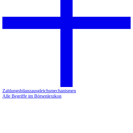
Zahlungsbilanzausgleichsmechanismen
Alle Begriffe im Börsenlexikon