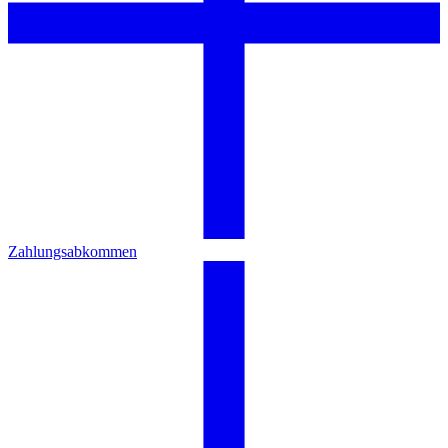
Zahlungsabkommen