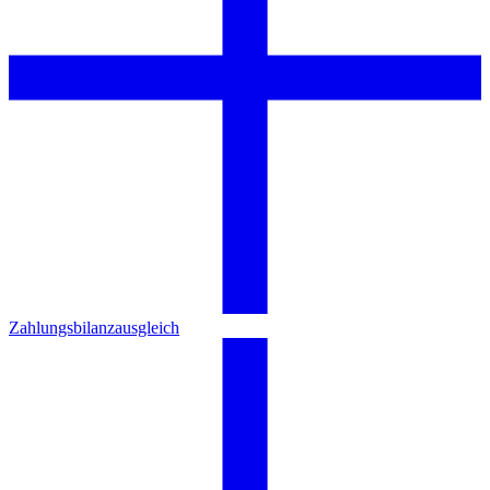
Zahlungsbilanzausgleich