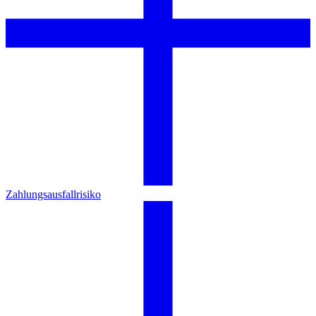
Zahlungsausfallrisiko