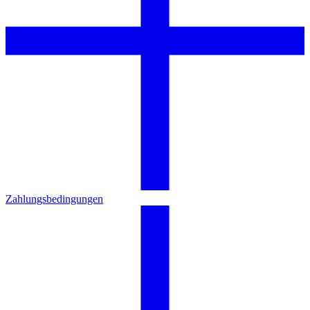
Zahlungsbedingungen