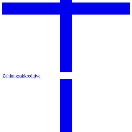
Zahlungsakkreditive