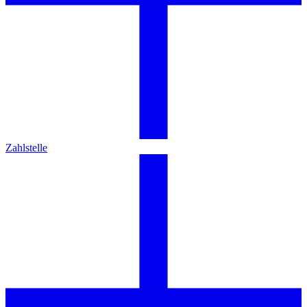
Zahlstelle