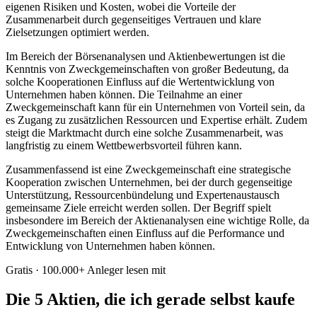
eigenen Risiken und Kosten, wobei die Vorteile der
Zusammenarbeit durch gegenseitiges Vertrauen und klare
Zielsetzungen optimiert werden.
Im Bereich der Börsenanalysen und Aktienbewertungen ist die
Kenntnis von Zweckgemeinschaften von großer Bedeutung, da
solche Kooperationen Einfluss auf die Wertentwicklung von
Unternehmen haben können. Die Teilnahme an einer
Zweckgemeinschaft kann für ein Unternehmen von Vorteil sein, da
es Zugang zu zusätzlichen Ressourcen und Expertise erhält. Zudem
steigt die Marktmacht durch eine solche Zusammenarbeit, was
langfristig zu einem Wettbewerbsvorteil führen kann.
Zusammenfassend ist eine Zweckgemeinschaft eine strategische
Kooperation zwischen Unternehmen, bei der durch gegenseitige
Unterstützung, Ressourcenbündelung und Expertenaustausch
gemeinsame Ziele erreicht werden sollen. Der Begriff spielt
insbesondere im Bereich der Aktienanalysen eine wichtige Rolle, da
Zweckgemeinschaften einen Einfluss auf die Performance und
Entwicklung von Unternehmen haben können.
Gratis · 100.000+ Anleger lesen mit
Die 5 Aktien, die ich gerade selbst kaufe