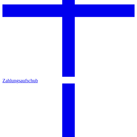
Zahlungsaufschub