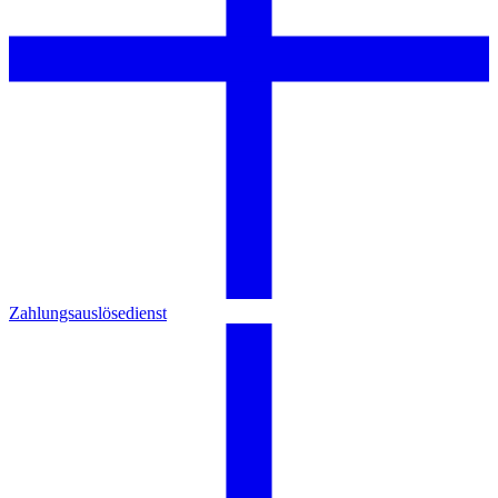
Zahlungsauslösedienst