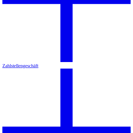
Zahlstellengeschäft