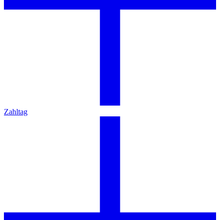
Zahltag