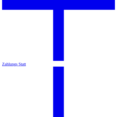
Zahlungs Statt