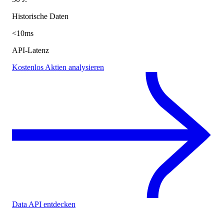
Historische Daten
<10ms
API-Latenz
Kostenlos Aktien analysieren
Data API entdecken