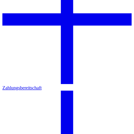
Zahlungsbereitschaft