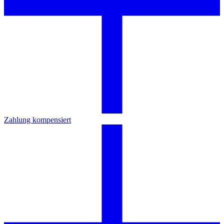
Zahlung kompensiert