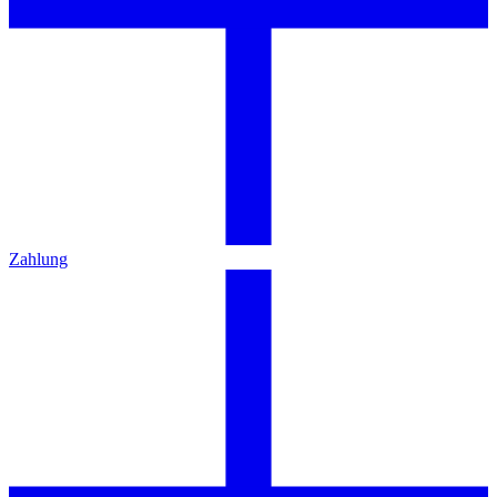
Zahlung