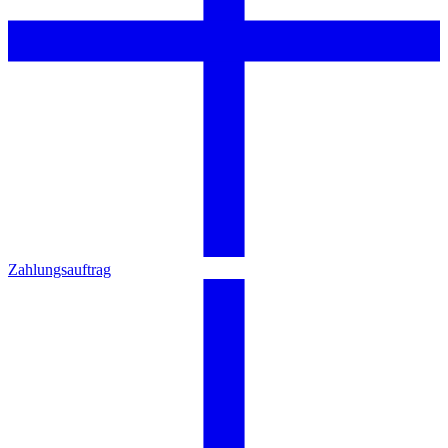
Zahlungsauftrag