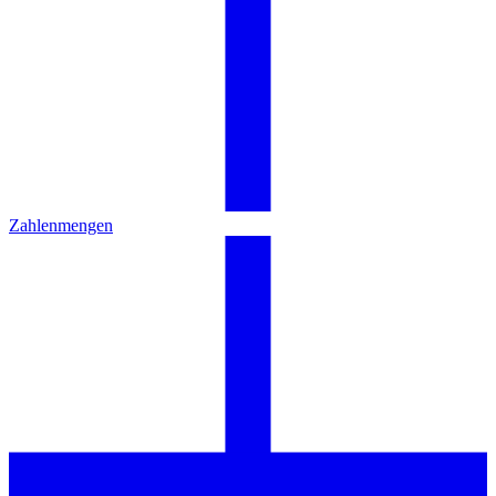
Zahlenmengen