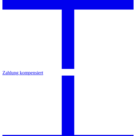
Zahlung kompensiert