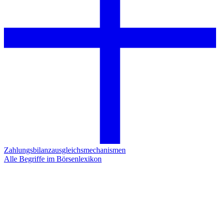
Zahlungsbilanzausgleichsmechanismen
Alle Begriffe im Börsenlexikon