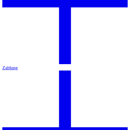
Zahlung