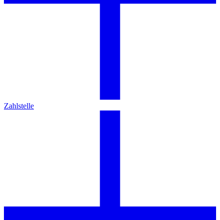
Zahlstelle