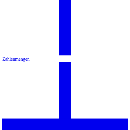
Zahlenmengen