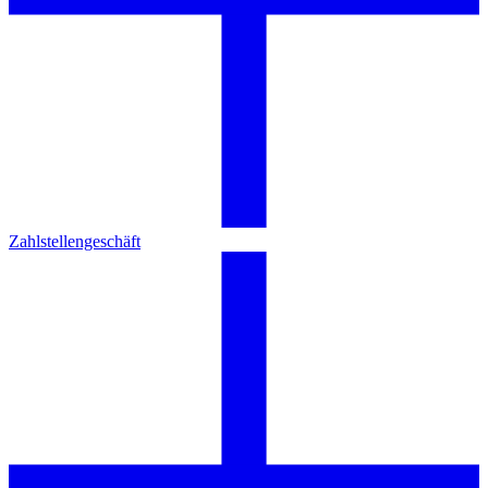
Zahlstellengeschäft