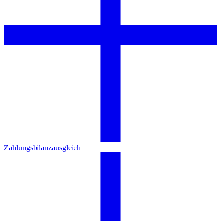
Zahlungsbilanzausgleich