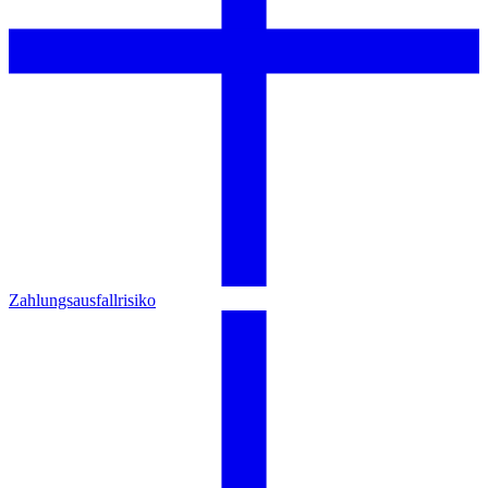
Zahlungsausfallrisiko