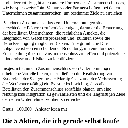
und integriert. Es gibt auch andere Formen des Zusammenschlusses,
wie beispielsweise Joint Ventures oder Partnerschaften, bei denen
Unternehmen zusammenarbeiten, um bestimmte Ziele zu erreichen.
Bei einem Zusammenschluss von Unternehmungen sind
verschiedene Faktoren zu berücksichtigen, darunter die Bewertung
der beteiligten Unternehmen, die rechtlichen Aspekte, die
Integration von Geschäftsprozessen und -kulturen sowie die
Berücksichtigung möglicher Risiken. Eine gründliche Due
Diligence ist von entscheidender Bedeutung, um eine fundierte
Entscheidung über den Zusammenschluss zu treffen und potenzielle
Hindernisse und Risiken zu identifizieren.
Insgesamt kann ein Zusammenschluss von Unternehmungen
erhebliche Vorteile bieten, einschließlich der Realisierung von
Synergien, der Steigerung der Marktpräsenz und der Verbesserung
der Wettbewerbsfähigkeit. Es ist jedoch wichtig, dass alle
Beteiligten den Zusammenschluss sorgfältig planen, um eine
reibungslose Integration zu gewährleisten und die langfristigen Ziele
der neuen Unternehmenseinheit zu erreichen.
Gratis · 100.000+ Anleger lesen mit
Die 5 Aktien, die ich gerade selbst kaufe