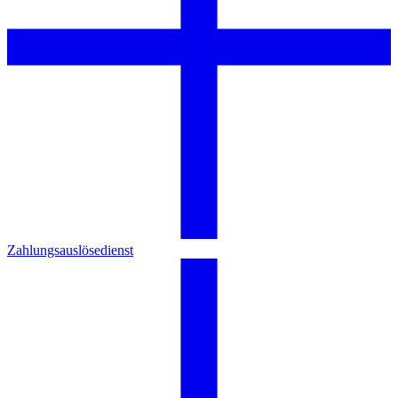
Zahlungsauslösedienst