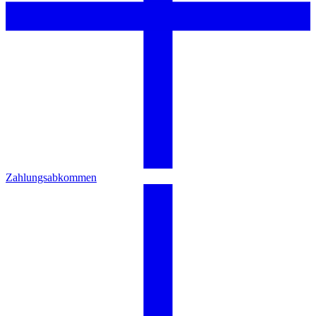
Zahlungsabkommen