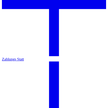
Zahlungs Statt