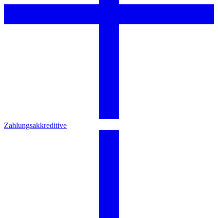
Zahlungsakkreditive