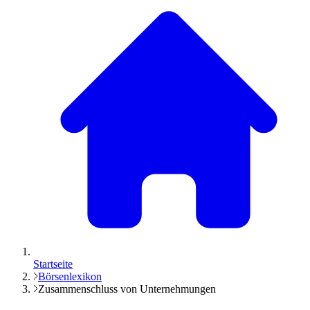
Startseite
Börsenlexikon
Zusammenschluss von Unternehmungen