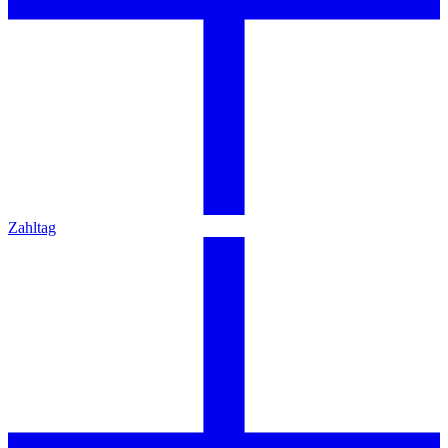
Zahltag