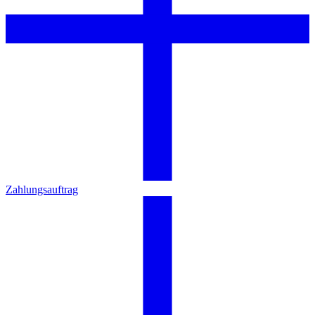
Zahlungsauftrag