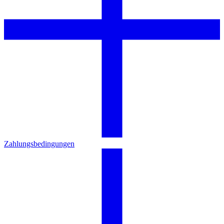
Zahlungsbedingungen