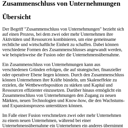
Zusammenschluss von Unternehmungen
Übersicht
Der Begriff "Zusammenschluss von Unternehmungen" bezieht sich
auf einen Prozess, bei dem zwei oder mehr Unternehmen ihre
Aktivitäten und Ressourcen kombinieren, um eine gemeinsame
rechtliche und wirtschaftliche Einheit zu schaffen. Dabei können
verschiedene Formen des Zusammenschlusses angewandt werden,
wie beispielsweise die Fusion oder die Unternehmensübernahme.
Ein Zusammenschluss von Unternehmungen kann aus
verschiedenen Gründen erfolgen, die auf strategischer, finanzieller
oder operativer Ebene liegen können. Durch den Zusammenschluss
können Unternehmen ihre Kräfte bündeln, um Skaleneffekte zu
erzielen, die Wettbewerbsposition zu stärken und Kapital und
Ressourcen effizienter einzusetzen. Darüber hinaus ermöglicht ein
Zusammenschluss von Unternehmungen den Zugang zu neuen
Märkten, neuen Technologien und Know-how, die den Wachstums-
und Expansionsprozess unterstützen können.
Im Falle einer Fusion verschmelzen zwei oder mehr Unternehmen
zu einem neuen Unternehmen, während bei einer
Unternehmensübernahme ein Unternehmen ein anderes übernimmt