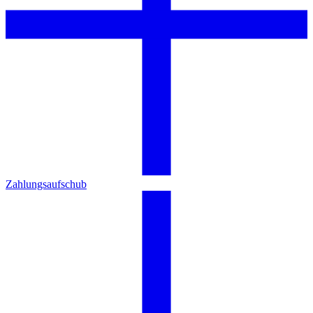
Zahlungsaufschub