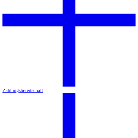
Zahlungsbereitschaft