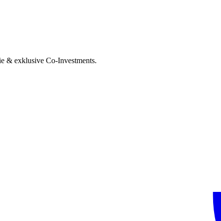
ie & exklusive Co-Investments.