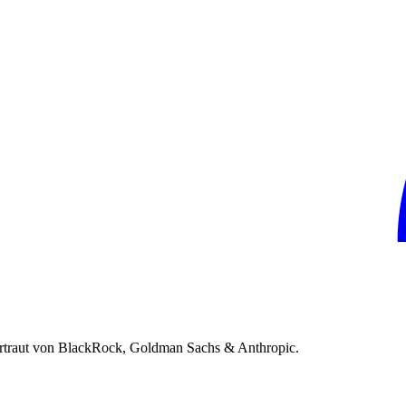
rtraut von BlackRock, Goldman Sachs & Anthropic.