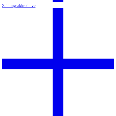
Zahlungsakkreditive