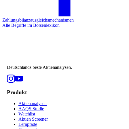
Zahlungsbilanzausgleichsmechanismen
Alle Begriffe im Börsenlexikon
Deutschlands beste Aktienanalysen.
Produkt
Aktienanalysen
AAQS Studie
Watchlist
Aktien Screener
Lernpfade