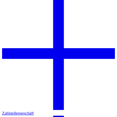
Zahlstellengeschäft