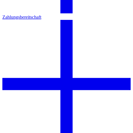
Zahlungsbereitschaft