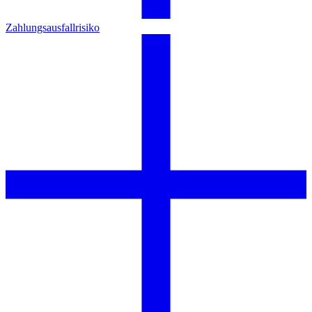
Zahlungsausfallrisiko