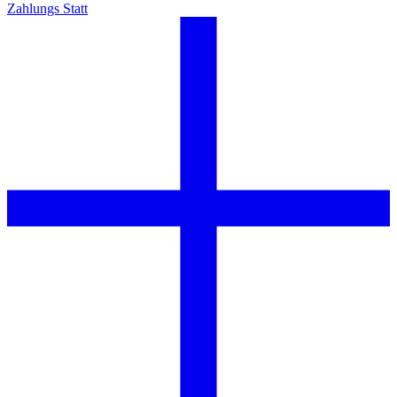
Zahlungs Statt