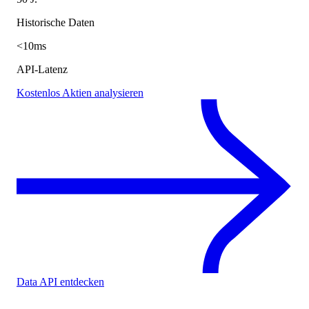
Historische Daten
<10ms
API-Latenz
Kostenlos Aktien analysieren
Data API entdecken