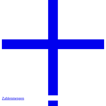
Zahlenmengen