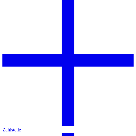
Zahlstelle