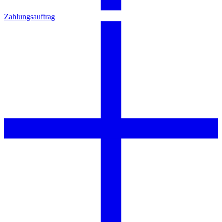
Zahlungsauftrag