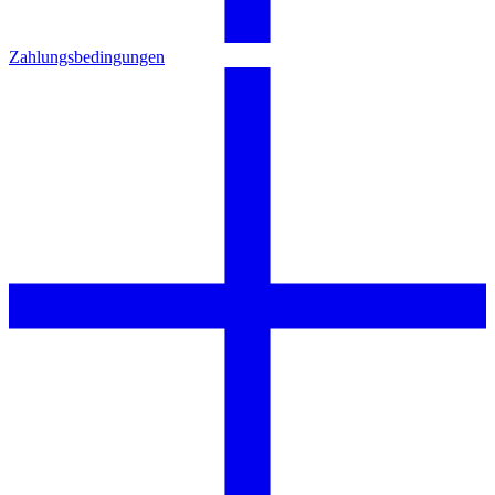
Zahlungsbedingungen