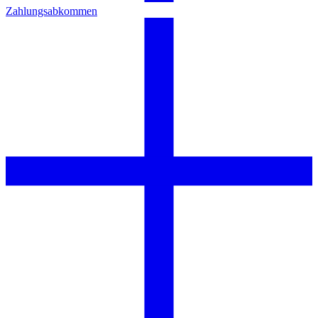
Zahlungsabkommen