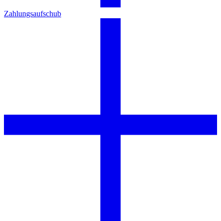
Zahlungsaufschub