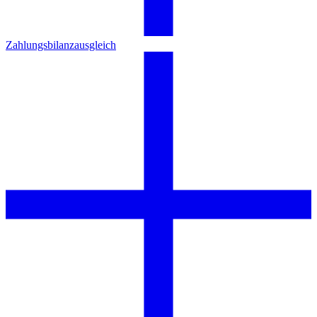
Zahlungsbilanzausgleich