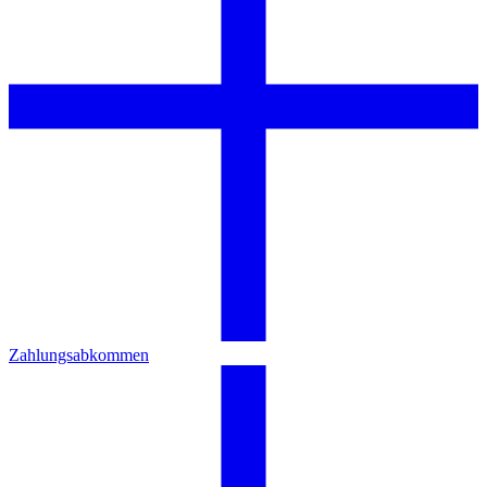
Zahlungsabkommen