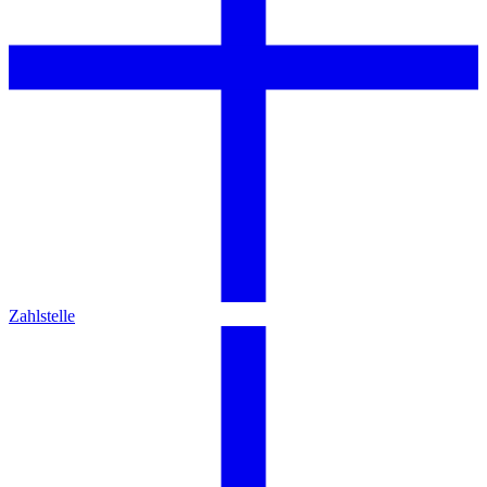
Zahlstelle