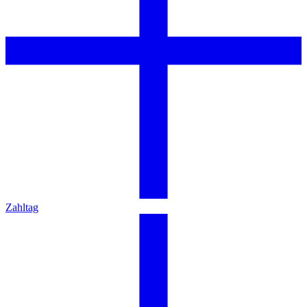
Zahltag