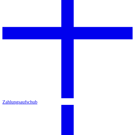
Zahlungsaufschub