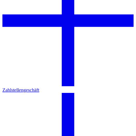
Zahlstellengeschäft