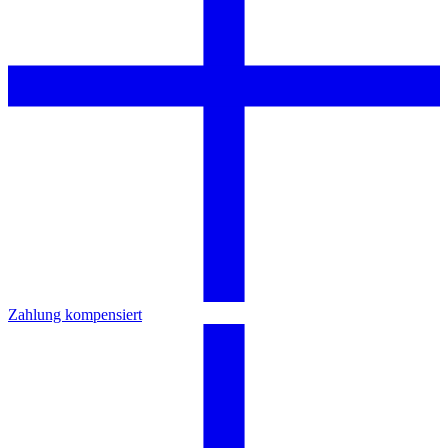
Zahlung kompensiert