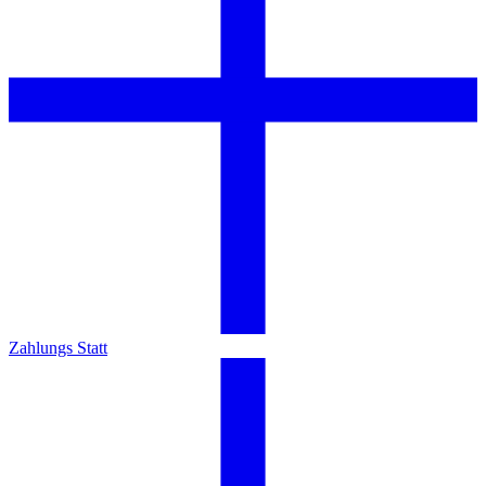
Zahlungs Statt