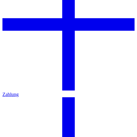
Zahlung