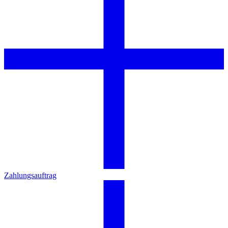
Zahlungsauftrag