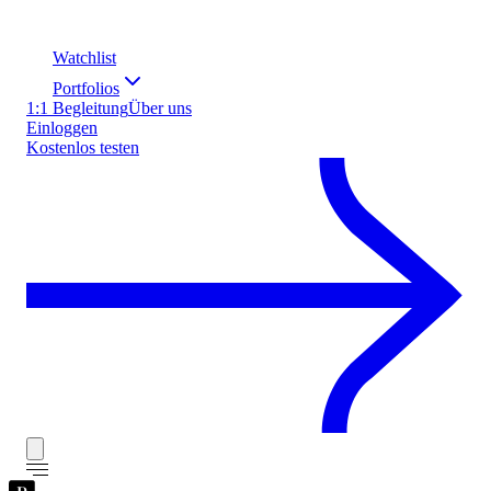
Watchlist
Portfolios
1:1 Begleitung
Über uns
Einloggen
Kostenlos testen