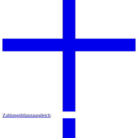
Zahlungsbilanzausgleich