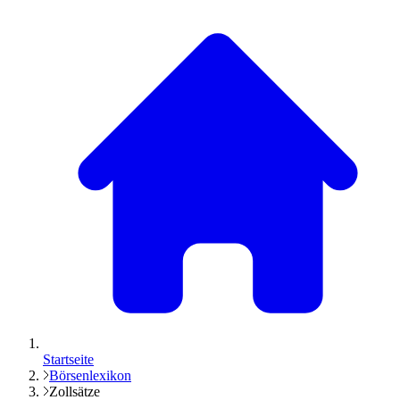
Startseite
Börsenlexikon
Zollsätze