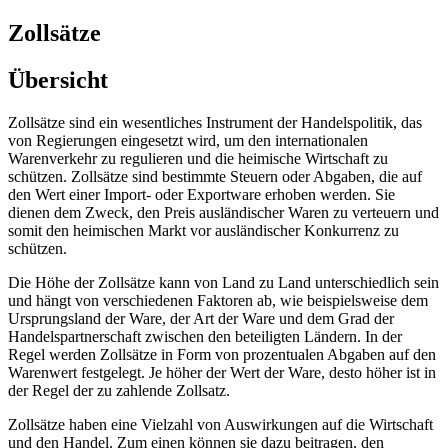
Zollsätze
Übersicht
Zollsätze sind ein wesentliches Instrument der Handelspolitik, das
von Regierungen eingesetzt wird, um den internationalen
Warenverkehr zu regulieren und die heimische Wirtschaft zu
schützen. Zollsätze sind bestimmte Steuern oder Abgaben, die auf
den Wert einer Import- oder Exportware erhoben werden. Sie
dienen dem Zweck, den Preis ausländischer Waren zu verteuern und
somit den heimischen Markt vor ausländischer Konkurrenz zu
schützen.
Die Höhe der Zollsätze kann von Land zu Land unterschiedlich sein
und hängt von verschiedenen Faktoren ab, wie beispielsweise dem
Ursprungsland der Ware, der Art der Ware und dem Grad der
Handelspartnerschaft zwischen den beteiligten Ländern. In der
Regel werden Zollsätze in Form von prozentualen Abgaben auf den
Warenwert festgelegt. Je höher der Wert der Ware, desto höher ist in
der Regel der zu zahlende Zollsatz.
Zollsätze haben eine Vielzahl von Auswirkungen auf die Wirtschaft
und den Handel. Zum einen können sie dazu beitragen, den