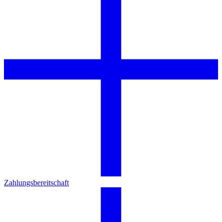
Zahlungsbereitschaft