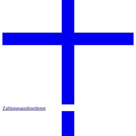
Zahlungsauslösedienst