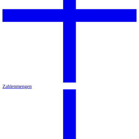
Zahlenmengen