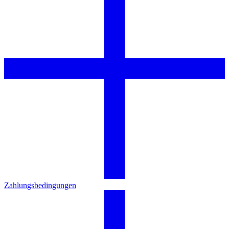
Zahlungsbedingungen