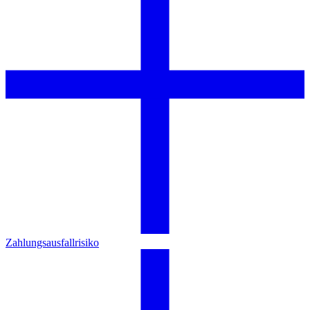
Zahlungsausfallrisiko