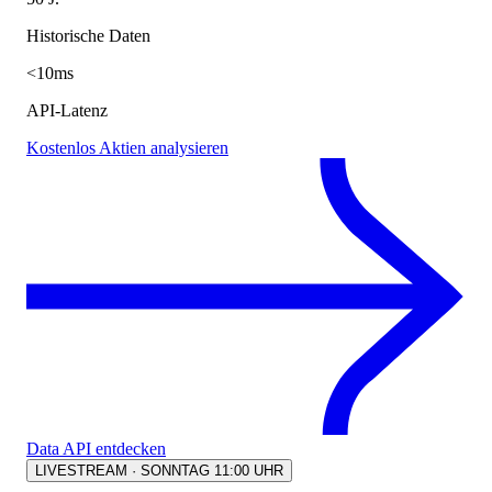
Historische Daten
<10ms
API-Latenz
Kostenlos Aktien analysieren
Data API entdecken
LIVESTREAM · SONNTAG 11:00 UHR