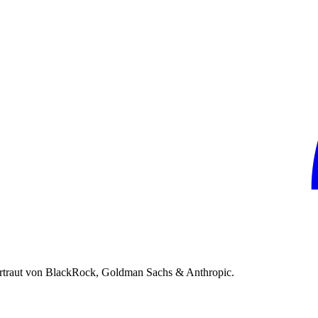
rtraut von BlackRock, Goldman Sachs & Anthropic.