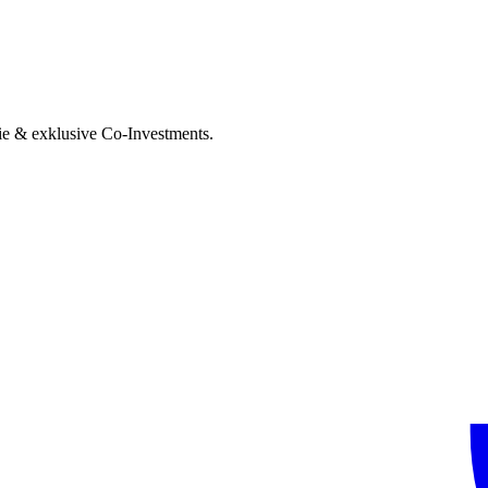
ie & exklusive Co-Investments.