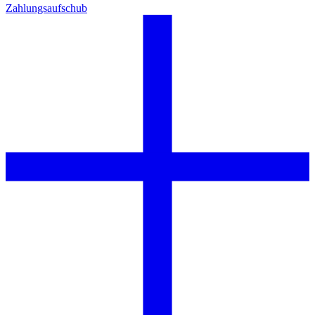
Zahlungsaufschub