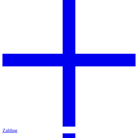
Zahltag