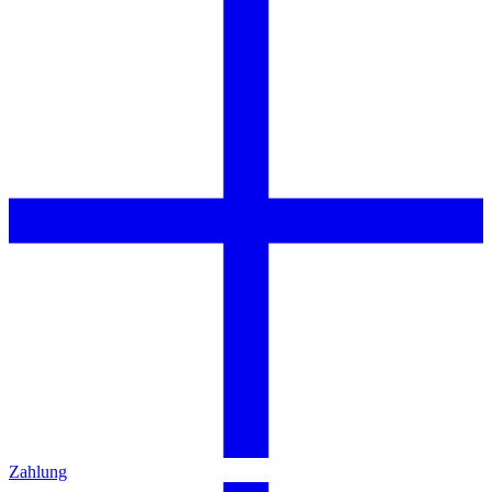
Zahlung