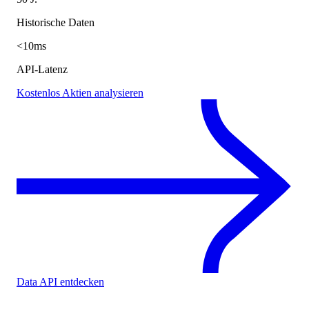
Historische Daten
<10ms
API-Latenz
Kostenlos Aktien analysieren
Data API entdecken