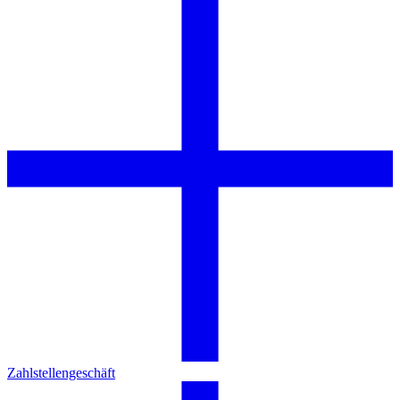
Zahlstellengeschäft