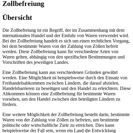
Zollbefreiung
Übersicht
Die Zollbefreiung ist ein Begriff, der im Zusammenhang mit dem
internationalen Handel und der Einfuhr von Waren verwendet wird.
Bei der Zollbefreiung handelt es sich um einen rechtlichen Vorgang,
bei dem bestimmte Waren von der Zahlung von Zöllen befreit
werden. Diese Zollbefreiung kann für verschiedene Arten von
Waren gelten, abhängig von den spezifischen Bestimmungen und
Vorschriften des jeweiligen Landes.
Eine Zollbefreiung kann aus verschiedenen Gründen gewährt
werden. Eine Möglichkeit ist beispielsweise durch den Einsatz von
Freihandelsabkommen zwischen Ländern, die darauf abzielen,
Handelsbarrieren zu beseitigen und den Handel zu erleichtern. Diese
Abkommen können eine Zollbefreiung für bestimmte Waren
vorsehen, um den Handel zwischen den beteiligten Ländern zu
fördern.
Eine weitere Möglichkeit der Zollbefreiung besteht darin, bestimmte
Waren von der Zahlung von Zöllen zu befreien, um bestimmte
politische oder wirtschaftliche Ziele zu erreichen. Dies kann
beispielsweise der Fall sein, wenn ein Land die Entwicklung