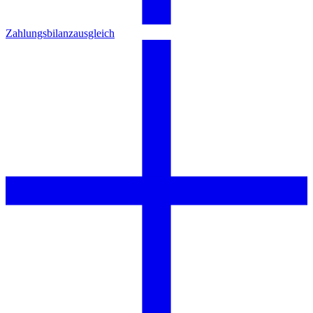
Zahlungsbilanzausgleich