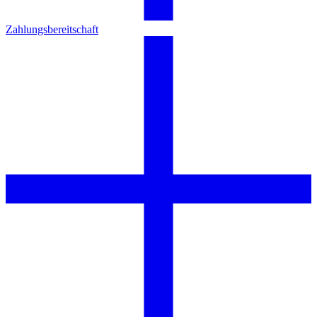
Zahlungsbereitschaft