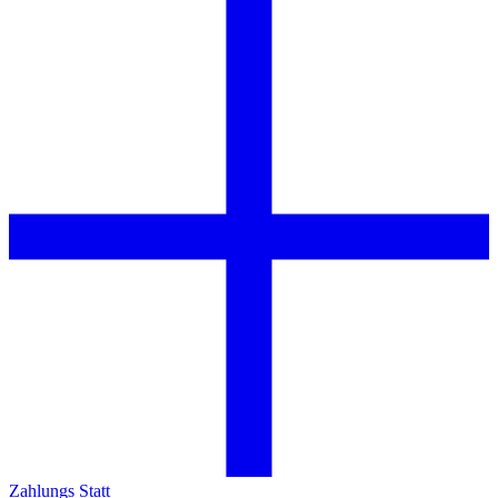
Zahlungs Statt