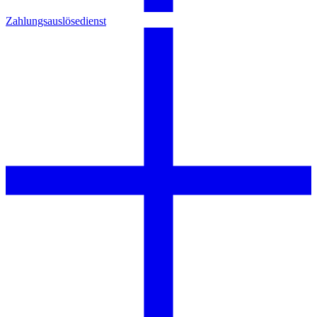
Zahlungsauslösedienst