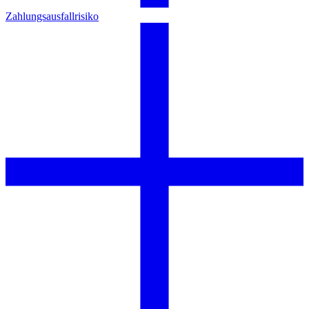
Zahlungsausfallrisiko