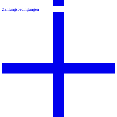
Zahlungsbedingungen