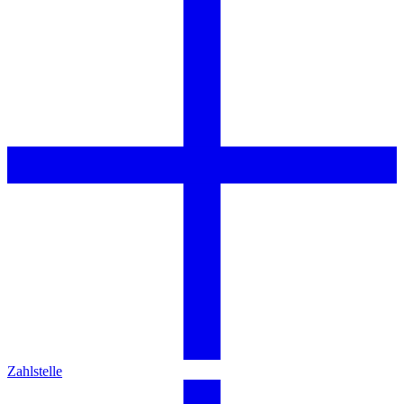
Zahlstelle