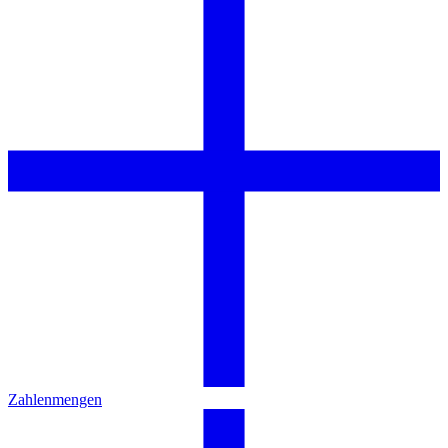
Zahlenmengen