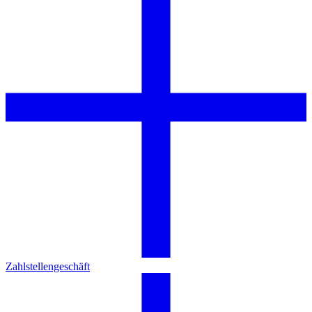
Zahlstellengeschäft