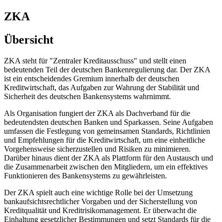
ZKA
Übersicht
ZKA steht für "Zentraler Kreditausschuss" und stellt einen
bedeutenden Teil der deutschen Bankenregulierung dar. Der ZKA
ist ein entscheidendes Gremium innerhalb der deutschen
Kreditwirtschaft, das Aufgaben zur Wahrung der Stabilität und
Sicherheit des deutschen Bankensystems wahrnimmt.
Als Organisation fungiert der ZKA als Dachverband für die
bedeutendsten deutschen Banken und Sparkassen. Seine Aufgaben
umfassen die Festlegung von gemeinsamen Standards, Richtlinien
und Empfehlungen für die Kreditwirtschaft, um eine einheitliche
Vorgehensweise sicherzustellen und Risiken zu minimieren.
Darüber hinaus dient der ZKA als Plattform für den Austausch und
die Zusammenarbeit zwischen den Mitgliedern, um ein effektives
Funktionieren des Bankensystems zu gewährleisten.
Der ZKA spielt auch eine wichtige Rolle bei der Umsetzung
bankaufsichtsrechtlicher Vorgaben und der Sicherstellung von
Kreditqualität und Kreditrisikomanagement. Er überwacht die
Einhaltung gesetzlicher Bestimmungen und setzt Standards für die