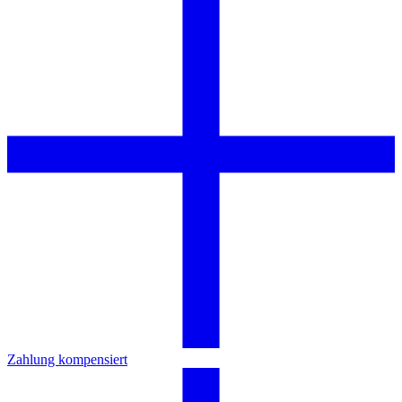
Zahlung kompensiert