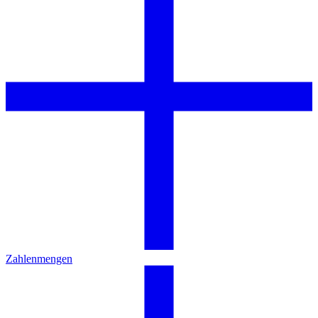
Zahlenmengen