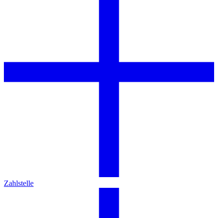
Zahlstelle