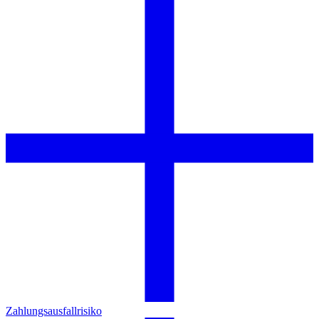
Zahlungsausfallrisiko