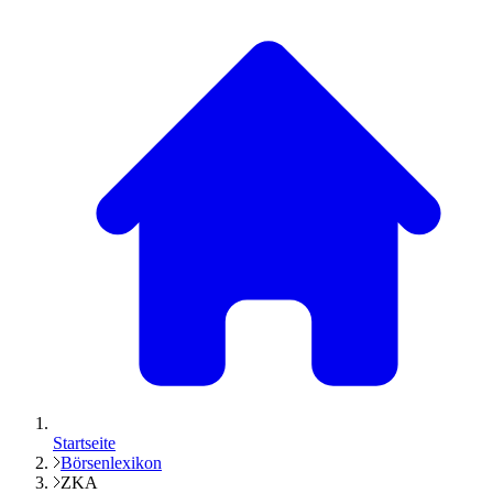
Startseite
Börsenlexikon
ZKA