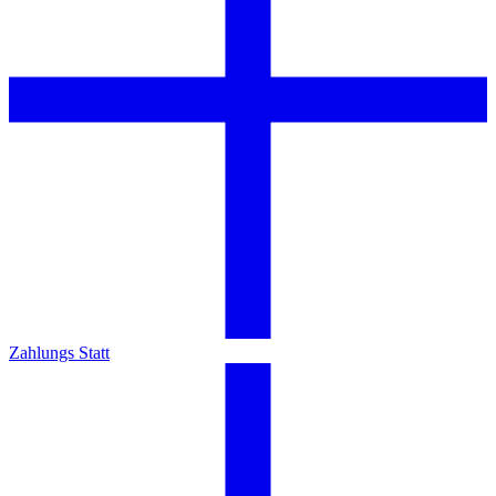
Zahlungs Statt