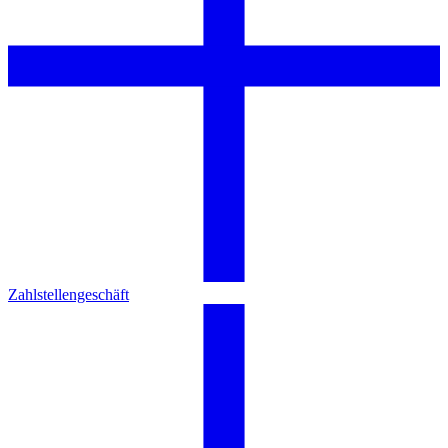
Zahlstellengeschäft