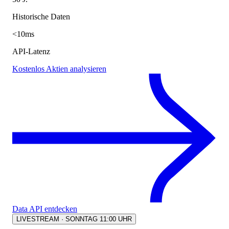
Historische Daten
<10ms
API-Latenz
Kostenlos Aktien analysieren
Data API entdecken
LIVESTREAM · SONNTAG 11:00 UHR