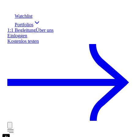
Watchlist
Portfolios
1:1 Begleitung
Über uns
Einloggen
Kostenlos testen