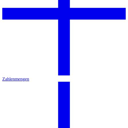
Zahlenmengen