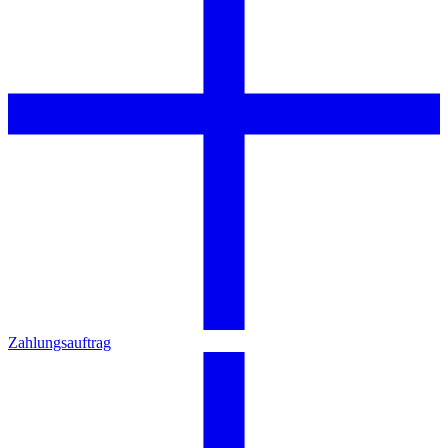
Zahlungsauftrag