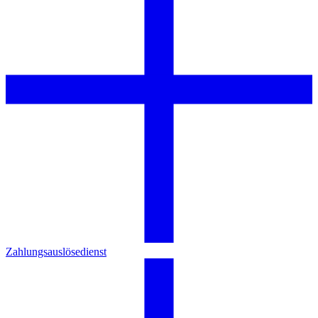
Zahlungsauslösedienst