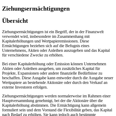
Ziehungsermächtigungen
Übersicht
Ziehungsermächtigungen ist ein Begriff, der in der Finanzwelt
verwendet wird, insbesondere im Zusammenhang mit
Kapitalerhöhungen und Wertpapieremissionen. Diese
Ermächtigungen beziehen sich auf die Befugnis eines
Unternehmens, Aktien oder Anleihen auszugeben und das Kapital
für verschiedene Zwecke zu erhöhen.
Bei einer Kapitalerhöhung oder Emission können Unternehmen
Aktien oder Anleihen ausgeben, um zusätzliches Kapital für
Projekte, Expansionen oder andere finanzielle Bedürfnisse zu
beschaffen. Diese Ausgabe kann entweder durch die Ausgabe neuer
Wertpapiere an bestehende Aktionäre oder durch den Verkauf an
externe Investoren erfolgen.
Ziehungsermächtigungen werden normalerweise im Rahmen einer
Hauptversammlung genehmigt, bei der die Aktionäre über die
Kapitalerhöhung abstimmen. Die Ermächtigung kann allgemein
formuliert sein und dem Vorstand die Flexibilität geben, das Kapital
nach Bedarf zu erhöhen. Sie kann jedoch auch bestimmte