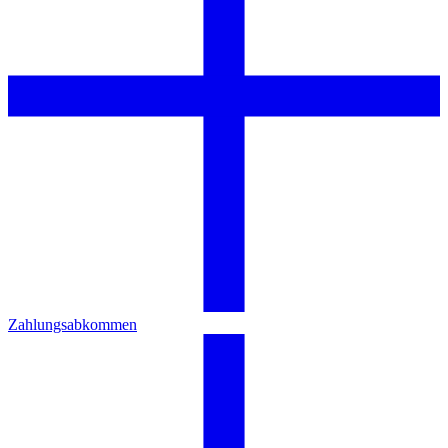
Zahlungsabkommen