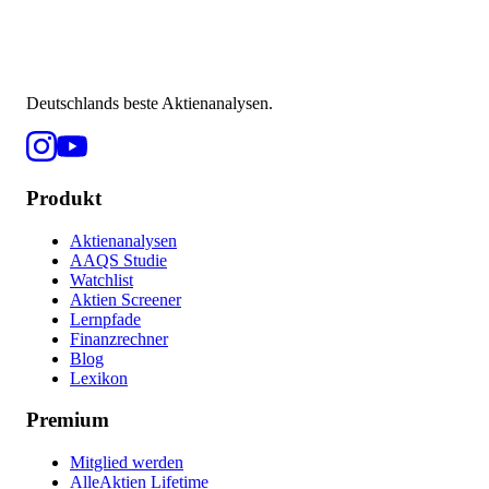
Deutschlands beste Aktienanalysen.
Produkt
Aktienanalysen
AAQS Studie
Watchlist
Aktien Screener
Lernpfade
Finanzrechner
Blog
Lexikon
Premium
Mitglied werden
AlleAktien Lifetime