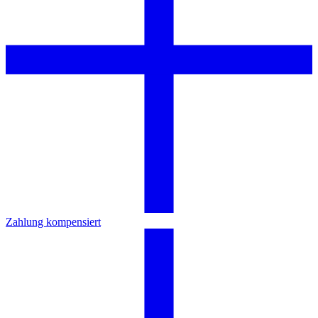
Zahlung kompensiert