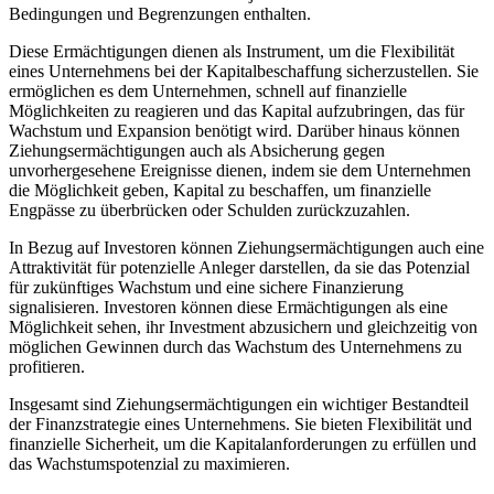
Bedingungen und Begrenzungen enthalten.
Diese Ermächtigungen dienen als Instrument, um die Flexibilität
eines Unternehmens bei der Kapitalbeschaffung sicherzustellen. Sie
ermöglichen es dem Unternehmen, schnell auf finanzielle
Möglichkeiten zu reagieren und das Kapital aufzubringen, das für
Wachstum und Expansion benötigt wird. Darüber hinaus können
Ziehungsermächtigungen auch als Absicherung gegen
unvorhergesehene Ereignisse dienen, indem sie dem Unternehmen
die Möglichkeit geben, Kapital zu beschaffen, um finanzielle
Engpässe zu überbrücken oder Schulden zurückzuzahlen.
In Bezug auf Investoren können Ziehungsermächtigungen auch eine
Attraktivität für potenzielle Anleger darstellen, da sie das Potenzial
für zukünftiges Wachstum und eine sichere Finanzierung
signalisieren. Investoren können diese Ermächtigungen als eine
Möglichkeit sehen, ihr Investment abzusichern und gleichzeitig von
möglichen Gewinnen durch das Wachstum des Unternehmens zu
profitieren.
Insgesamt sind Ziehungsermächtigungen ein wichtiger Bestandteil
der Finanzstrategie eines Unternehmens. Sie bieten Flexibilität und
finanzielle Sicherheit, um die Kapitalanforderungen zu erfüllen und
das Wachstumspotenzial zu maximieren.