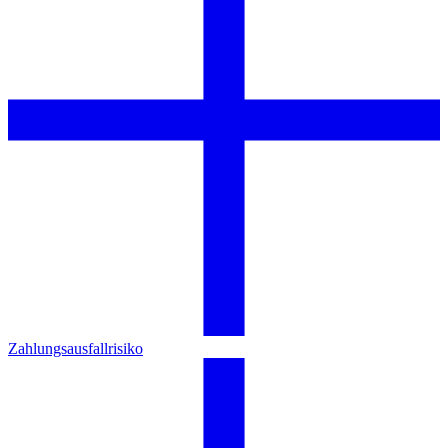
Zahlungsausfallrisiko