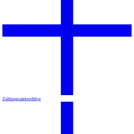
Zahlungsakkreditive