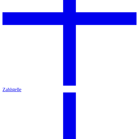
Zahlstelle