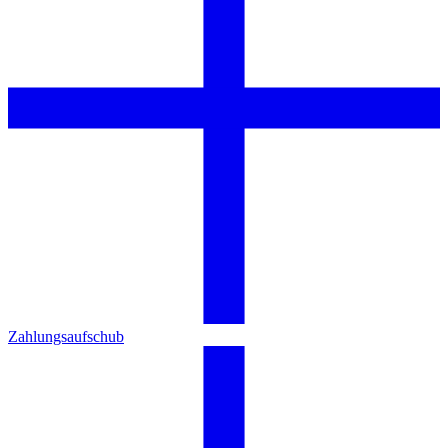
Zahlungsaufschub