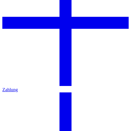
Zahlung