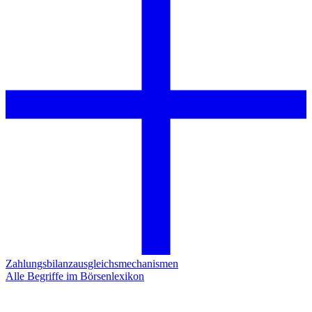
Zahlungsbilanzausgleichsmechanismen
Alle Begriffe im Börsenlexikon