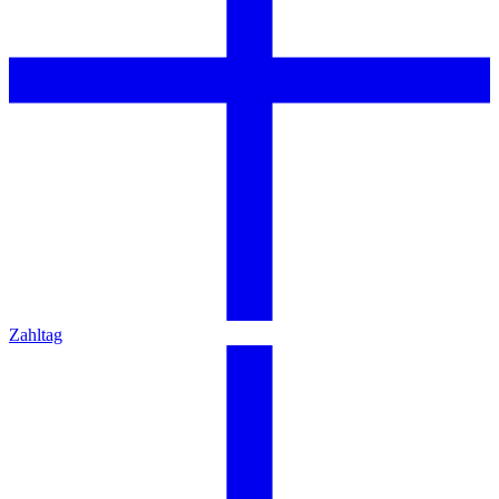
Zahltag