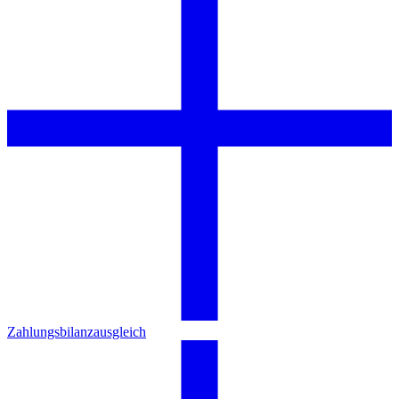
Zahlungsbilanzausgleich