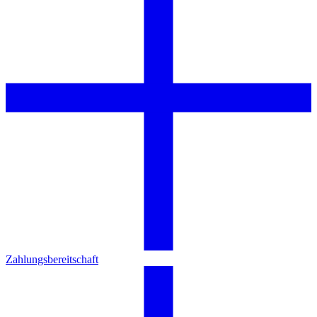
Zahlungsbereitschaft