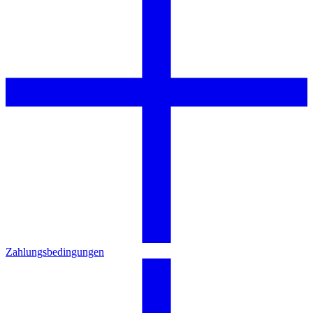
Zahlungsbedingungen