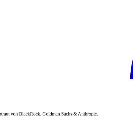
rtraut von BlackRock, Goldman Sachs & Anthropic.