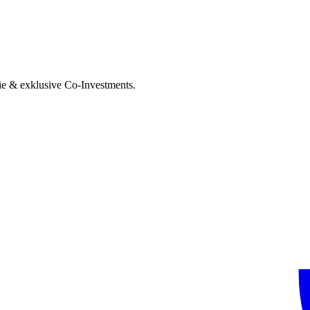
ie & exklusive Co-Investments.